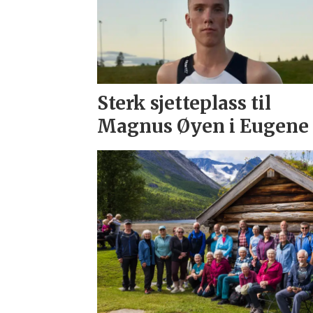
Sterk sjetteplass til
Magnus Øyen i Eugene