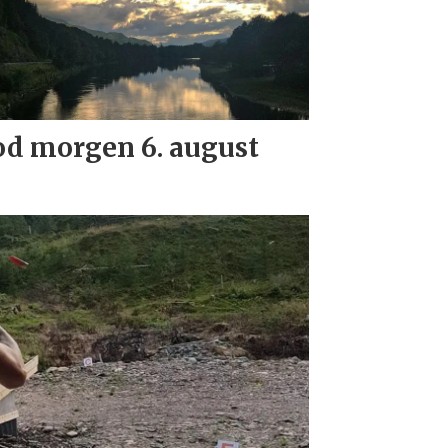
d morgen 6. august