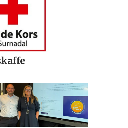
kaffe