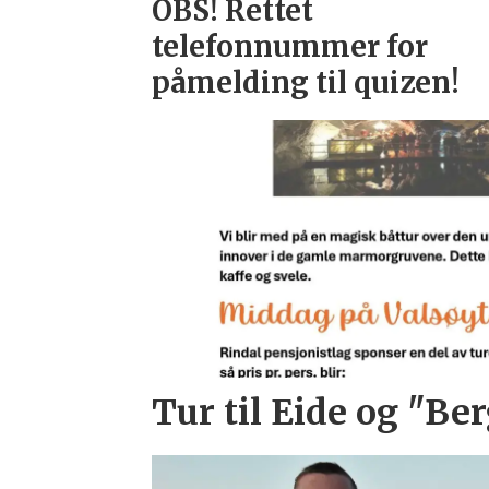
OBS! Rettet
telefonnummer for
påmelding til quizen!
Tur til Eide og "Ber