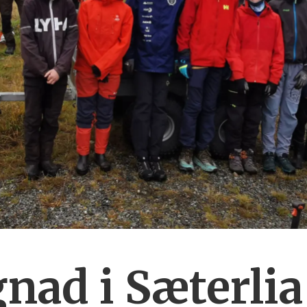
ad i Sæterlia