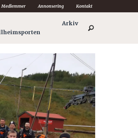
Medlemmer
Annonsering
Kontakt
Arkiv
llheimsporten