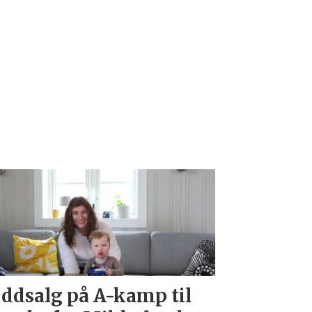
ddsalg på A-kamp til