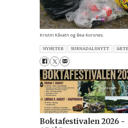
Kristin Kåvatn og Bea Korsnes.
NYHETER
SURNADALSNYTT
SÆTE
Boktafestivalen 2026 -