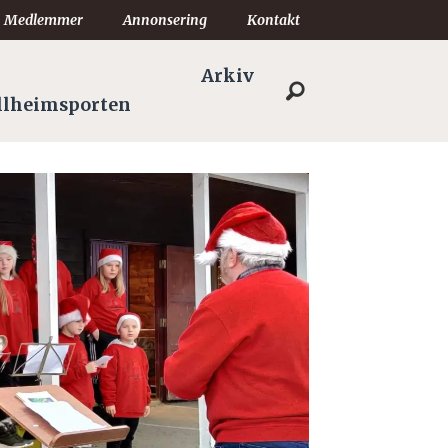
Medlemmer
Annonsering
Kontakt
Arkiv
llheimsporten