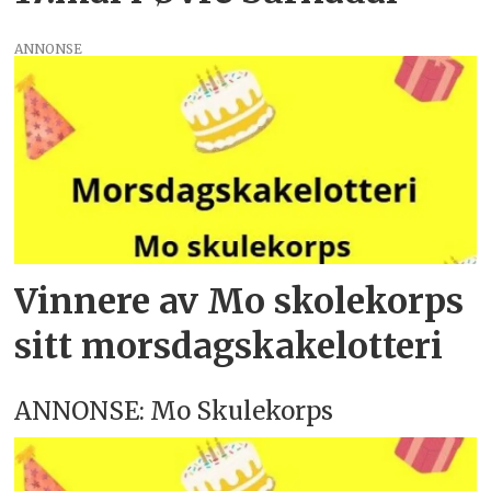
ANNONSE
Vinnere av Mo skolekorps
sitt morsdagskakelotteri
ANNONSE: Mo Skulekorps