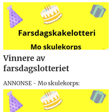
Vinnere av
farsdagslotteriet
ANNONSE - Mo skulekorps: