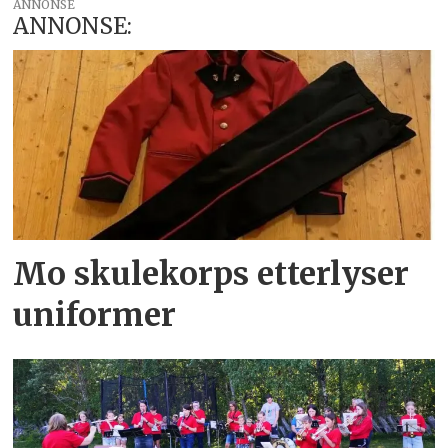
ANNONSE
ANNONSE:
Mo skulekorps etterlyser
uniformer