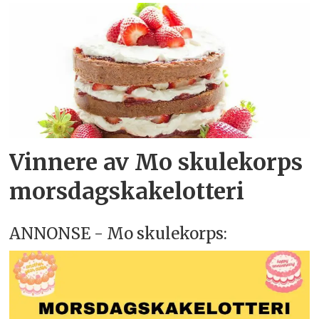
Vinnere av Mo skulekorps
morsdagskakelotteri
ANNONSE - Mo skulekorps: