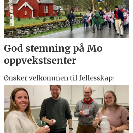
God stemning på Mo
oppvekstsenter
Ønsker velkommen til fellesskap: