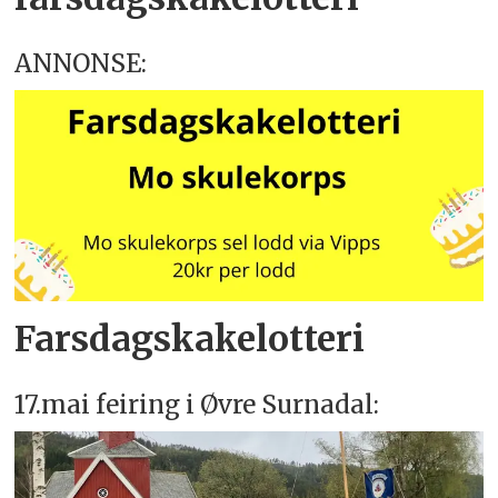
ANNONSE:
Farsdagskakelotteri
17.mai feiring i Øvre Surnadal: