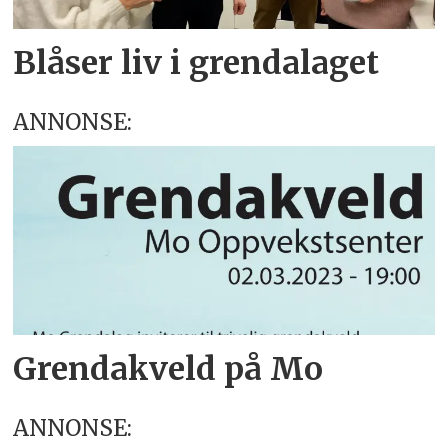
Blåser liv i grendalaget
ANNONSE:
Grendakveld på Mo
ANNONSE: