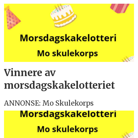
Vinnere av
morsdagskakelotteriet
ANNONSE: Mo Skulekorps