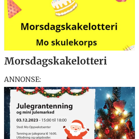
Morsdagskakelotteri
ANNONSE: