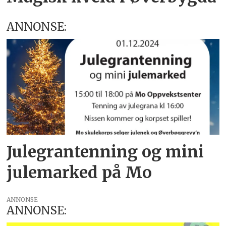
ANNONSE:
Julegrantenning og mini
julemarked på Mo
ANNONSE
ANNONSE: