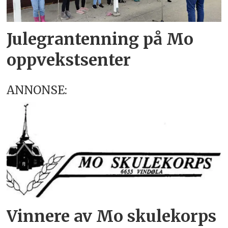
Julegrantenning på Mo
oppvekstsenter
ANNONSE:
Vinnere av Mo skulekorps