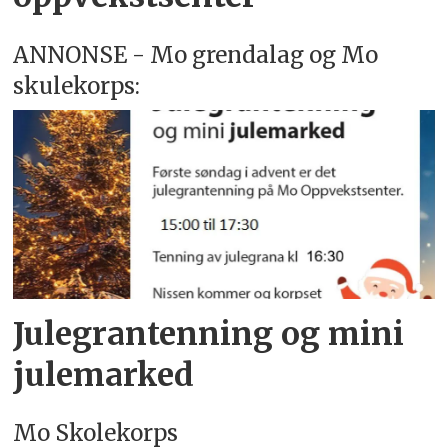
ANNONSE - Mo grendalag og Mo
skulekorps:
Julegrantenning og mini
julemarked
Mo Skolekorps