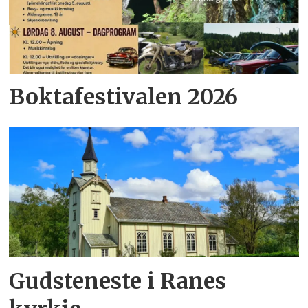
Boktafestivalen 2026
Gudsteneste i Ranes