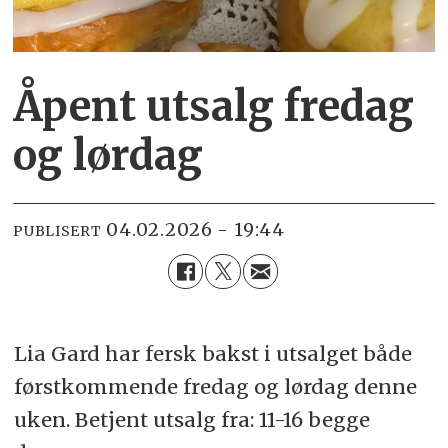
Åpent utsalg fredag
og lørdag
04.02.2026 - 19:44
PUBLISERT
Lia Gard har fersk bakst i utsalget både
førstkommende fredag og lørdag denne
uken. Betjent utsalg fra: 11-16 begge