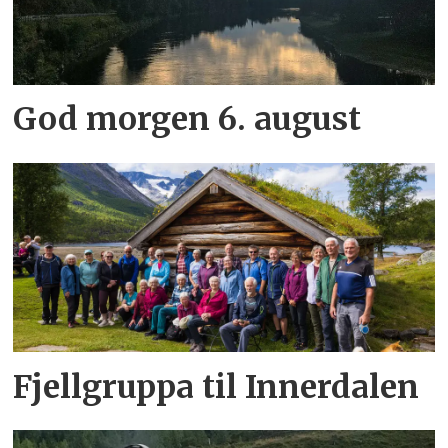
God morgen 6. august
Fjellgruppa til Innerdalen