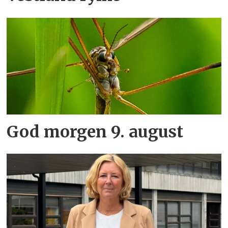
God morgen 9. august