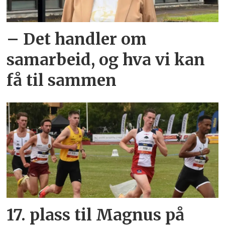
– Det handler om
samarbeid, og hva vi kan
få til sammen
17. plass til Magnus på