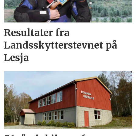
Resultater fra
Landsskytterstevnet på
Lesja