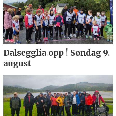
Dalsegglia opp ! Søndag 9.
august