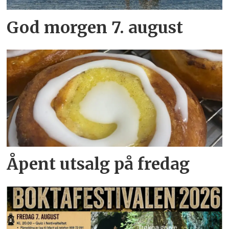
God morgen 7. august
Åpent utsalg på fredag