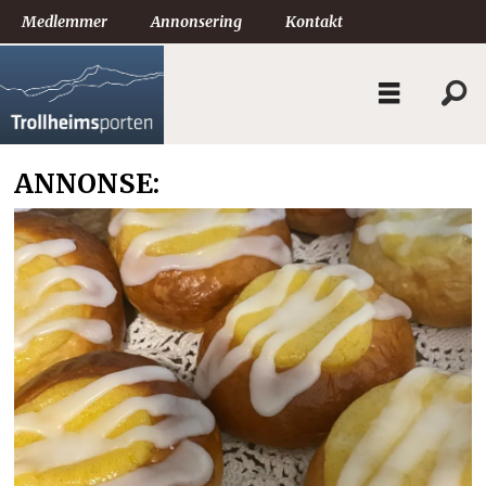
Medlemmer
Annonsering
Kontakt
ANNONSE: