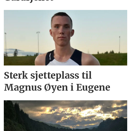
Sterk sjetteplass til
Magnus Øyen i Eugene