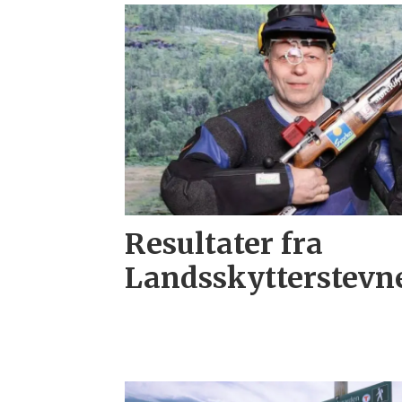
Resultater fra
Landsskytterstevne