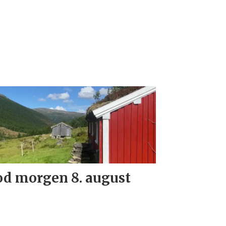
d morgen 8. august