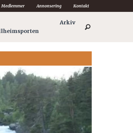
Medlemmer
Annonsering
Kontakt
Arkiv
llheimsporten