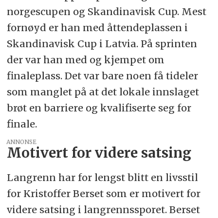
norgescupen og Skandinavisk Cup. Mest
fornøyd er han med åttendeplassen i
Skandinavisk Cup i Latvia. På sprinten
der var han med og kjempet om
finaleplass. Det var bare noen få tideler
som manglet på at det lokale innslaget
brøt en barriere og kvalifiserte seg for
finale.
ANNONSE
Motivert for videre satsing
Langrenn har for lengst blitt en livsstil
for Kristoffer Berset som er motivert for
videre satsing i langrennssporet. Berset