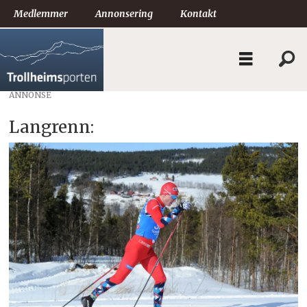
Medlemmer
Annonsering
Kontakt
ANNONSE
Langrenn: