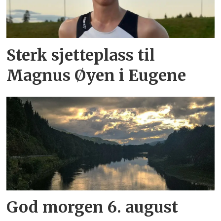
Sterk sjetteplass til
Magnus Øyen i Eugene
God morgen 6. august