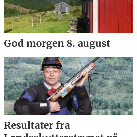
God morgen 8. august
Resultater fra