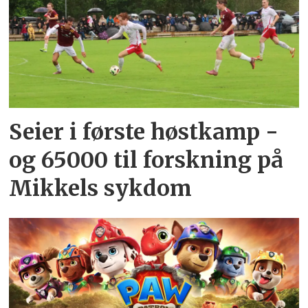
Seier i første høstkamp -
og 65000 til forskning på
Mikkels sykdom