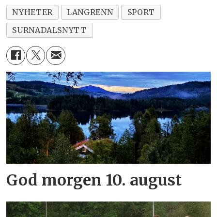
NYHETER
LANGRENN
SPORT
SURNADALSNYTT
God morgen 10. august