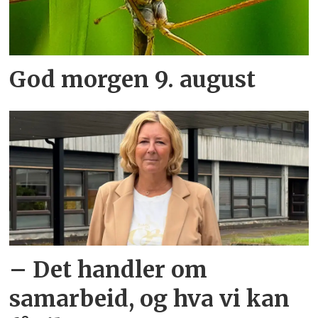
God morgen 9. august
– Det handler om
samarbeid, og hva vi kan