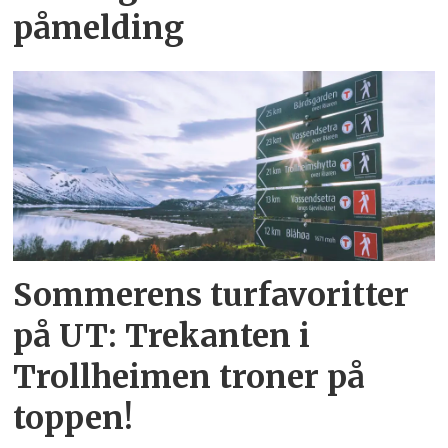
påmelding
Sommerens turfavoritter
på UT: Trekanten i
Trollheimen troner på
toppen!