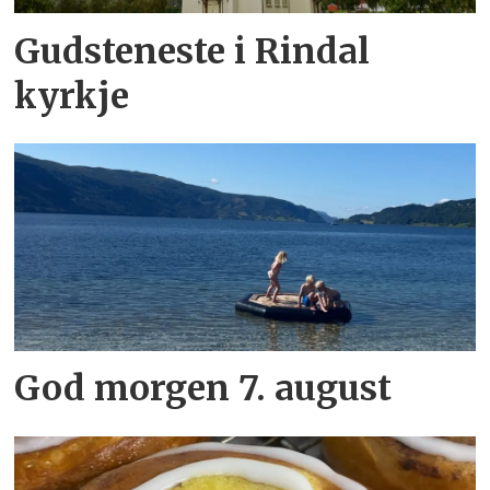
Gudsteneste i Rindal
kyrkje
God morgen 7. august