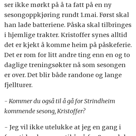
ser ikke mørkt på å ta fatt på en ny
sesongoppkjøring rundt 1.mai. Først skal
han lade batteriene. Påska skal tilbringes
i hjemlige trakter. Kristoffer synes alltid
det er kjekt å komme heim på påskeferie.
Det er rom for litt andre ting enn en og to
daglige treningsøkter nå som sesongen
er over. Det blir både randone og lange
fjellturer.
- Kommer du også til å gå for Strindheim
kommende sesong, Kristoffer?
- Jeg vil ikke utelukke at jeg en gang i