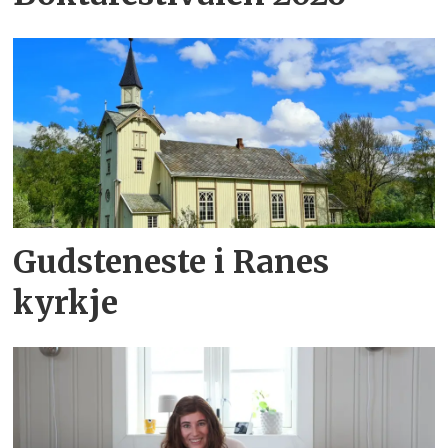
Gudsteneste i Ranes
kyrkje