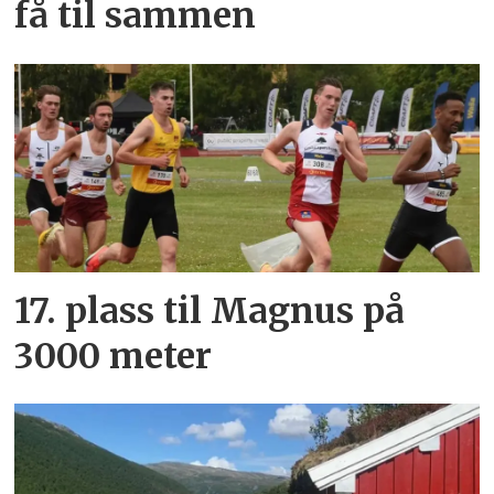
få til sammen
17. plass til Magnus på
3000 meter