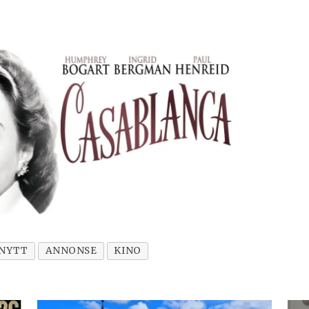
NYTT
ANNONSE
KINO