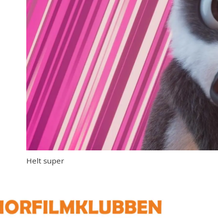
Helt super