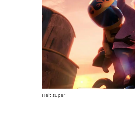
Helt super