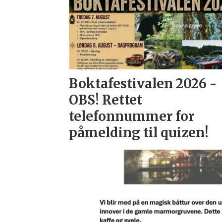
Boktafestivalen 2026 -
OBS! Rettet
telefonnummer for
påmelding til quizen!