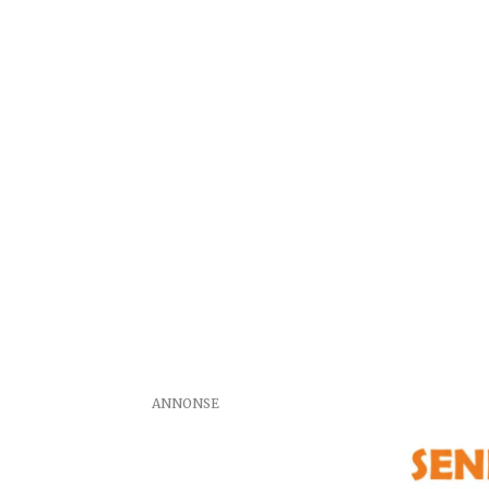
ANNONSE