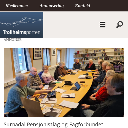
Medlemmer
Annonsering
Kontakt
ANNONSE
Surnadal Pensjonistlag og Fagforbundet