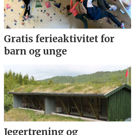
Gratis ferieaktivitet for
barn og unge
Jegertrening og