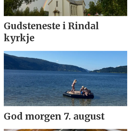
Gudsteneste i Rindal
kyrkje
God morgen 7. august