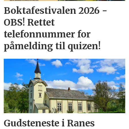
Boktafestivalen 2026 -
OBS! Rettet
telefonnummer for
påmelding til quizen!
Gudsteneste i Ranes