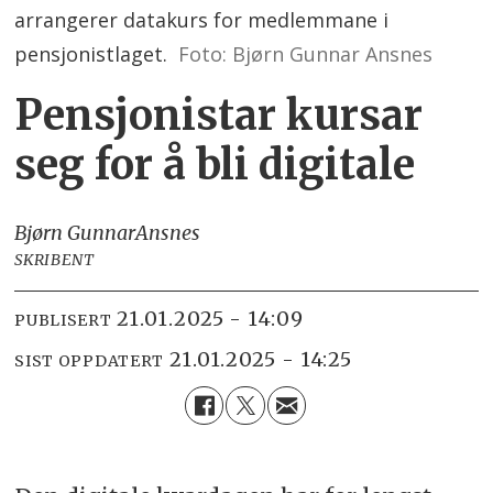
arrangerer datakurs for medlemmane i
pensjonistlaget.
Foto: Bjørn Gunnar Ansnes
Pensjonistar kursar
seg for å bli digitale
Bjørn Gunnar
Ansnes
SKRIBENT
21.01.2025 - 14:09
PUBLISERT
21.01.2025 - 14:25
SIST OPPDATERT