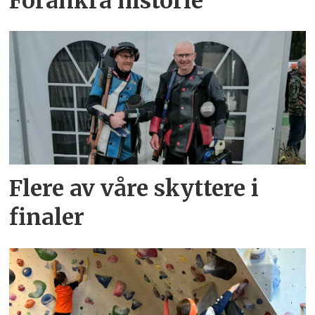
Forankra historie
Flere av våre skyttere i
finaler