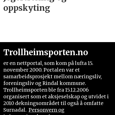
oppskyting
Trollheimsporten.no
er en nettportal, som kom på lufta 15.
november 2000. Portalen var et
samarbeidsprosjekt mellom næringsliv,
foreningsliv og Rindal kommune.
Trollheimsporten ble fra 15.12.2006
organisert som et aksjeselskap og utvidet i
2010 dekningsområdet til også å omfatte
Surnadal.
Personvern og