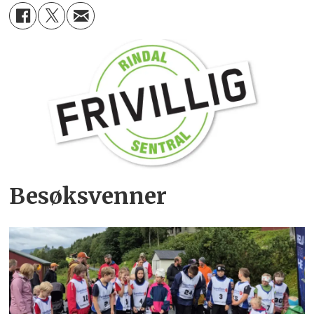
Besøksvenner