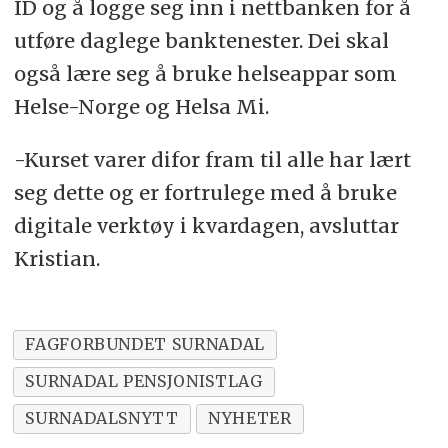
ID og å logge seg inn i nettbanken for å
utføre daglege banktenester. Dei skal
også lære seg å bruke helseappar som
Helse-Norge og Helsa Mi.
-Kurset varer difor fram til alle har lært
seg dette og er fortrulege med å bruke
digitale verktøy i kvardagen, avsluttar
Kristian.
FAGFORBUNDET SURNADAL
SURNADAL PENSJONISTLAG
SURNADALSNYTT
NYHETER