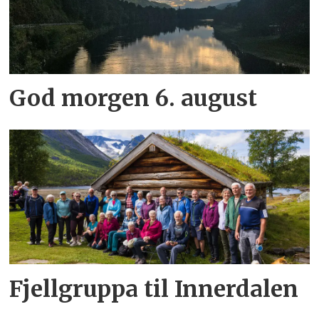
God morgen 6. august
Fjellgruppa til Innerdalen