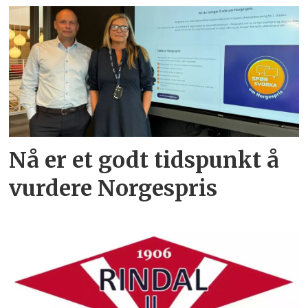
Nå er et godt tidspunkt å
vurdere Norgespris