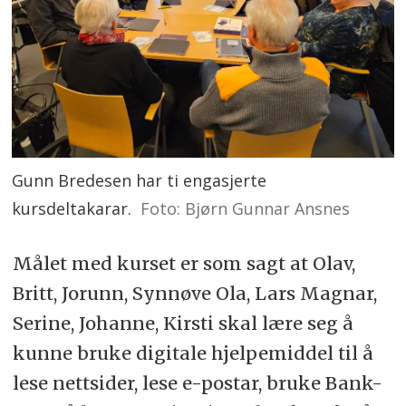
Gunn Bredesen har ti engasjerte
kursdeltakarar.
Foto: Bjørn Gunnar Ansnes
Målet med kurset er som sagt at Olav,
Britt, Jorunn, Synnøve Ola, Lars Magnar,
Serine, Johanne, Kirsti skal lære seg å
kunne bruke digitale hjelpemiddel til å
lese nettsider, lese e-postar, bruke Bank-