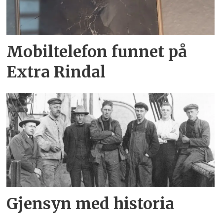
Mobiltelefon funnet på
Extra Rindal
Gjensyn med historia