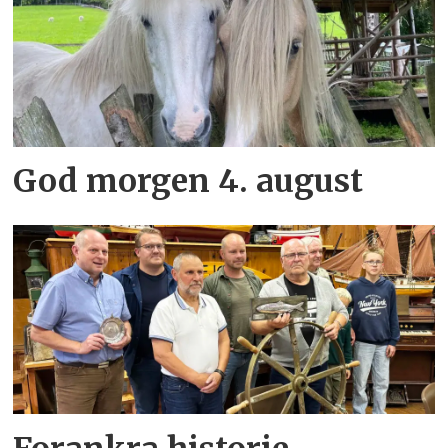
God morgen 4. august