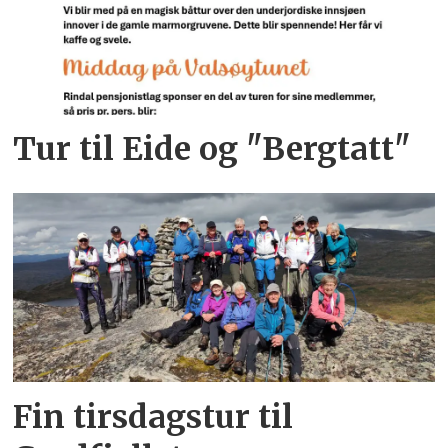
Tur til Eide og "Bergtatt"
Fin tirsdagstur til