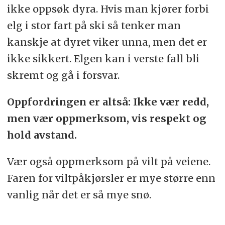
ikke oppsøk dyra. Hvis man kjører forbi
elg i stor fart på ski så tenker man
kanskje at dyret viker unna, men det er
ikke sikkert. Elgen kan i verste fall bli
skremt og gå i forsvar.
Oppfordringen er altså: Ikke vær redd,
men vær oppmerksom, vis respekt og
hold avstand.
Vær også oppmerksom på vilt på veiene.
Faren for viltpåkjørsler er mye større enn
vanlig når det er så mye snø.