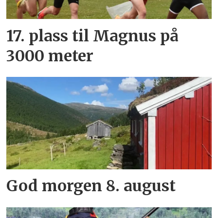
17. plass til Magnus på
3000 meter
God morgen 8. august