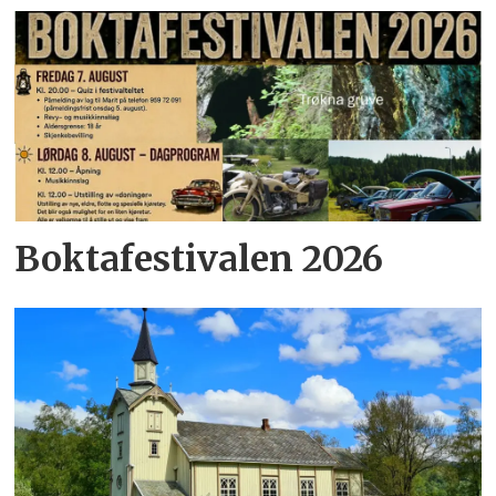
Boktafestivalen 2026