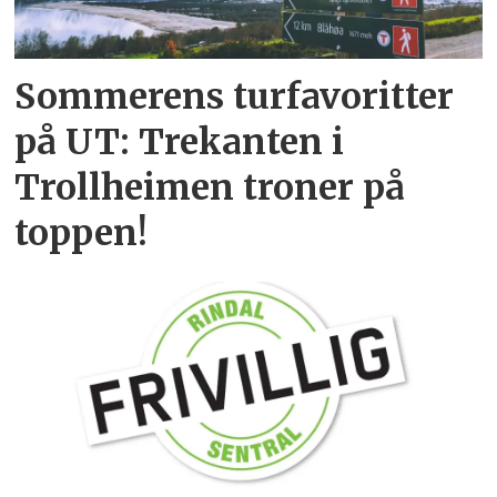
Sommerens turfavoritter
på UT: Trekanten i
Trollheimen troner på
toppen!