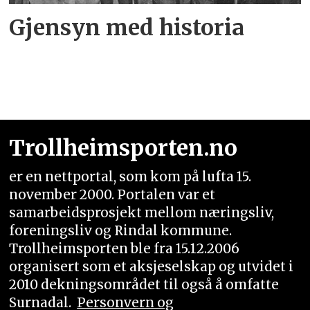
Gjensyn med historia
Trollheimsporten.no
er en nettportal, som kom på lufta 15.
november 2000. Portalen var et
samarbeidsprosjekt mellom næringsliv,
foreningsliv og Rindal kommune.
Trollheimsporten ble fra 15.12.2006
organisert som et aksjeselskap og utvidet i
2010 dekningsområdet til også å omfatte
Surnadal.
Personvern og