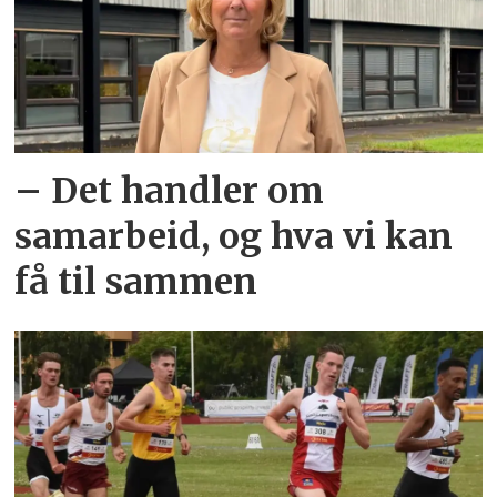
– Det handler om
samarbeid, og hva vi kan
få til sammen