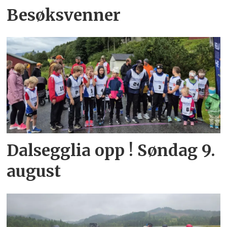
Besøksvenner
Dalsegglia opp ! Søndag 9.
august