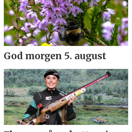
God morgen 5. august