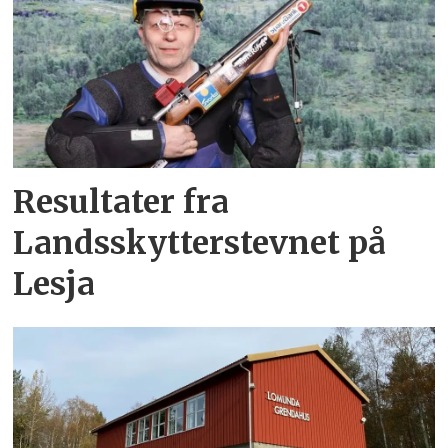
Resultater fra
Landsskytterstevnet på
Lesja