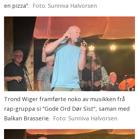
en pizza".
Foto: Sunniva Halvorsen
Trond Wiger framførte noko av musikken frå
rap-gruppa si "Gode Ord Dør Sist", saman med
Balkan Brasserie.
Foto: Sunniva Halvorsen