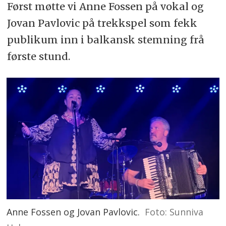
Først møtte vi Anne Fossen på vokal og
Jovan Pavlovic på trekkspel som fekk
publikum inn i balkansk stemning frå
første stund.
Anne Fossen og Jovan Pavlovic.
Foto: Sunniva