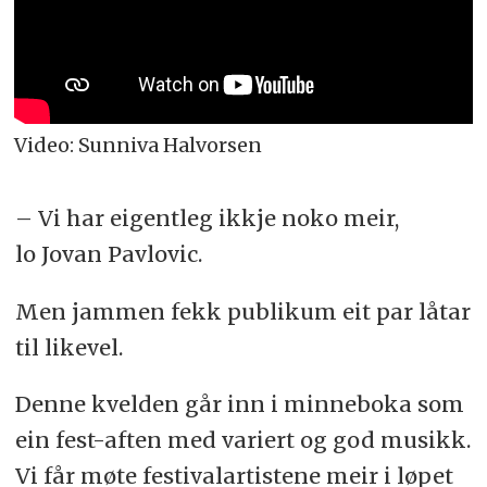
Video: Sunniva Halvorsen
– Vi har eigentleg ikkje noko meir,
lo Jovan Pavlovic.
Men jammen fekk publikum eit par låtar
til likevel.
Denne kvelden går inn i minneboka som
ein fest-aften med variert og god musikk.
Vi får møte festivalartistene meir i løpet