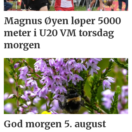
Magnus Øyen løper 5000
meter i U20 VM torsdag
morgen
God morgen 5. august