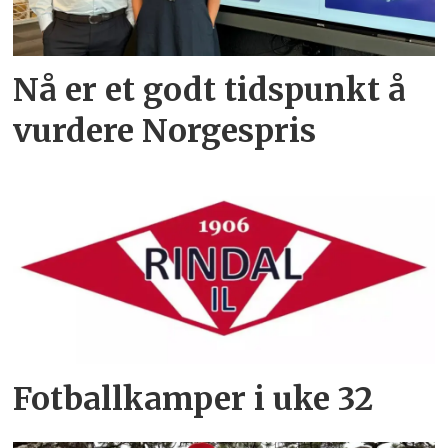
Nå er et godt tidspunkt å
vurdere Norgespris
Fotballkamper i uke 32