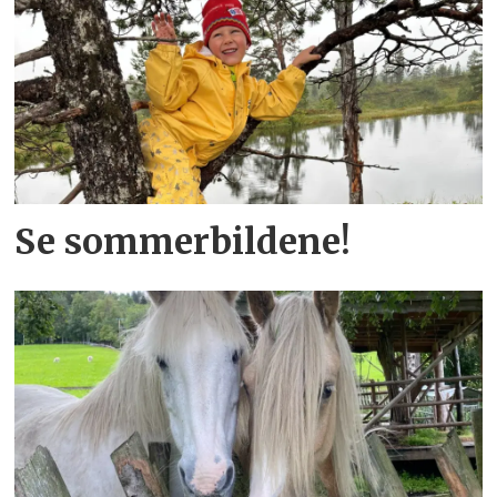
Se sommerbildene!