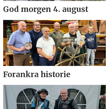
God morgen 4. august
Forankra historie