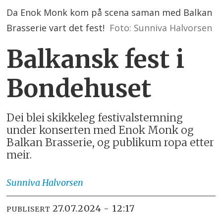
Da Enok Monk kom på scena saman med Balkan
Brasserie vart det fest!
Foto: Sunniva Halvorsen
Balkansk fest i
Bondehuset
Dei blei skikkeleg festivalstemning
under konserten med Enok Monk og
Balkan Brasserie, og publikum ropa etter
meir.
Sunniva Halvorsen
27.07.2024 - 12:17
PUBLISERT