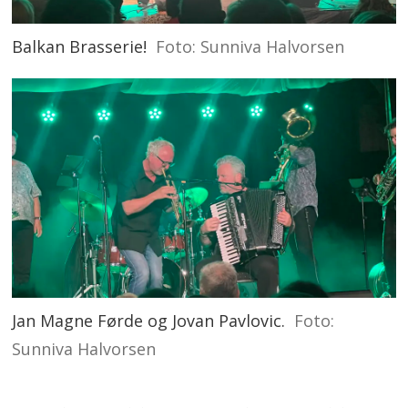
Balkan Brasserie!
Foto: Sunniva Halvorsen
Jan Magne Førde og Jovan Pavlovic.
Foto:
Sunniva Halvorsen