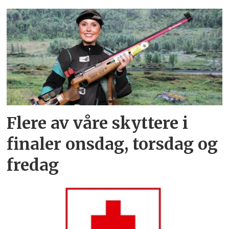
Flere av våre skyttere i
finaler onsdag, torsdag og
fredag