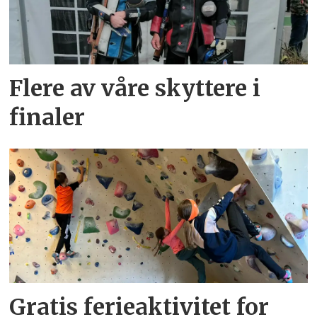
Flere av våre skyttere i
finaler
Gratis ferieaktivitet for