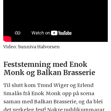
Video: Sunniva Halvorsen
Feststemning med Enok
Monk og Balkan Brasserie
Til slutt kom Trond Wiger og Erlend
Smalås frå Enok Monk opp på scena
saman med Balkan Brasserie, og da blei
det verkeleg fest! Nokre publikummarar