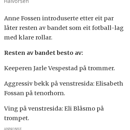
Halvorsen
Anne Fossen introduserte etter eit par
låter resten av bandet som eit fotball-lag
med klare rollar.
Resten av bandet besto av:
Keeperen Jarle Vespestad på trommer.
Aggressiv bekk på venstresida: Elisabeth
Fossan på tenorhorn.
Ving på venstresida: Eli Blåsmo på
trompet.
ANNONSE