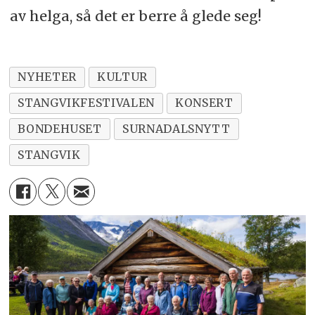
av helga, så det er berre å glede seg!
NYHETER
KULTUR
STANGVIKFESTIVALEN
KONSERT
BONDEHUSET
SURNADALSNYTT
STANGVIK