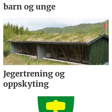
barn og unge
Jegertrening og
oppskyting