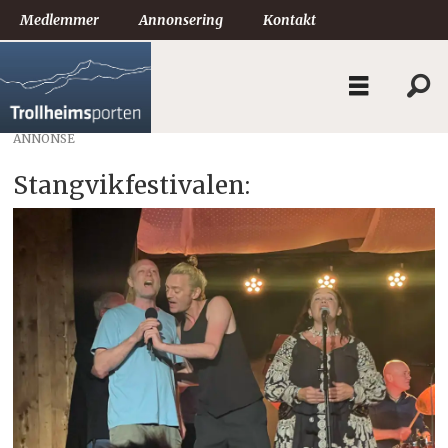
Medlemmer
Annonsering
Kontakt
ANNONSE
Stangvikfestivalen: