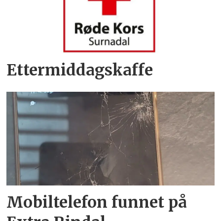
Ettermiddagskaffe
Mobiltelefon funnet på