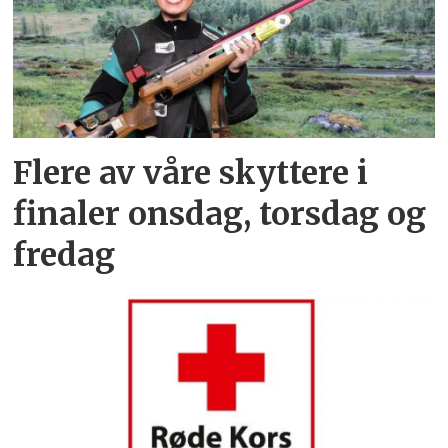
Flere av våre skyttere i
finaler onsdag, torsdag og
fredag