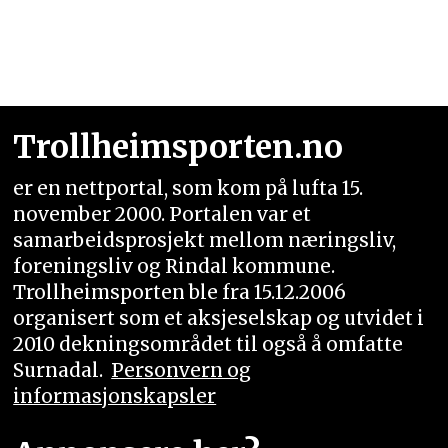
Trollheimsporten.no
er en nettportal, som kom på lufta 15.
november 2000. Portalen var et
samarbeidsprosjekt mellom næringsliv,
foreningsliv og Rindal kommune.
Trollheimsporten ble fra 15.12.2006
organisert som et aksjeselskap og utvidet i
2010 dekningsområdet til også å omfatte
Surnadal.
Personvern og
informasjonskapsler