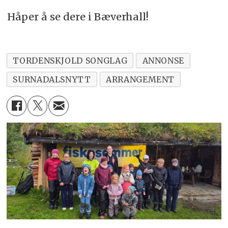
Håper å se dere i Bæverhall!
TORDENSKJOLD SONGLAG
ANNONSE
SURNADALSNYTT
ARRANGEMENT