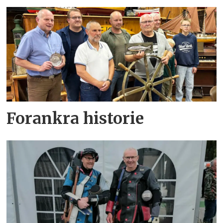
Forankra historie