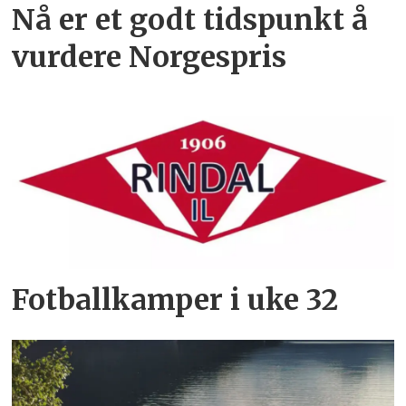
Nå er et godt tidspunkt å
vurdere Norgespris
Fotballkamper i uke 32