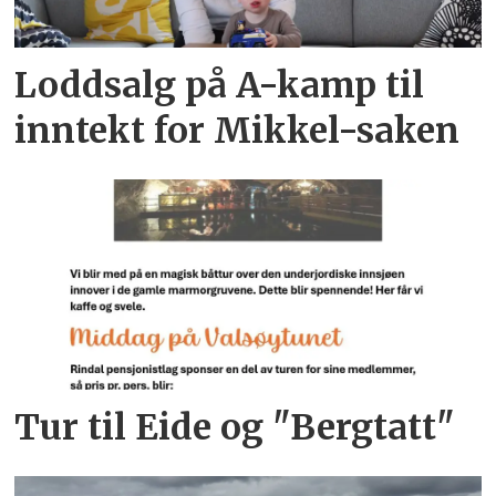
Loddsalg på A-kamp til
inntekt for Mikkel-saken
Tur til Eide og "Bergtatt"