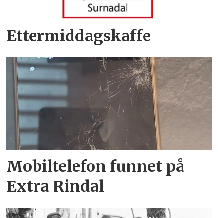
Ettermiddagskaffe
Mobiltelefon funnet på
Extra Rindal