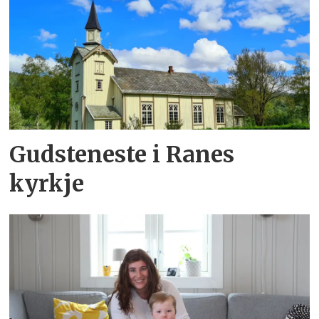
Gudsteneste i Ranes
kyrkje