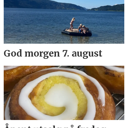
God morgen 7. august