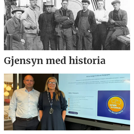
Gjensyn med historia