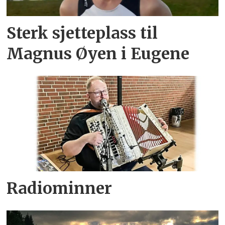
Sterk sjetteplass til
Magnus Øyen i Eugene
Radiominner