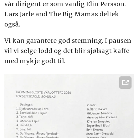
vår dirigent er som vanlig Elin Persson.
Lars Jarle and The Big Mamas deltek
også.
Vi kan garantere god stemning. I pausen
vil vi selge lodd og det blir sjølsagt kaffe
med mykje godt til.