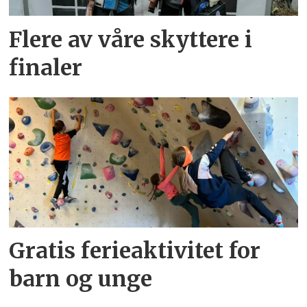
Flere av våre skyttere i
finaler
Gratis ferieaktivitet for
barn og unge