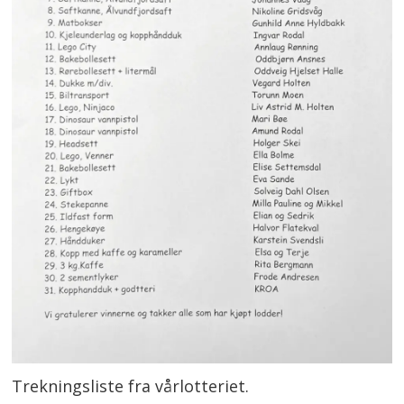
Trekningsliste fra vårlotteriet.