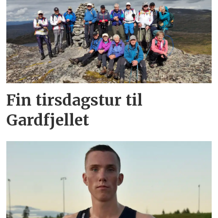
Fin tirsdagstur til
Gardfjellet