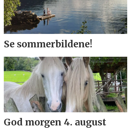
Se sommerbildene!
God morgen 4. august