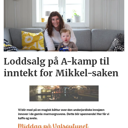
Loddsalg på A-kamp til
inntekt for Mikkel-saken