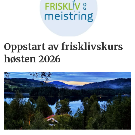
Oppstart av frisklivskurs
høsten 2026