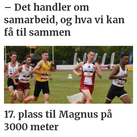
– Det handler om
samarbeid, og hva vi kan
få til sammen
17. plass til Magnus på
3000 meter