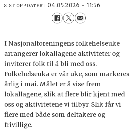
04.05.2026 - 11:56
SIST OPPDATERT
I Nasjonalforeningens folkehelseuke
arrangerer lokallagene aktiviteter og
inviterer folk til å bli med oss.
Folkehelseuka er vår uke, som markeres
årlig i mai. Målet er å vise frem
lokallagene, slik at flere blir kjent med
oss og aktivitetene vi tilbyr. Slik får vi
flere med både som deltakere og
frivillige.