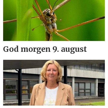
God morgen 9. august