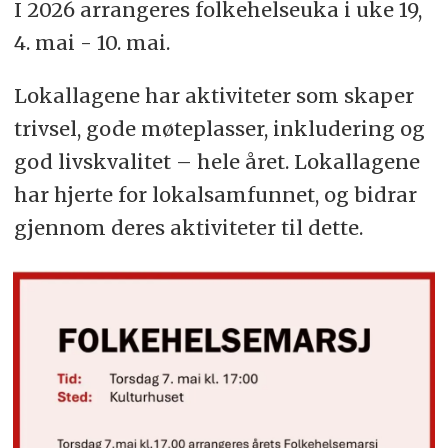
I 2026 arrangeres folkehelseuka i uke 19,
4. mai - 10. mai.
Lokallagene har aktiviteter som skaper
trivsel, gode møteplasser, inkludering og
god livskvalitet – hele året. Lokallagene
har hjerte for lokalsamfunnet, og bidrar
gjennom deres aktiviteter til dette.