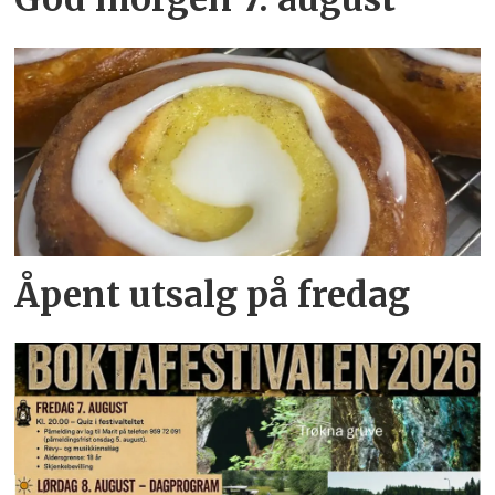
Åpent utsalg på fredag