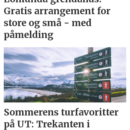
Gratis arrangement for
store og små - med
påmelding
Sommerens turfavoritter
på UT: Trekanten i