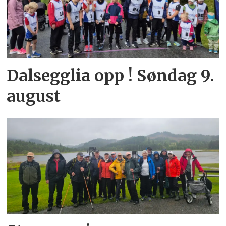
Dalsegglia opp ! Søndag 9.
august