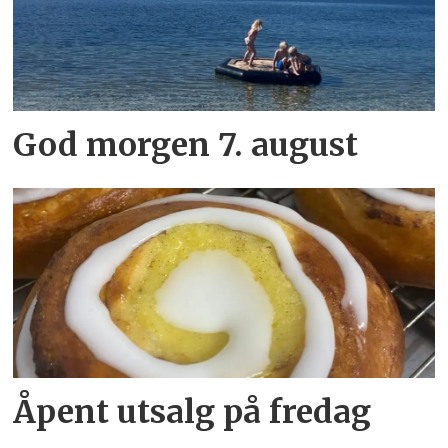
God morgen 7. august
Åpent utsalg på fredag