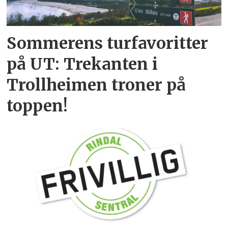
Sommerens turfavoritter
på UT: Trekanten i
Trollheimen troner på
toppen!