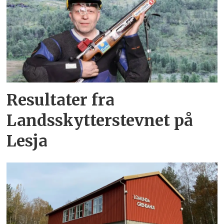
Resultater fra
Landsskytterstevnet på
Lesja