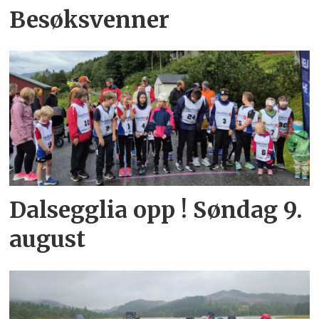
Besøksvenner
Dalsegglia opp ! Søndag 9.
august