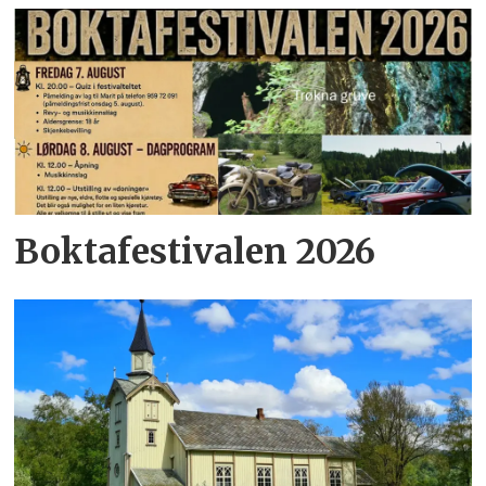
Boktafestivalen 2026