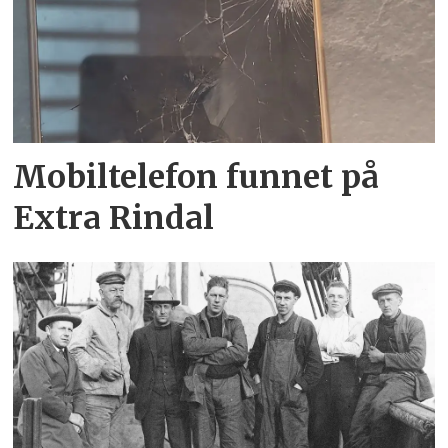
Mobiltelefon funnet på
Extra Rindal