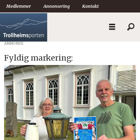
Medlemmer
Annonsering
Kontakt
ANNONSE
Fyldig markering: