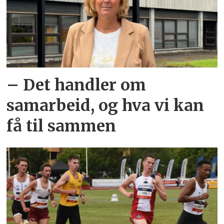
– Det handler om
samarbeid, og hva vi kan
få til sammen