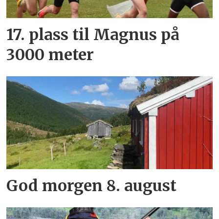
17. plass til Magnus på
3000 meter
God morgen 8. august