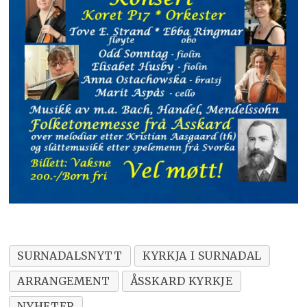
SURNADALSNYTT
KYRKJA I SURNADAL
ARRANGEMENT
ÅSSKARD KYRKJE
NYHETER