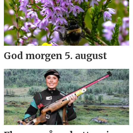
God morgen 5. august