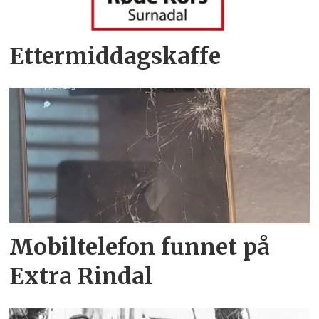
Ettermiddagskaffe
Mobiltelefon funnet på
Extra Rindal