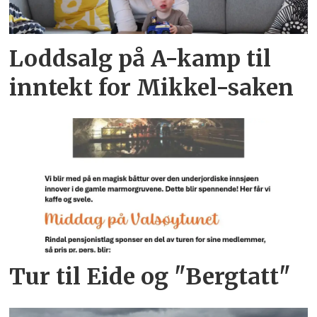
Loddsalg på A-kamp til
inntekt for Mikkel-saken
Tur til Eide og "Bergtatt"