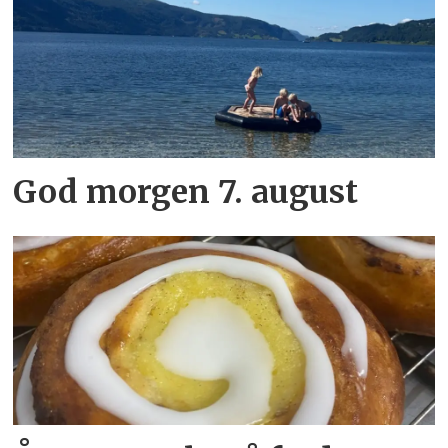
God morgen 7. august