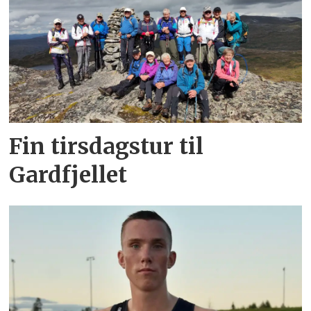
Fin tirsdagstur til
Gardfjellet