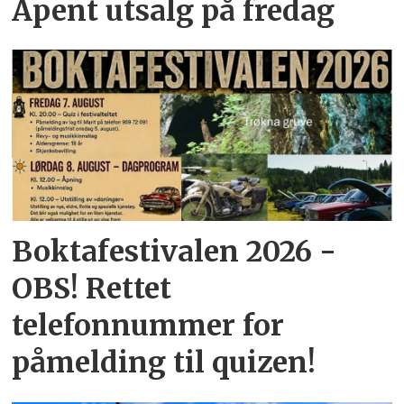
Åpent utsalg på fredag
Boktafestivalen 2026 -
OBS! Rettet
telefonnummer for
påmelding til quizen!