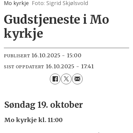
Mo kyrkje
Foto: Sigrid Skjølsvold
Gudstjeneste i Mo
kyrkje
16.10.2025 - 15:00
PUBLISERT
16.10.2025 - 17:41
SIST OPPDATERT
Søndag 19. oktober
Mo kyrkje kl. 11:00