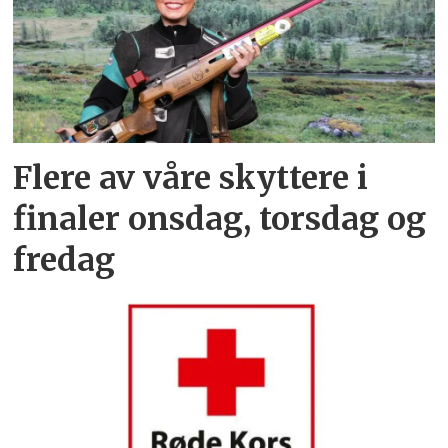
Flere av våre skyttere i
finaler onsdag, torsdag og
fredag