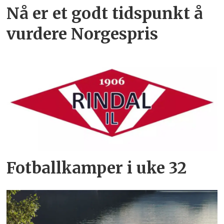
Nå er et godt tidspunkt å
vurdere Norgespris
Fotballkamper i uke 32