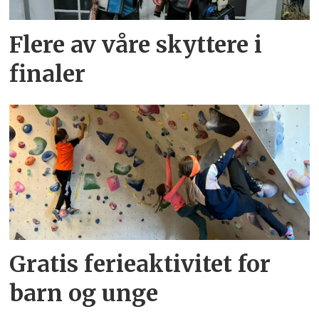
Flere av våre skyttere i
finaler
Gratis ferieaktivitet for
barn og unge