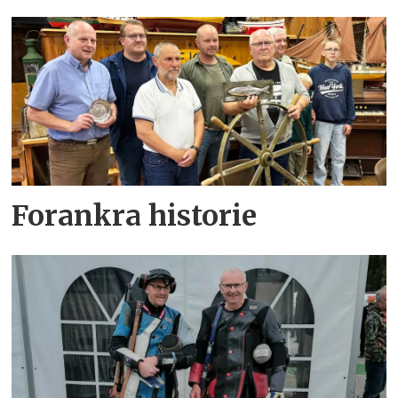
Forankra historie