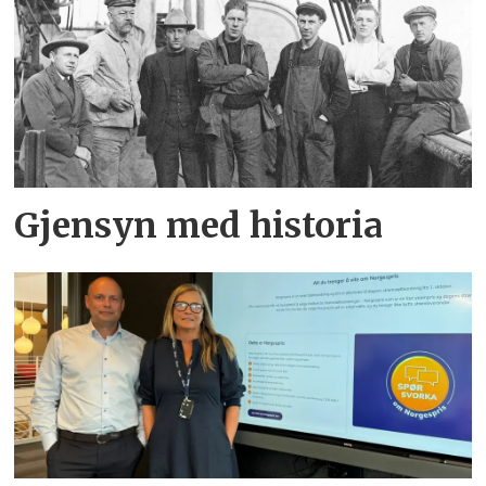
Gjensyn med historia