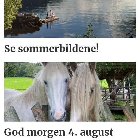
Se sommerbildene!
God morgen 4. august