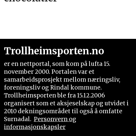
Trollheimsporten.no
er en nettportal, som kom på lufta 15.
november 2000. Portalen var et
samarbeidsprosjekt mellom næringsliv,
foreningsliv og Rindal kommune.
Trollheimsporten ble fra 15.12.2006
organisert som et aksjeselskap og utvidet i
2010 dekningsområdet til også å omfatte
Surnadal.
Personvern og
informasjonskapsler