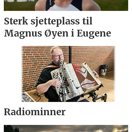
Sterk sjetteplass til
Magnus Øyen i Eugene
Radiominner