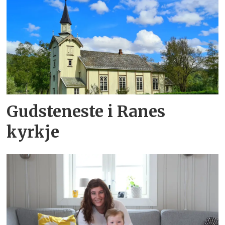
Gudsteneste i Ranes
kyrkje