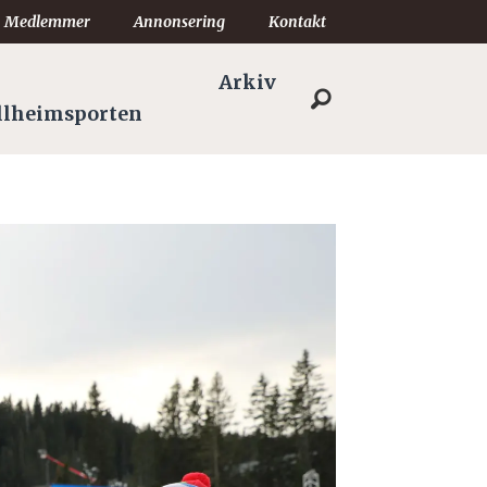
Medlemmer
Annonsering
Kontakt
Arkiv
llheimsporten