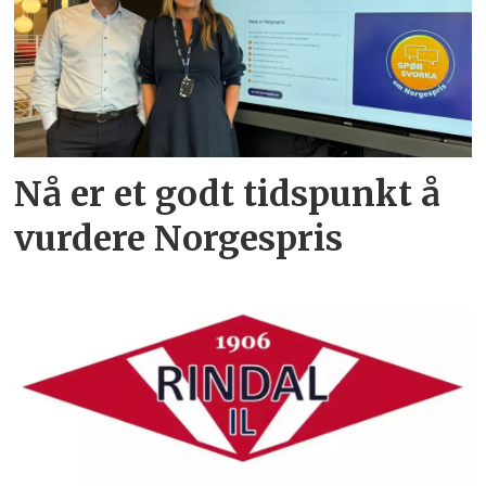
Nå er et godt tidspunkt å
vurdere Norgespris