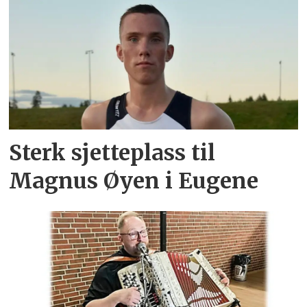
Sterk sjetteplass til
Magnus Øyen i Eugene