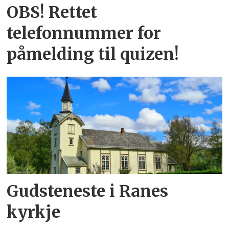
OBS! Rettet
telefonnummer for
påmelding til quizen!
Gudsteneste i Ranes
kyrkje