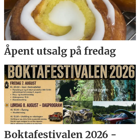
Åpent utsalg på fredag
Boktafestivalen 2026 -