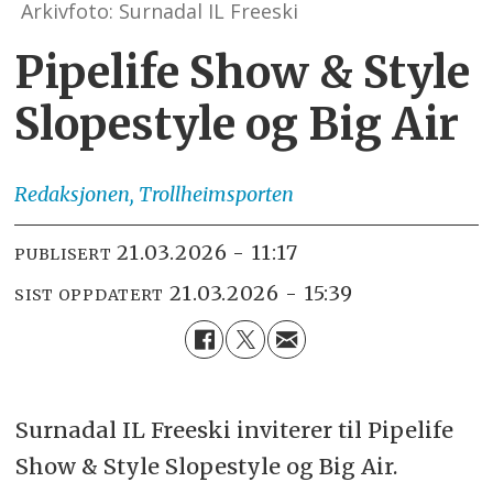
Arkivfoto: Surnadal IL Freeski
Pipelife Show & Style
Slopestyle og Big Air
Redaksjonen,
Trollheimsporten
21.03.2026 - 11:17
PUBLISERT
21.03.2026 - 15:39
SIST OPPDATERT
Surnadal IL Freeski inviterer til Pipelife
Show & Style Slopestyle og Big Air.