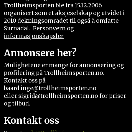
Trollheimsporten ble fra 15.12.2006
organisert som et aksjeselskap og utvidet i
2010 dekningsområdet til også å omfatte
Surnadal.
Personvern og
informasjonskapsler
Annonsere her?
Mulighetene er mange for annonsering og
profilering på Trollheimsporten.no.
Kontakt oss på
baard.inge@trollheimsporten.no
eller sigrid@trollheimsporten.no for priser
og tilbud.
Kontakt oss