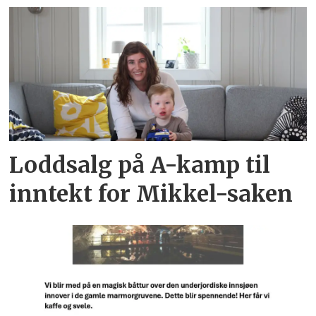
Loddsalg på A-kamp til
inntekt for Mikkel-saken