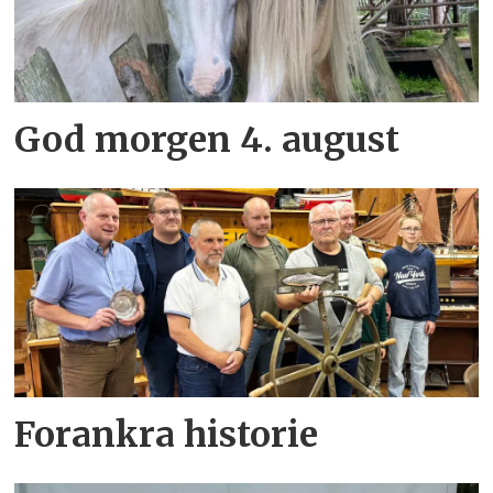
God morgen 4. august
Forankra historie