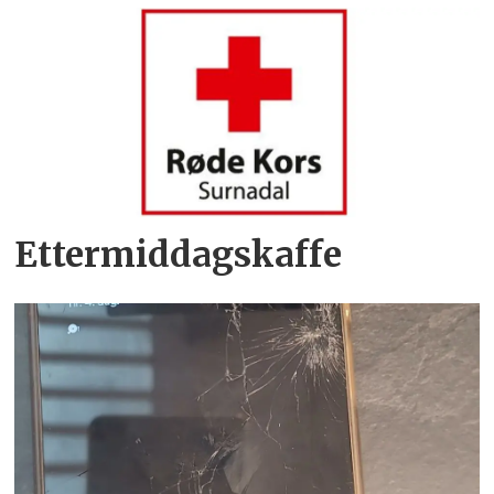
Ettermiddagskaffe