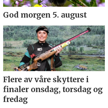
God morgen 5. august
Flere av våre skyttere i
finaler onsdag, torsdag og
fredag