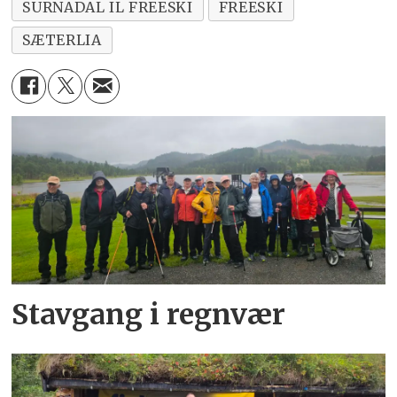
SURNADAL IL FREESKI
FREESKI
SÆTERLIA
Stavgang i regnvær