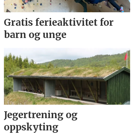
Gratis ferieaktivitet for
barn og unge
Jegertrening og
oppskyting