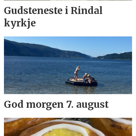
Gudsteneste i Rindal
kyrkje
God morgen 7. august