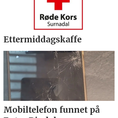
Ettermiddagskaffe
Mobiltelefon funnet på