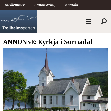
Medlemmer
Annonsering
Kontakt
ANNONSE: Kyrkja i Surnadal