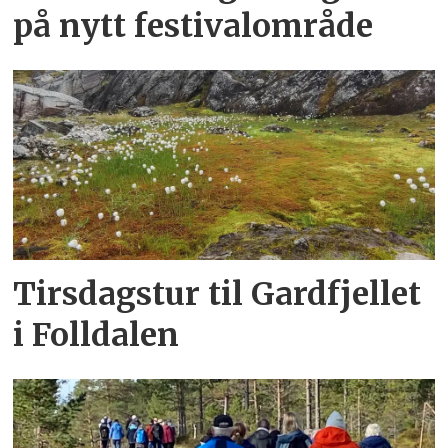
på nytt festivalområde
Tirsdagstur til Gardfjellet
i Folldalen