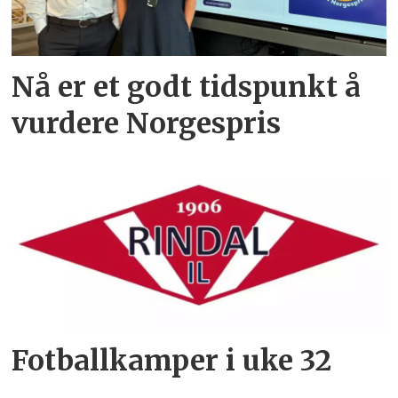
Nå er et godt tidspunkt å
vurdere Norgespris
Fotballkamper i uke 32