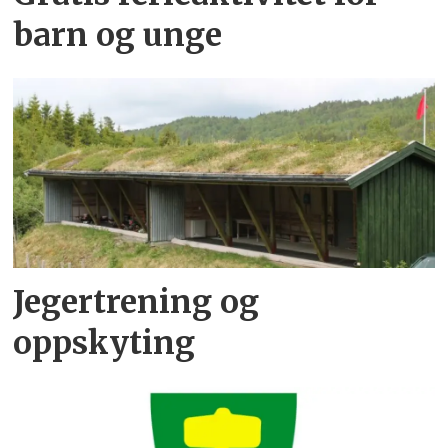
barn og unge
Jegertrening og
oppskyting