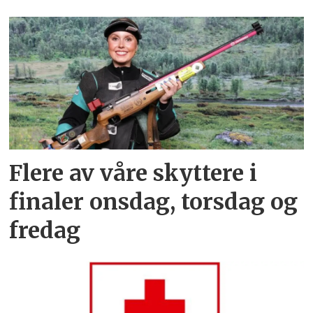
Flere av våre skyttere i
finaler onsdag, torsdag og
fredag