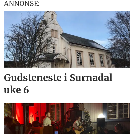
ANNONSE:
Gudsteneste i Surnadal
uke 6