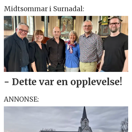
Midtsommar i Surnadal:
- Dette var en opplevelse!
ANNONSE: