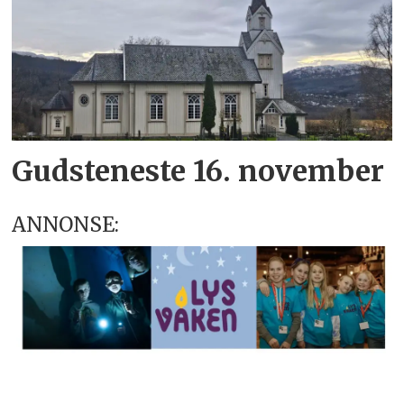
Gudsteneste 16. november
ANNONSE: