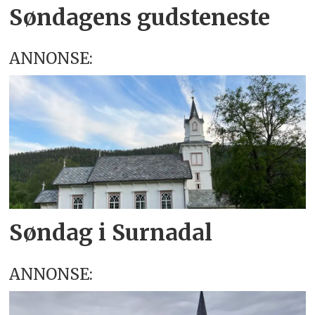
Søndagens gudsteneste
ANNONSE:
Søndag i Surnadal
ANNONSE: