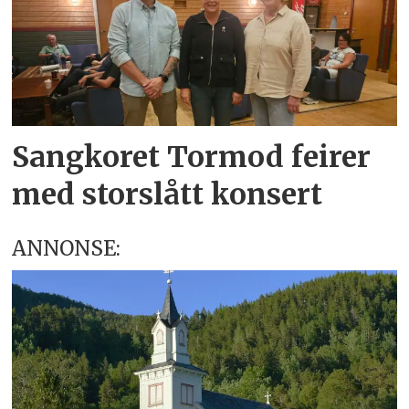
Sangkoret Tormod feirer
med storslått konsert
ANNONSE: