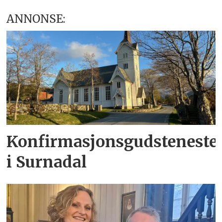
ANNONSE:
Konfirmasjonsgudsteneste
i Surnadal