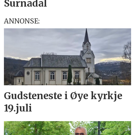
Surnadal
ANNONSE:
Gudsteneste i Øye kyrkje
19.juli