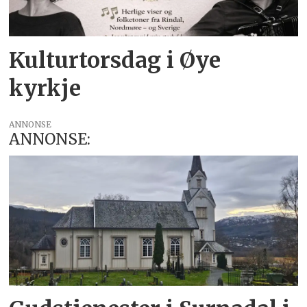
Kulturtorsdag i Øye
kyrkje
ANNONSE
ANNONSE: