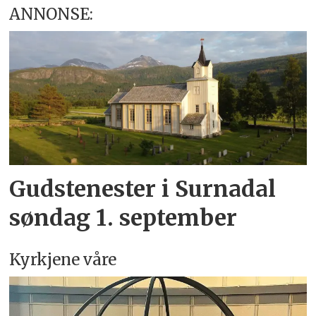
ANNONSE:
Gudstenester i Surnadal
søndag 1. september
Kyrkjene våre