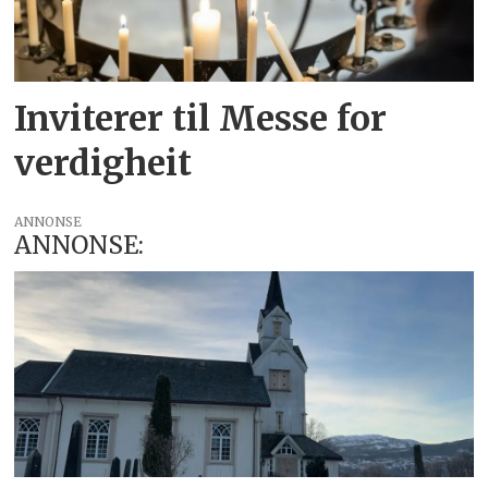
Inviterer til Messe for
verdigheit
ANNONSE
ANNONSE: