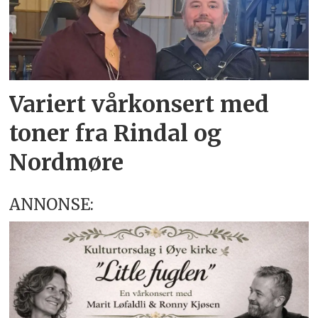
Variert vårkonsert med
toner fra Rindal og
Nordmøre
ANNONSE: