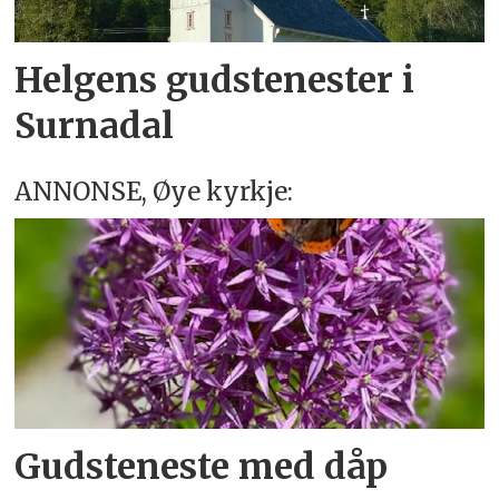
Helgens gudstenester i
Surnadal
ANNONSE, Øye kyrkje:
Gudsteneste med dåp