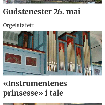
Gudstenester 26. mai
Orgelstafett
«Instrumentenes
prinsesse» i tale