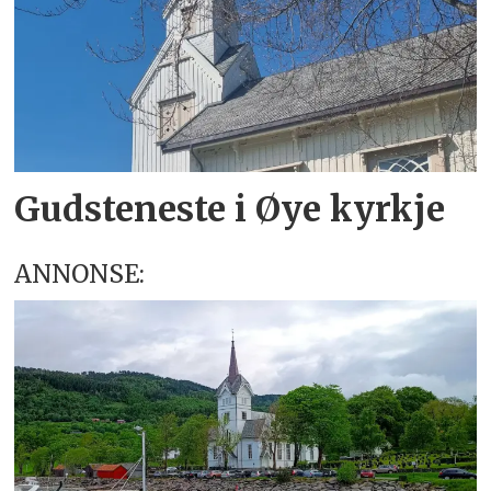
Gudsteneste i Øye kyrkje
ANNONSE: