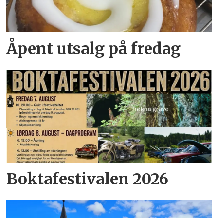
Åpent utsalg på fredag
Boktafestivalen 2026