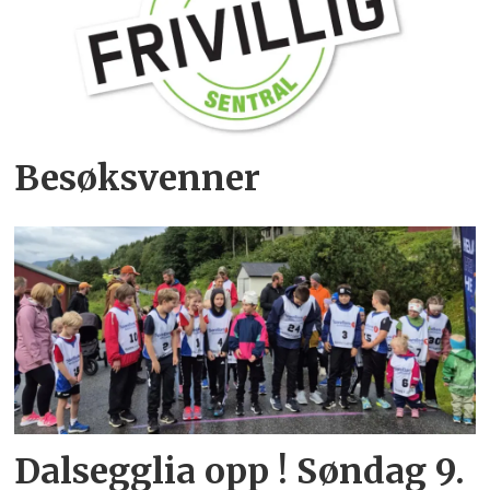
Besøksvenner
Dalsegglia opp ! Søndag 9.