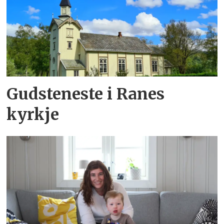
Gudsteneste i Ranes
kyrkje