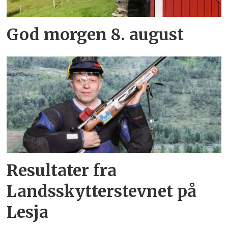
God morgen 8. august
Resultater fra
Landsskytterstevnet på
Lesja