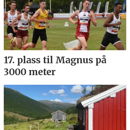
17. plass til Magnus på
3000 meter