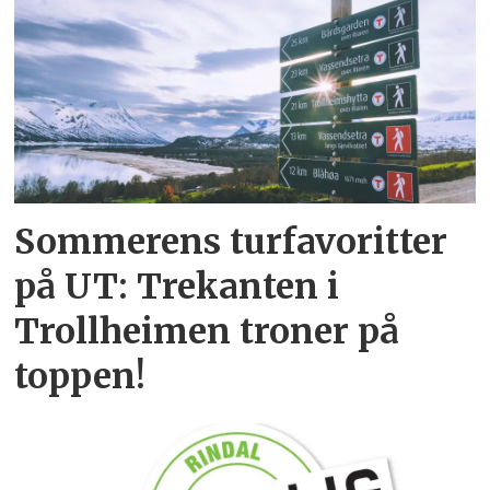
Sommerens turfavoritter
på UT: Trekanten i
Trollheimen troner på
toppen!