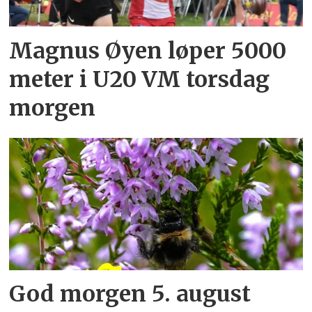
Magnus Øyen løper 5000
meter i U20 VM torsdag
morgen
God morgen 5. august