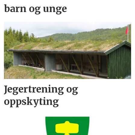
barn og unge
Jegertrening og
oppskyting