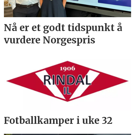
Nå er et godt tidspunkt å
vurdere Norgespris
Fotballkamper i uke 32