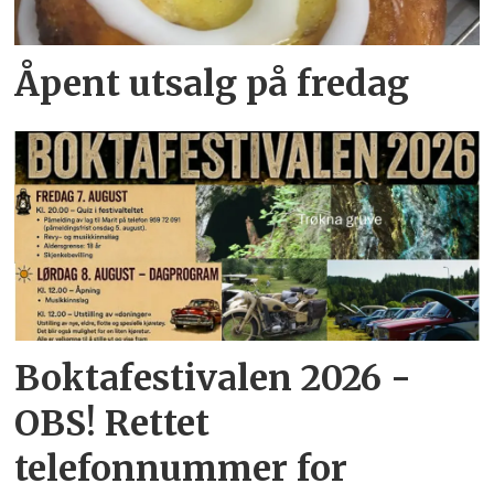
Åpent utsalg på fredag
Boktafestivalen 2026 -
OBS! Rettet
telefonnummer for