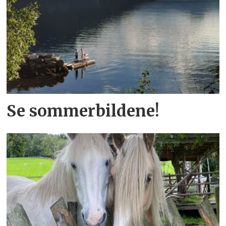
Se sommerbildene!