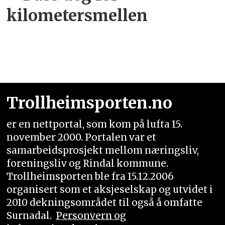
kilometersmellen
Trollheimsporten.no
er en nettportal, som kom på lufta 15.
november 2000. Portalen var et
samarbeidsprosjekt mellom næringsliv,
foreningsliv og Rindal kommune.
Trollheimsporten ble fra 15.12.2006
organisert som et aksjeselskap og utvidet i
2010 dekningsområdet til også å omfatte
Surnadal.
Personvern og