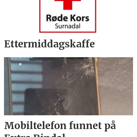
Ettermiddagskaffe
Mobiltelefon funnet på