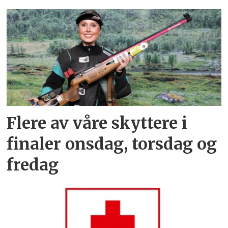
Flere av våre skyttere i
finaler onsdag, torsdag og
fredag