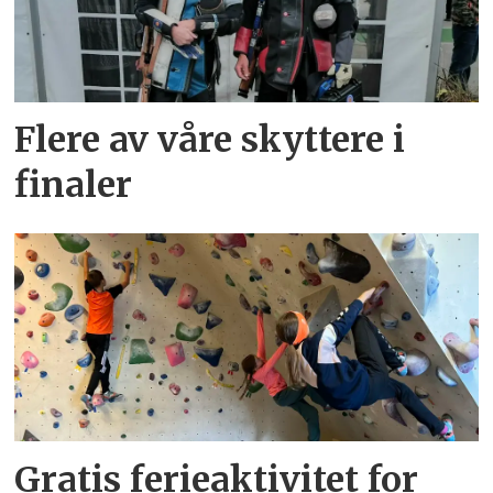
Flere av våre skyttere i
finaler
Gratis ferieaktivitet for