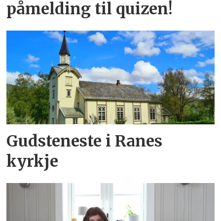
påmelding til quizen!
Gudsteneste i Ranes
kyrkje