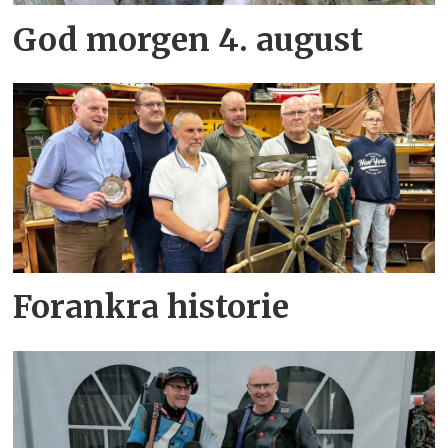
God morgen 4. august
Forankra historie