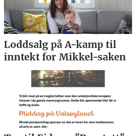
Loddsalg på A-kamp til
inntekt for Mikkel-saken