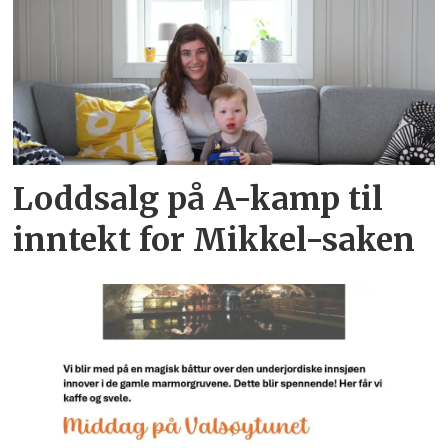
Loddsalg på A-kamp til
inntekt for Mikkel-saken