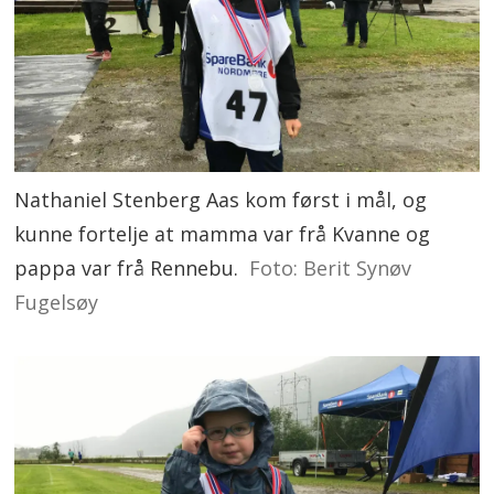
Nathaniel Stenberg Aas kom først i mål, og
kunne fortelje at mamma var frå Kvanne og
pappa var frå Rennebu.
Foto: Berit Synøv
Fugelsøy