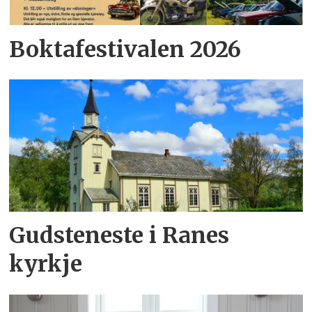
Boktafestivalen 2026
Gudsteneste i Ranes
kyrkje