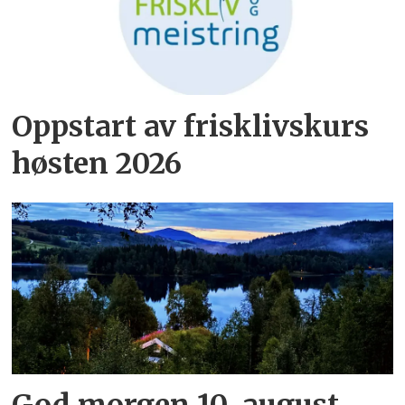
Oppstart av frisklivskurs
høsten 2026