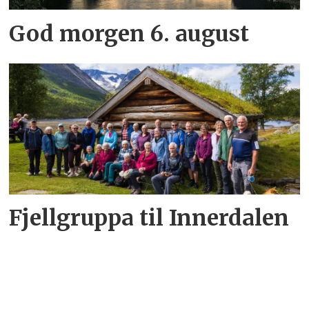
God morgen 6. august
Fjellgruppa til Innerdalen