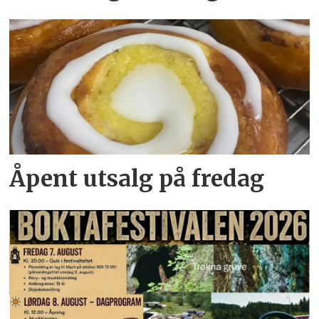
Åpent utsalg på fredag