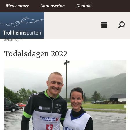
Medlemmer
Annonsering
Kontakt
ANNONSE
Todalsdagen 2022