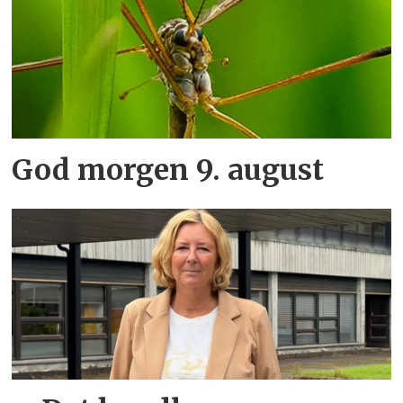
God morgen 9. august