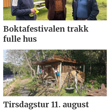
Boktafestivalen trakk
fulle hus
Tirsdagstur 11. august