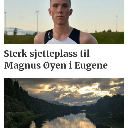
Sterk sjetteplass til
Magnus Øyen i Eugene