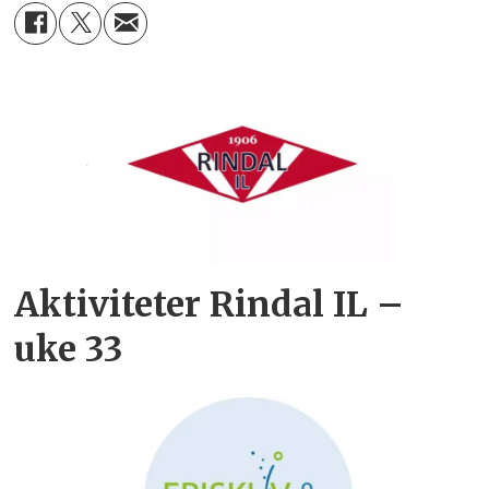
Aktiviteter Rindal IL –
uke 33