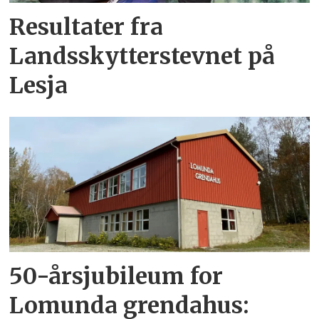
Resultater fra
Landsskytterstevnet på
Lesja
50-årsjubileum for
Lomunda grendahus: