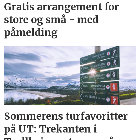
Gratis arrangement for
store og små - med
påmelding
Sommerens turfavoritter
på UT: Trekanten i