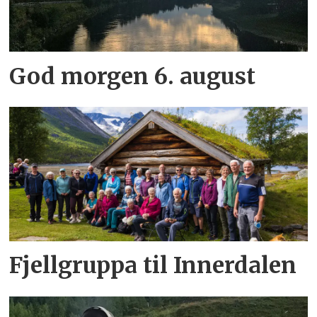
God morgen 6. august
Fjellgruppa til Innerdalen