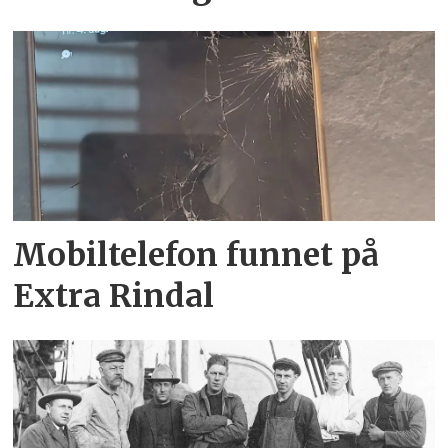
Mobiltelefon funnet på
Extra Rindal