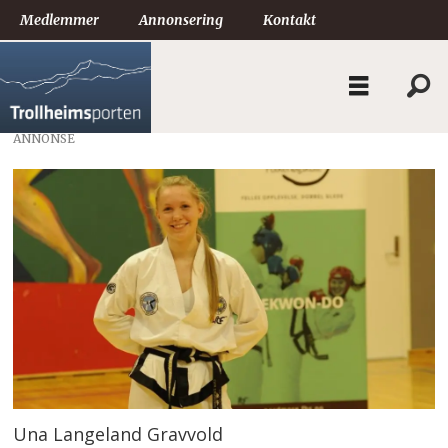
Medlemmer
Annonsering
Kontakt
ANNONSE
Una Langeland Gravvold