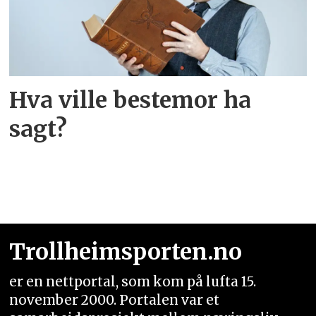
Hva ville bestemor ha
sagt?
Trollheimsporten.no
er en nettportal, som kom på lufta 15.
november 2000. Portalen var et