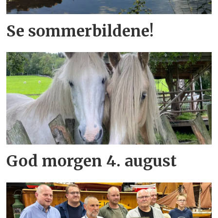
Se sommerbildene!
God morgen 4. august