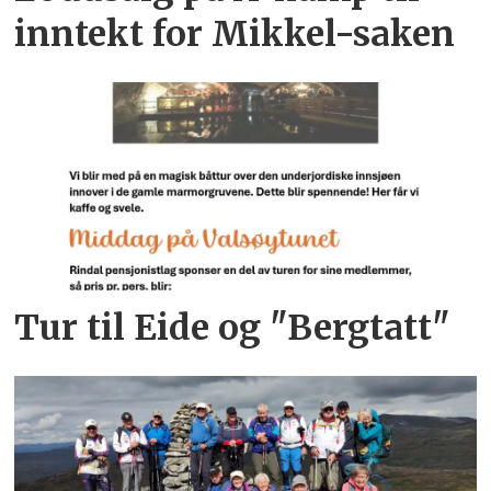
inntekt for Mikkel-saken
Tur til Eide og "Bergtatt"