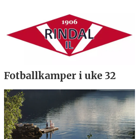
Fotballkamper i uke 32