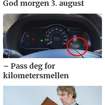
God morgen 3. august
– Pass deg for
kilometersmellen