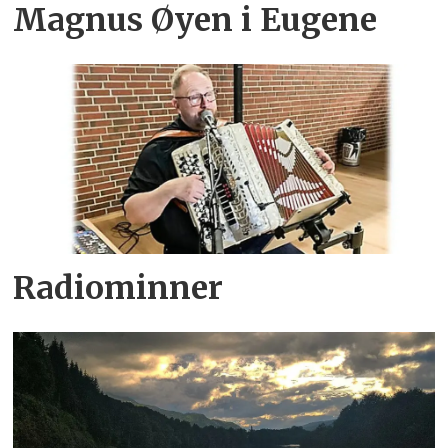
Magnus Øyen i Eugene
Radiominner