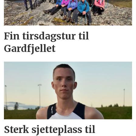
Fin tirsdagstur til
Gardfjellet
Sterk sjetteplass til