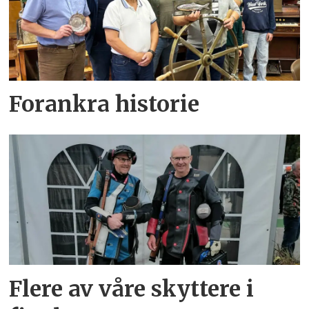
Forankra historie
Flere av våre skyttere i