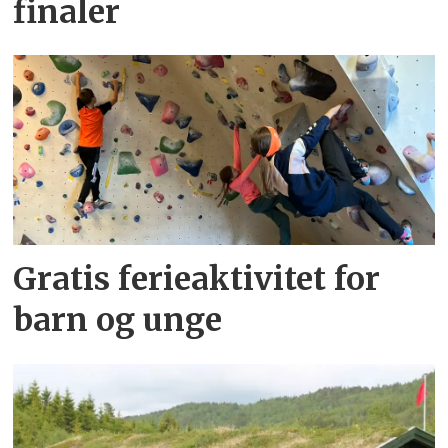
finaler
Gratis ferieaktivitet for
barn og unge