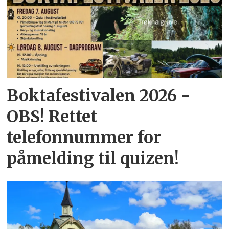
Boktafestivalen 2026 -
OBS! Rettet
telefonnummer for
påmelding til quizen!