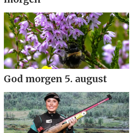
God morgen 5. august