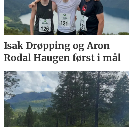
Isak Drøpping og Aron
Rodal Haugen først i mål