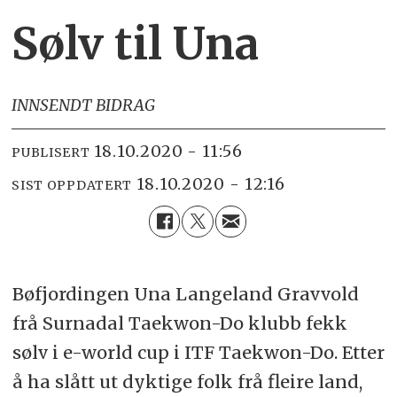
Sølv til Una
INNSENDT BIDRAG
18.10.2020 - 11:56
PUBLISERT
18.10.2020 - 12:16
SIST OPPDATERT
Bøfjordingen Una Langeland Gravvold
frå Surnadal Taekwon-Do klubb fekk
sølv i e-world cup i ITF Taekwon-Do. Etter
å ha slått ut dyktige folk frå fleire land,