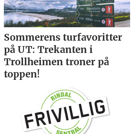
Sommerens turfavoritter
på UT: Trekanten i
Trollheimen troner på
toppen!