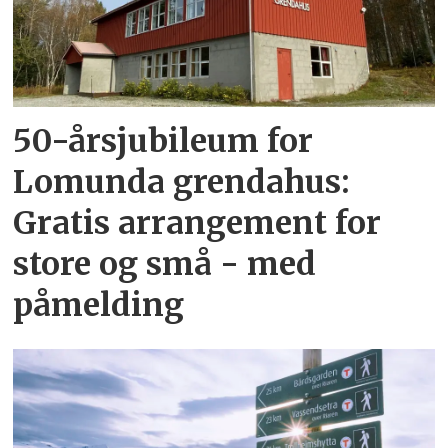
50-årsjubileum for
Lomunda grendahus:
Gratis arrangement for
store og små - med
påmelding