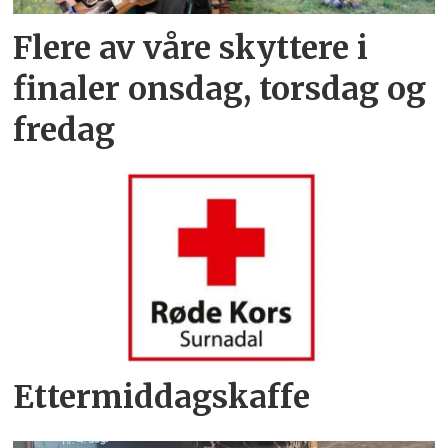
Flere av våre skyttere i
finaler onsdag, torsdag og
fredag
Ettermiddagskaffe