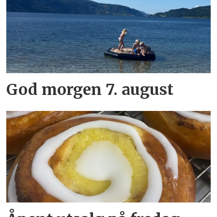
God morgen 7. august