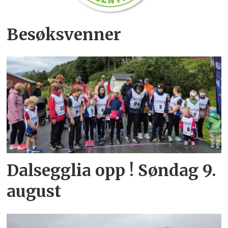
Besøksvenner
Dalsegglia opp ! Søndag 9.
august