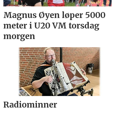
Magnus Øyen løper 5000
meter i U20 VM torsdag
morgen
Radiominner