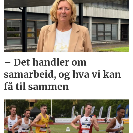
– Det handler om
samarbeid, og hva vi kan
få til sammen