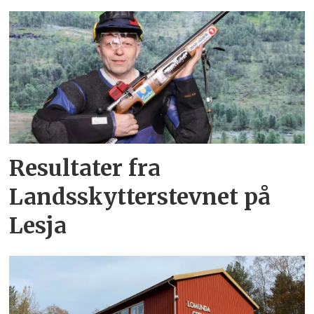
Resultater fra
Landsskytterstevnet på
Lesja