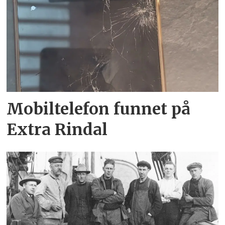
Mobiltelefon funnet på
Extra Rindal