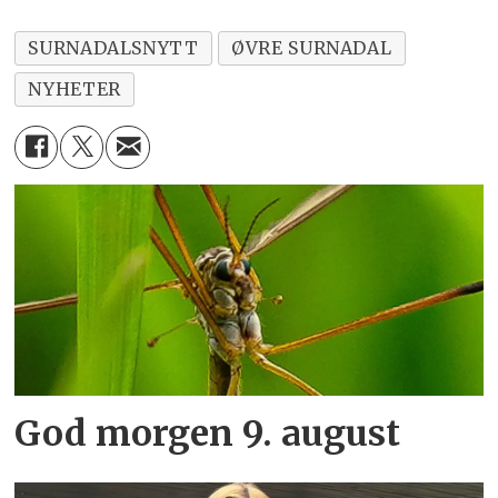
SURNADALSNYTT
ØVRE SURNADAL
NYHETER
God morgen 9. august