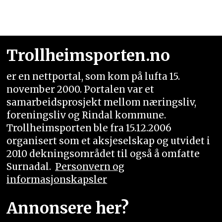
Trollheimsporten.no
er en nettportal, som kom på lufta 15.
november 2000. Portalen var et
samarbeidsprosjekt mellom næringsliv,
foreningsliv og Rindal kommune.
Trollheimsporten ble fra 15.12.2006
organisert som et aksjeselskap og utvidet i
2010 dekningsområdet til også å omfatte
Surnadal.
Personvern og
informasjonskapsler
Annonsere her?