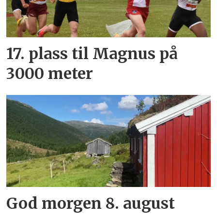
17. plass til Magnus på
3000 meter
God morgen 8. august