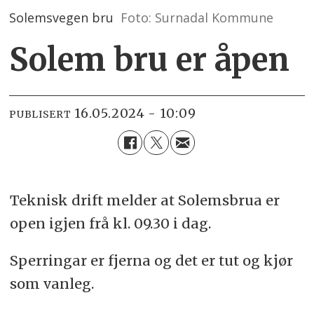
Solemsvegen bru
Foto: Surnadal Kommune
Solem bru er åpen
16.05.2024 - 10:09
PUBLISERT
Teknisk drift melder at Solemsbrua er
open igjen frå kl. 09.30 i dag.
Sperringar er fjerna og det er tut og kjør
som vanleg.