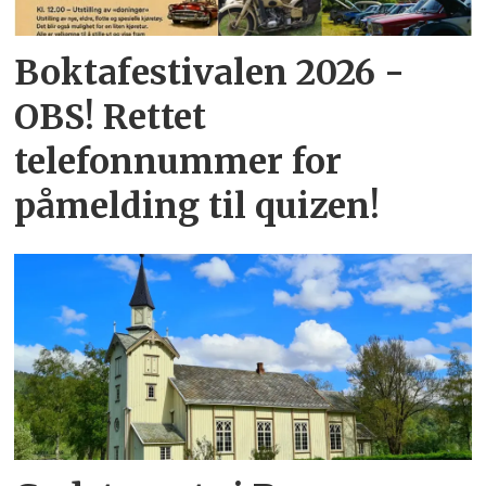
Boktafestivalen 2026 -
OBS! Rettet
telefonnummer for
påmelding til quizen!