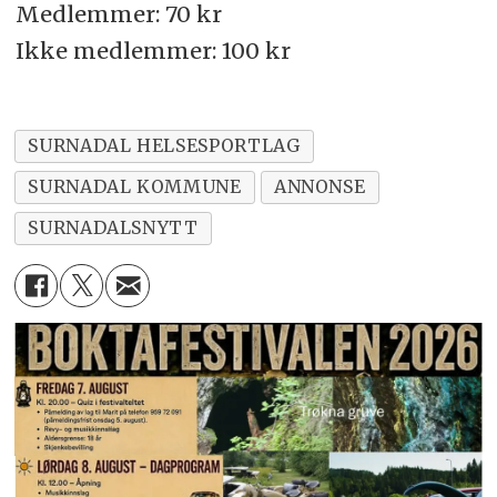
Medlemmer: 70 kr
Ikke medlemmer: 100 kr
SURNADAL HELSESPORTLAG
SURNADAL KOMMUNE
ANNONSE
SURNADALSNYTT