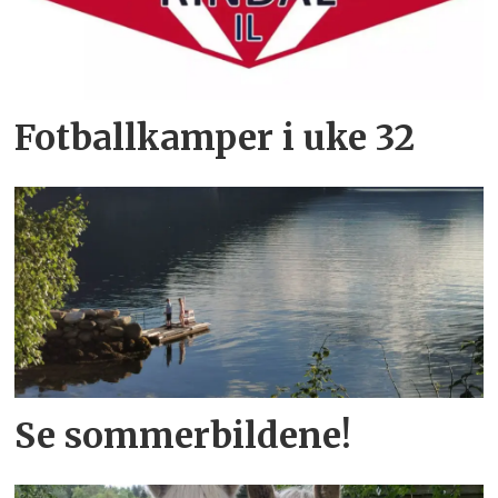
Fotballkamper i uke 32
Se sommerbildene!