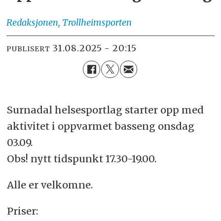
Redaksjonen,
Trollheimsporten
31.08.2025 - 20:15
PUBLISERT
Surnadal helsesportlag starter opp med
aktivitet i oppvarmet basseng onsdag
03.09.
Obs! nytt tidspunkt 17.30-19.00.
Alle er velkomne.
Priser: