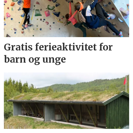
Gratis ferieaktivitet for
barn og unge