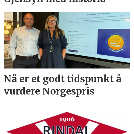
Nå er et godt tidspunkt å
vurdere Norgespris