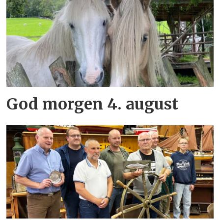
God morgen 4. august