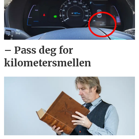
– Pass deg for
kilometersmellen