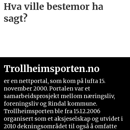
Hva ville bestemor ha
sagt?
Trollheimsporten.no
er en nettportal, som kom på lufta 15.
november 2000. Portalen var et
samarbeidsprosjekt mellom næringsliv,
foreningsliv og Rindal kommune.
Trollheimsporten ble fra 15.12.2006
organisert som et aksjeselskap og utvidet i
2010 dekningsområdet til også å omfatte