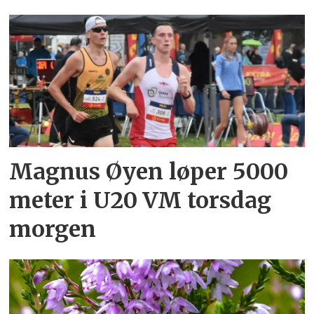
Magnus Øyen løper 5000
meter i U20 VM torsdag
morgen