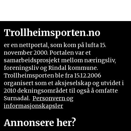
Trollheimsporten.no
er en nettportal, som kom på lufta 15.
november 2000. Portalen var et
samarbeidsprosjekt mellom næringsliv,
foreningsliv og Rindal kommune.
Trollheimsporten ble fra 15.12.2006
organisert som et aksjeselskap og utvidet i
2010 dekningsområdet til også å omfatte
Surnadal.
Personvern og
informasjonskapsler
Annonsere her?