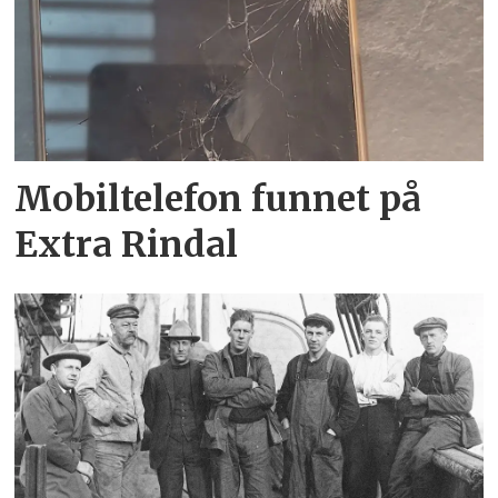
Mobiltelefon funnet på
Extra Rindal