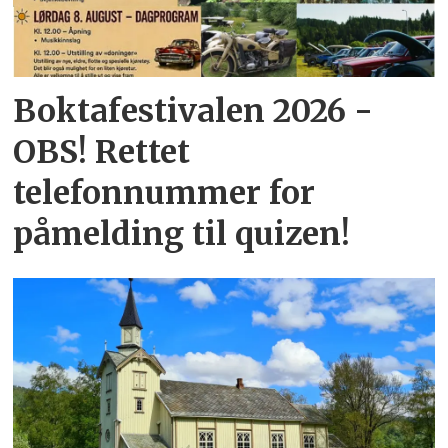
Boktafestivalen 2026 -
OBS! Rettet
telefonnummer for
påmelding til quizen!