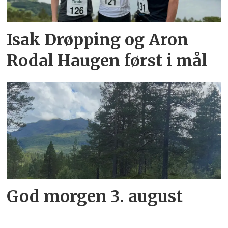
Isak Drøpping og Aron
Rodal Haugen først i mål
God morgen 3. august