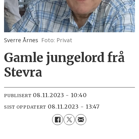
Sverre Årnes
Foto: Privat
Gamle jungelord frå
Stevra
08.11.2023 - 10:40
PUBLISERT
08.11.2023 - 13:47
SIST OPPDATERT