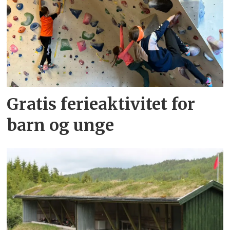
Gratis ferieaktivitet for
barn og unge