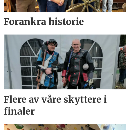
Forankra historie
Flere av våre skyttere i
finaler