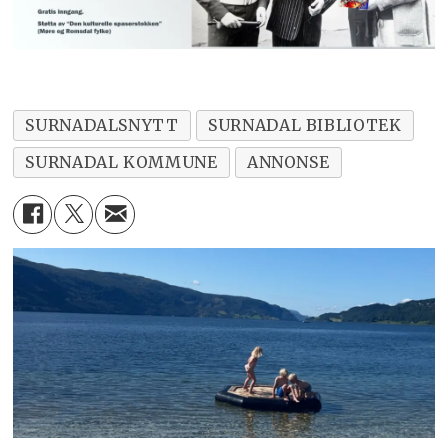
SURNADALSNYTT
SURNADAL BIBLIOTEK
SURNADAL KOMMUNE
ANNONSE