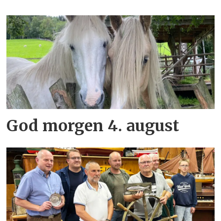
God morgen 4. august