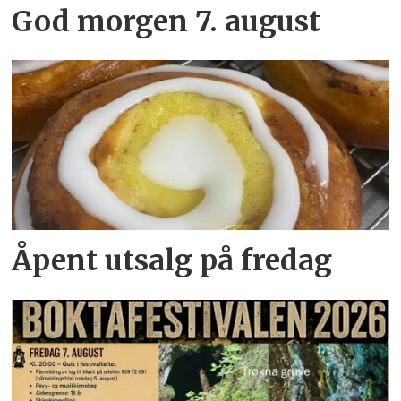
God morgen 7. august
Åpent utsalg på fredag