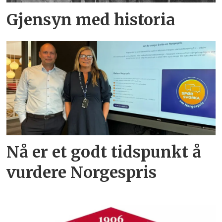
Gjensyn med historia
Nå er et godt tidspunkt å
vurdere Norgespris