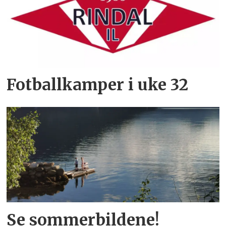
Fotballkamper i uke 32
Se sommerbildene!