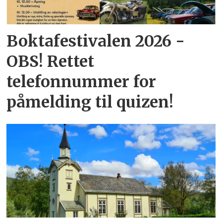
Boktafestivalen 2026 -
OBS! Rettet
telefonnummer for
påmelding til quizen!