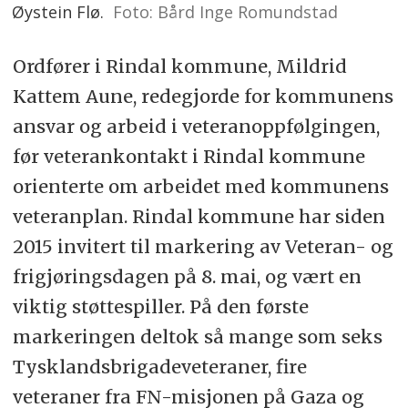
Øystein Flø.
Foto: Bård Inge Romundstad
Ordfører i Rindal kommune, Mildrid
Kattem Aune, redegjorde for kommunens
ansvar og arbeid i veteranoppfølgingen,
før veterankontakt i Rindal kommune
orienterte om arbeidet med kommunens
veteranplan. Rindal kommune har siden
2015 invitert til markering av Veteran- og
frigjøringsdagen på 8. mai, og vært en
viktig støttespiller. På den første
markeringen deltok så mange som seks
Tysklandsbrigadeveteraner, fire
veteraner fra FN-misjonen på Gaza og