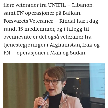
flere veteraner fra UNIFIL – Libanon,
samt FN operasjoner på Balkan.
Forsvarets Veteraner – Rindal har i dag
rundt 15 medlemmer, og i tillegg til
ovennevnte er det også veteraner fra
tjenestegjøringer i Afghanistan, Irak og
FN – operasjoner i Mali og Sudan.