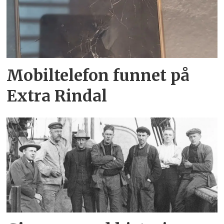
Mobiltelefon funnet på
Extra Rindal