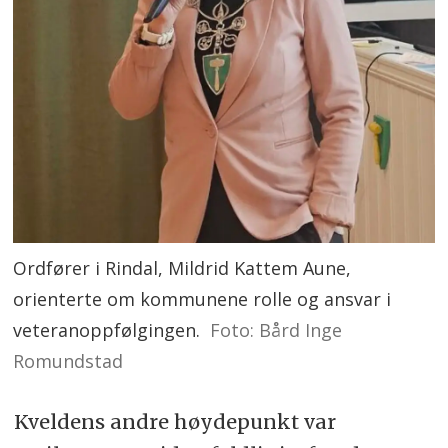
Ordfører i Rindal, Mildrid Kattem Aune,
orienterte om kommunene rolle og ansvar i
veteranoppfølgingen.
Foto: Bård Inge
Romundstad
Kveldens andre høydepunkt var