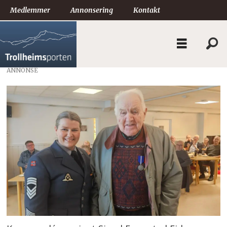
Medlemmer
Annonsering
Kontakt
ANNONSE