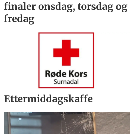
finaler onsdag, torsdag og
fredag
Ettermiddagskaffe