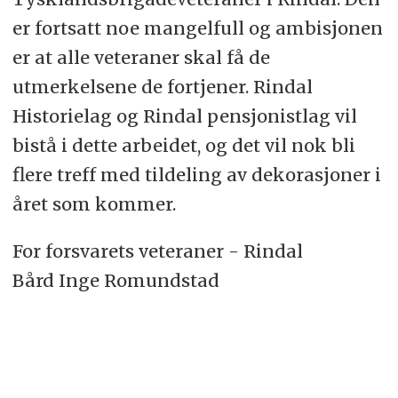
er fortsatt noe mangelfull og ambisjonen
er at alle veteraner skal få de
utmerkelsene de fortjener. Rindal
Historielag og Rindal pensjonistlag vil
bistå i dette arbeidet, og det vil nok bli
flere treff med tildeling av dekorasjoner i
året som kommer.
For forsvarets veteraner - Rindal
Bård Inge Romundstad