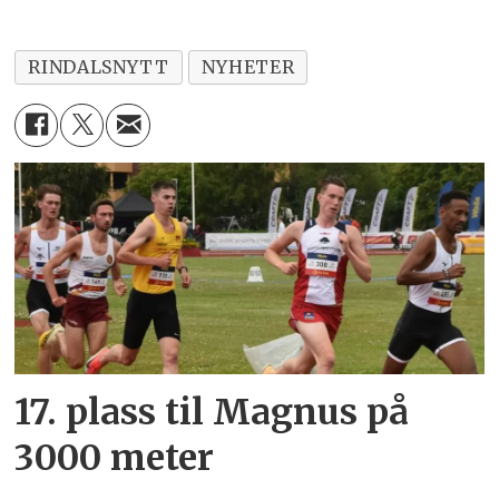
RINDALSNYTT
NYHETER
17. plass til Magnus på
3000 meter