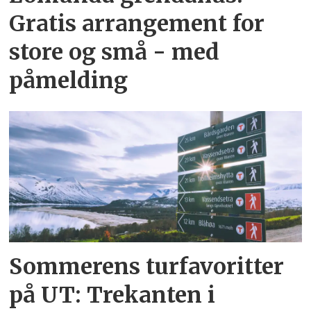
Gratis arrangement for
store og små - med
påmelding
Sommerens turfavoritter
på UT: Trekanten i