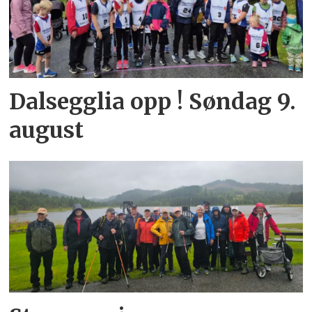
Dalsegglia opp ! Søndag 9.
august