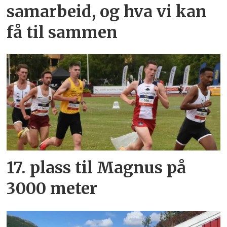
samarbeid, og hva vi kan
få til sammen
17. plass til Magnus på
3000 meter