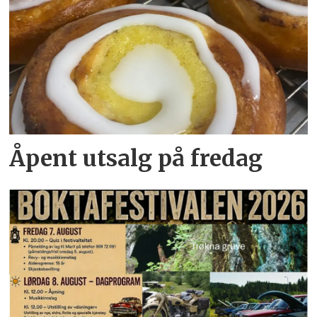
Åpent utsalg på fredag