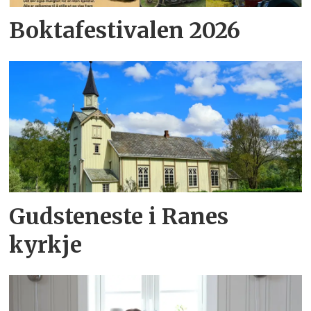
Boktafestivalen 2026
Gudsteneste i Ranes
kyrkje