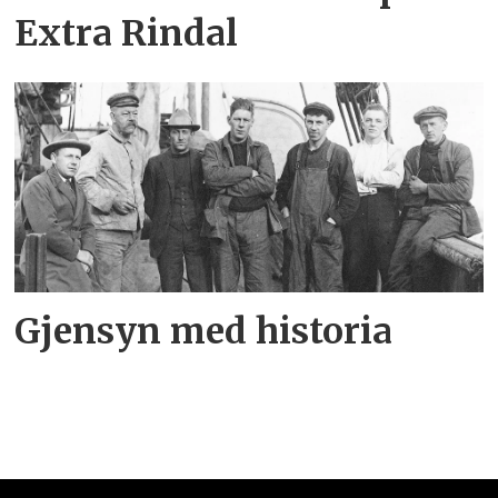
Extra Rindal
Gjensyn med historia