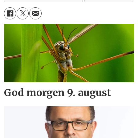
God morgen 9. august