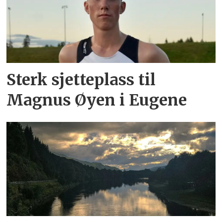
Sterk sjetteplass til
Magnus Øyen i Eugene