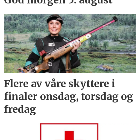
Flere av våre skyttere i
finaler onsdag, torsdag og
fredag