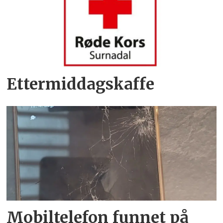
Ettermiddagskaffe
Mobiltelefon funnet på