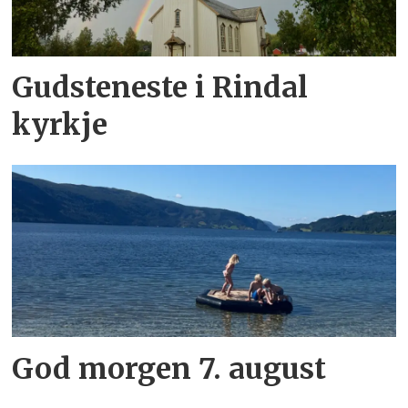
Gudsteneste i Rindal
kyrkje
God morgen 7. august