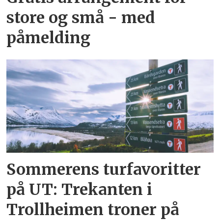
store og små - med
påmelding
Sommerens turfavoritter
på UT: Trekanten i
Trollheimen troner på