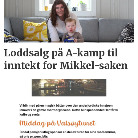
Loddsalg på A-kamp til
inntekt for Mikkel-saken