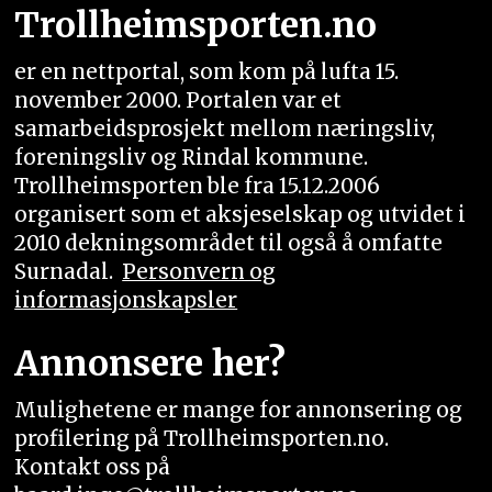
Trollheimsporten.no
er en nettportal, som kom på lufta 15.
november 2000. Portalen var et
samarbeidsprosjekt mellom næringsliv,
foreningsliv og Rindal kommune.
Trollheimsporten ble fra 15.12.2006
organisert som et aksjeselskap og utvidet i
2010 dekningsområdet til også å omfatte
Surnadal.
Personvern og
informasjonskapsler
Annonsere her?
Mulighetene er mange for annonsering og
profilering på Trollheimsporten.no.
Kontakt oss på