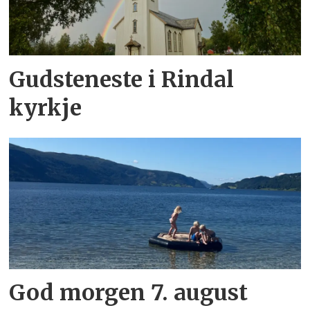
Gudsteneste i Rindal
kyrkje
God morgen 7. august