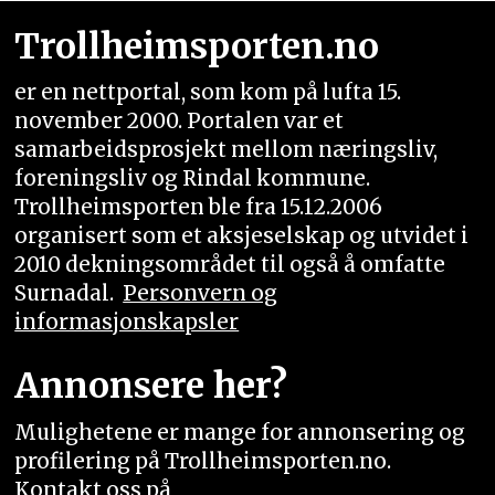
Trollheimsporten.no
er en nettportal, som kom på lufta 15.
november 2000. Portalen var et
samarbeidsprosjekt mellom næringsliv,
foreningsliv og Rindal kommune.
Trollheimsporten ble fra 15.12.2006
organisert som et aksjeselskap og utvidet i
2010 dekningsområdet til også å omfatte
Surnadal.
Personvern og
informasjonskapsler
Annonsere her?
Mulighetene er mange for annonsering og
profilering på Trollheimsporten.no.
Kontakt oss på