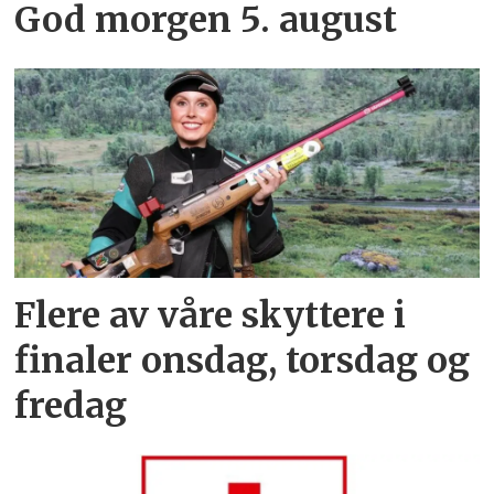
God morgen 5. august
Flere av våre skyttere i
finaler onsdag, torsdag og
fredag