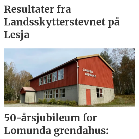
Resultater fra
Landsskytterstevnet på
Lesja
50-årsjubileum for
Lomunda grendahus: