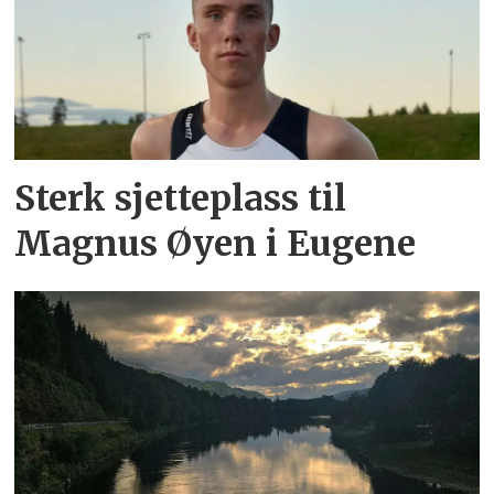
Sterk sjetteplass til
Magnus Øyen i Eugene