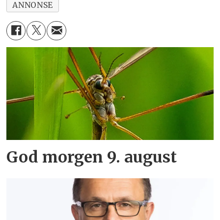
ANNONSE
God morgen 9. august