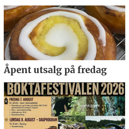
Åpent utsalg på fredag