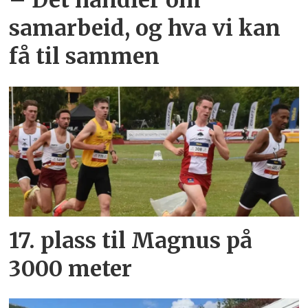
samarbeid, og hva vi kan
få til sammen
17. plass til Magnus på
3000 meter