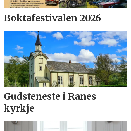
Boktafestivalen 2026
Gudsteneste i Ranes
kyrkje