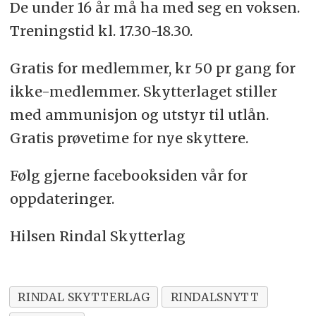
De under 16 år må ha med seg en voksen.
Treningstid kl. 17.30-18.30.
Gratis for medlemmer, kr 50 pr gang for
ikke-medlemmer. Skytterlaget stiller
med ammunisjon og utstyr til utlån.
Gratis prøvetime for nye skyttere.
Følg gjerne facebooksiden vår for
oppdateringer.
Hilsen Rindal Skytterlag
RINDAL SKYTTERLAG
RINDALSNYTT