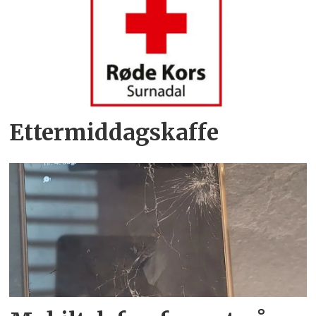
Ettermiddagskaffe