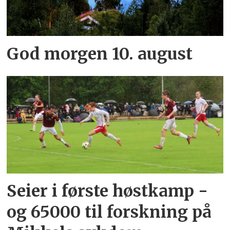
God morgen 10. august
Seier i første høstkamp -
og 65000 til forskning på