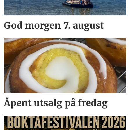
God morgen 7. august
Åpent utsalg på fredag