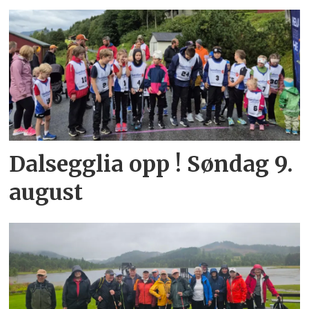
Dalsegglia opp ! Søndag 9.
august