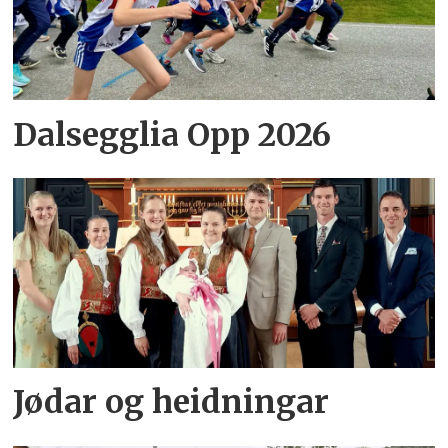
Dalsegglia Opp 2026
Jødar og heidningar