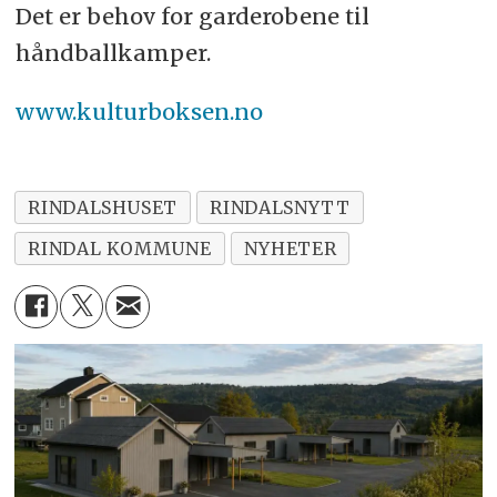
Det er behov for garderobene til
håndballkamper.
www.kulturboksen.no
RINDALSHUSET
RINDALSNYTT
RINDAL KOMMUNE
NYHETER