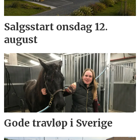
Salgsstart onsdag 12.
august
Gode travløp i Sverige