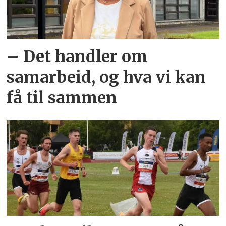
– Det handler om
samarbeid, og hva vi kan
få til sammen