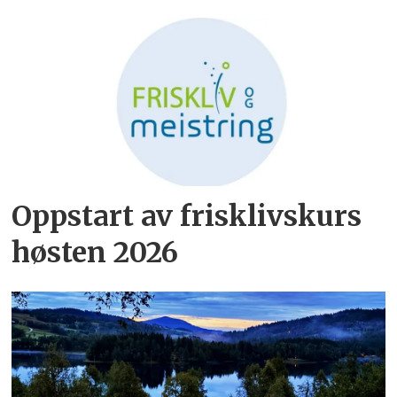
Oppstart av frisklivskurs
høsten 2026