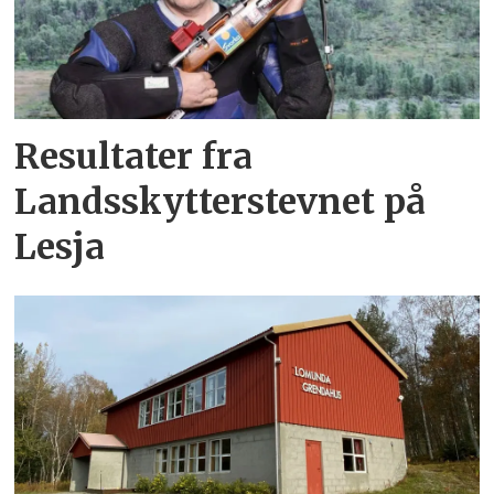
Resultater fra
Landsskytterstevnet på
Lesja