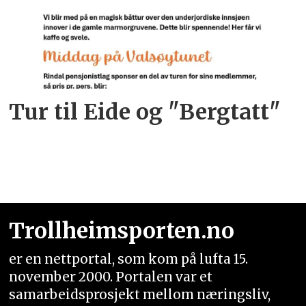
Tur til Eide og "Bergtatt"
Trollheimsporten.no
er en nettportal, som kom på lufta 15.
november 2000. Portalen var et
samarbeidsprosjekt mellom næringsliv,