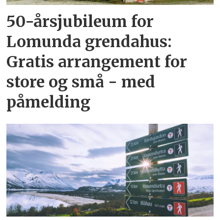
50-årsjubileum for
Lomunda grendahus:
Gratis arrangement for
store og små - med
påmelding