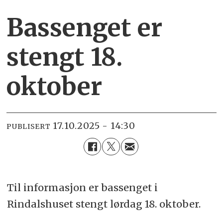
Bassenget er
stengt 18.
oktober
17.10.2025 - 14:30
PUBLISERT
Til informasjon er bassenget i
Rindalshuset stengt lørdag 18. oktober.