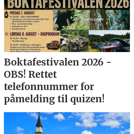
Boktafestivalen 2026 -
OBS! Rettet
telefonnummer for
påmelding til quizen!