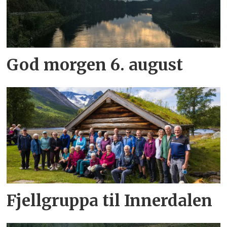
God morgen 6. august
Fjellgruppa til Innerdalen