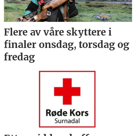
Flere av våre skyttere i
finaler onsdag, torsdag og
fredag