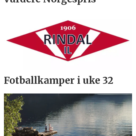
Fotballkamper i uke 32