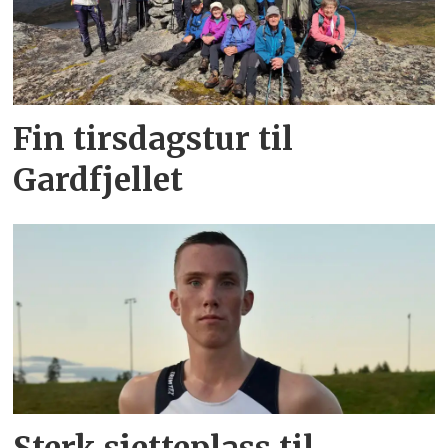
Fin tirsdagstur til
Gardfjellet