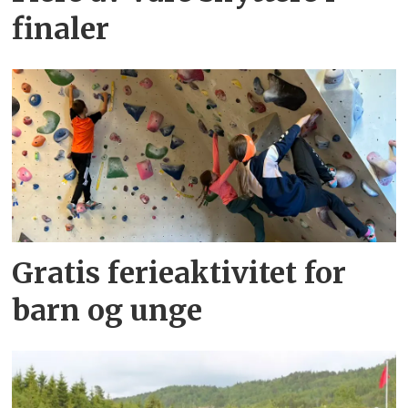
finaler
Gratis ferieaktivitet for
barn og unge