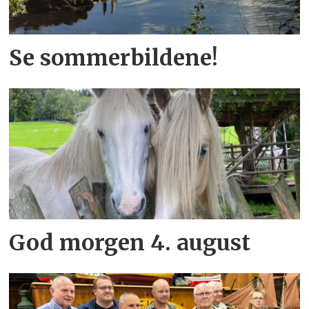
Se sommerbildene!
God morgen 4. august