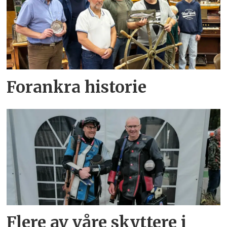
Forankra historie
Flere av våre skyttere i