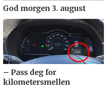
God morgen 3. august
– Pass deg for
kilometersmellen