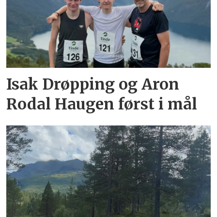
Isak Drøpping og Aron
Rodal Haugen først i mål