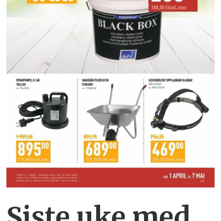
Siste uke med