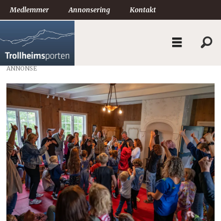
Medlemmer
Annonsering
Kontakt
ANNONSE