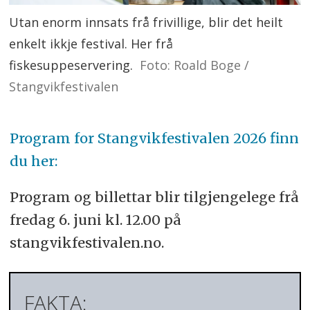
Utan enorm innsats frå frivillige, blir det heilt
enkelt ikkje festival. Her frå
fiskesuppeservering.
Foto: Roald Boge /
Stangvikfestivalen
Program for Stangvikfestivalen 2026 finn
du her:
Program og billettar blir tilgjengelege frå
fredag 6. juni kl. 12.00 på
stangvikfestivalen.no.
FAKTA: