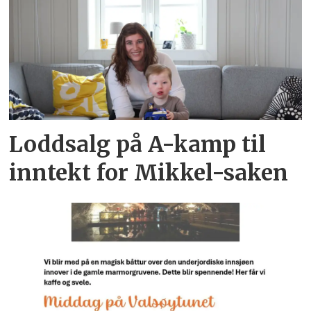
Loddsalg på A-kamp til
inntekt for Mikkel-saken