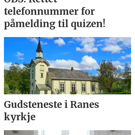
telefonnummer for
påmelding til quizen!
Gudsteneste i Ranes
kyrkje