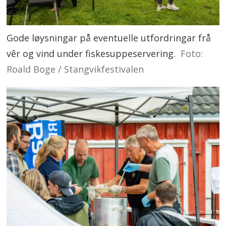
Gode løysningar på eventuelle utfordringar frå
vêr og vind under fiskesuppeservering.
Foto:
Roald Boge / Stangvikfestivalen