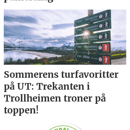
Sommerens turfavoritter
på UT: Trekanten i
Trollheimen troner på
toppen!