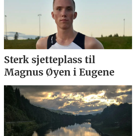
Sterk sjetteplass til
Magnus Øyen i Eugene