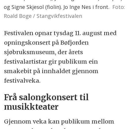
og Signe Skjesol (fiolin). Jo Inge Nes i front.
Foto:
Roald Boge / Stangvikfestivalen
Festivalen opnar tysdag 11. august med
opningskonsert på Bøfjorden
sjøbruksmuseum, der årets
festivalartistar gir publikum ein
smakebit på innhaldet gjennom
festivalveka.
Frå salongkonsert til
musikkteater
Gjennom veka kan publikum mellom