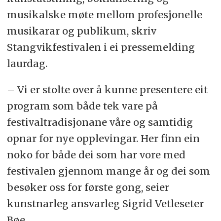
musikalske møte mellom profesjonelle
musikarar og publikum, skriv
Stangvikfestivalen i ei pressemelding
laurdag.
– Vi er stolte over å kunne presentere eit
program som både tek vare på
festivaltradisjonane våre og samtidig
opnar for nye opplevingar. Her finn ein
noko for både dei som har vore med
festivalen gjennom mange år og dei som
besøker oss for første gong, seier
kunstnarleg ansvarleg Sigrid Vetleseter
Bøe.