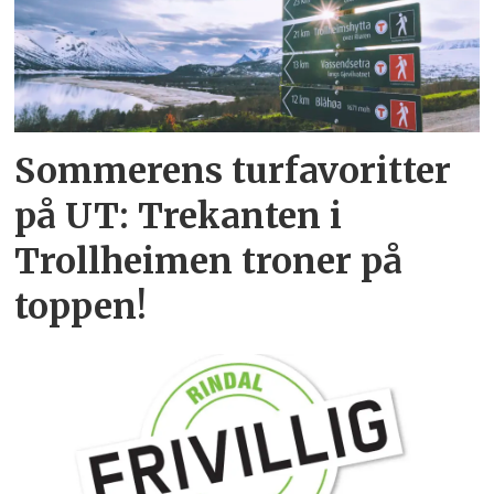
Sommerens turfavoritter
på UT: Trekanten i
Trollheimen troner på
toppen!