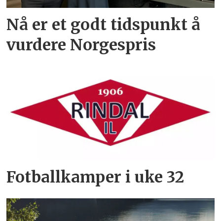
Nå er et godt tidspunkt å
vurdere Norgespris
Fotballkamper i uke 32