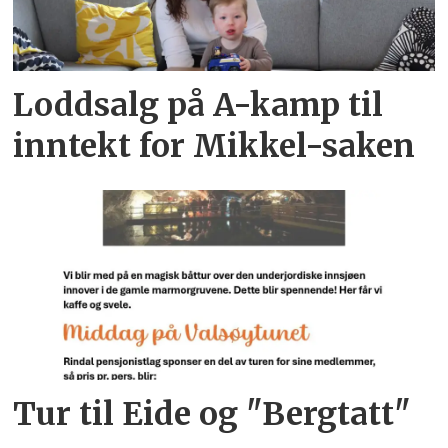
Loddsalg på A-kamp til
inntekt for Mikkel-saken
Tur til Eide og "Bergtatt"