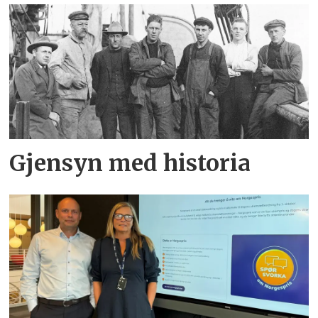
Gjensyn med historia