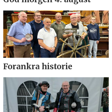
Forankra historie