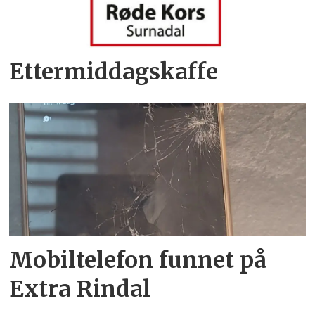
Ettermiddagskaffe
Mobiltelefon funnet på
Extra Rindal