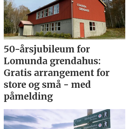
50-årsjubileum for
Lomunda grendahus:
Gratis arrangement for
store og små - med
påmelding