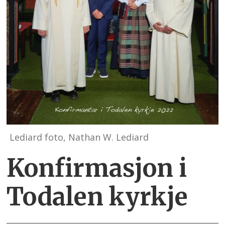
Lediard foto, Nathan W. Lediard
Konfirmasjon i
Todalen kyrkje