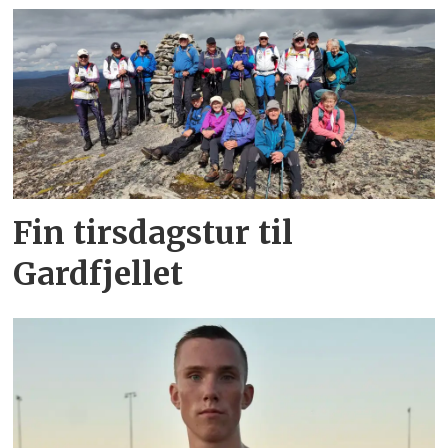
Fin tirsdagstur til
Gardfjellet