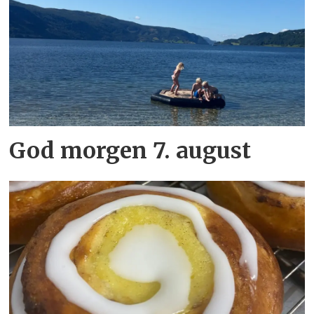
God morgen 7. august