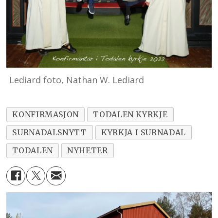
Lediard foto, Nathan W. Lediard
KONFIRMASJON
TODALEN KYRKJE
SURNADALSNYTT
KYRKJA I SURNADAL
TODALEN
NYHETER