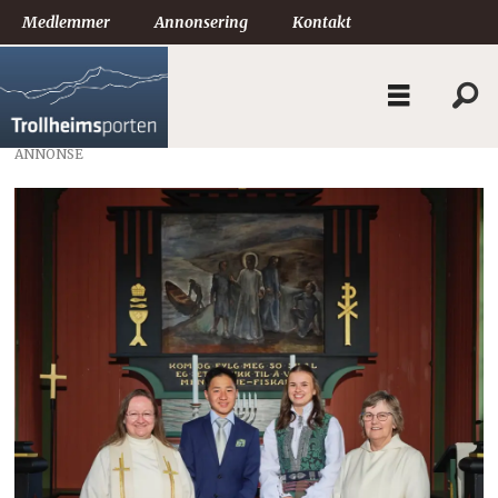
Medlemmer
Annonsering
Kontakt
ANNONSE