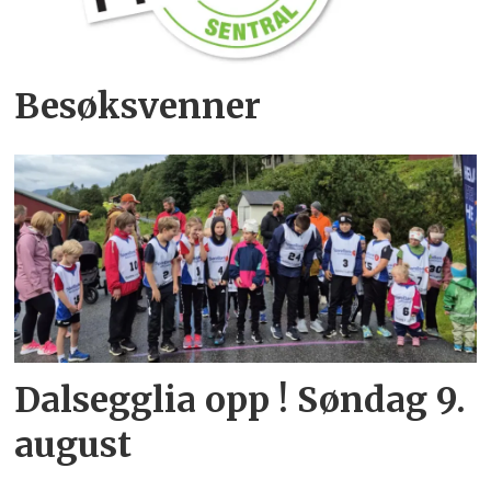
Besøksvenner
Dalsegglia opp ! Søndag 9.
august