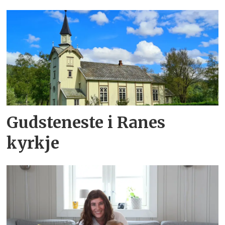
Gudsteneste i Ranes
kyrkje