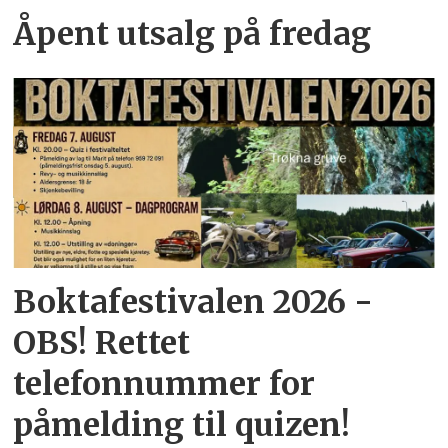
Åpent utsalg på fredag
Boktafestivalen 2026 -
OBS! Rettet
telefonnummer for
påmelding til quizen!