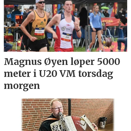
Magnus Øyen løper 5000
meter i U20 VM torsdag
morgen