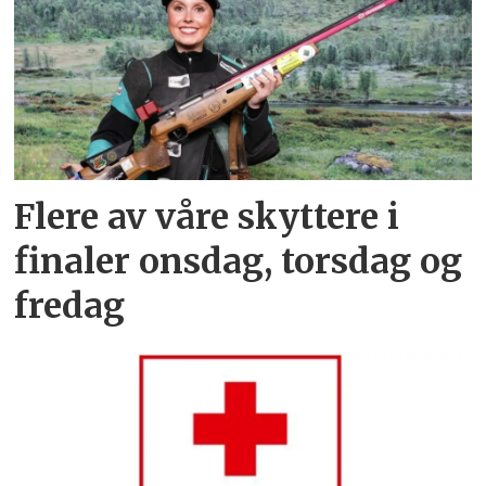
Flere av våre skyttere i
finaler onsdag, torsdag og
fredag