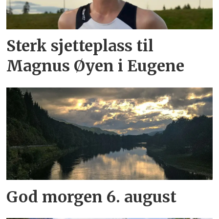
Sterk sjetteplass til
Magnus Øyen i Eugene
God morgen 6. august