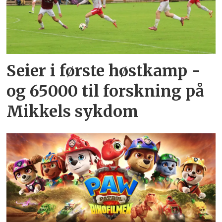
Seier i første høstkamp -
og 65000 til forskning på
Mikkels sykdom