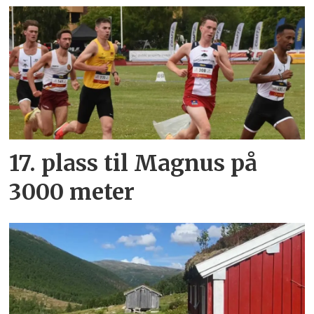
17. plass til Magnus på
3000 meter