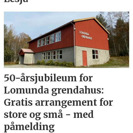
50-årsjubileum for
Lomunda grendahus:
Gratis arrangement for
store og små - med
påmelding