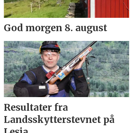
God morgen 8. august
Resultater fra
Landsskytterstevnet på
Lesja