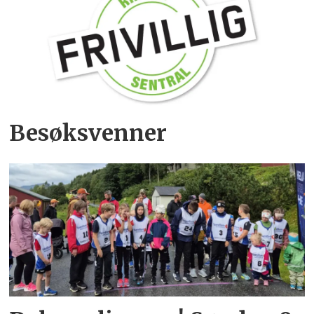
Besøksvenner