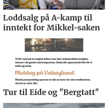
Loddsalg på A-kamp til
inntekt for Mikkel-saken
Tur til Eide og "Bergtatt"