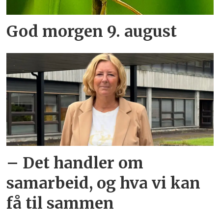
God morgen 9. august
– Det handler om
samarbeid, og hva vi kan
få til sammen