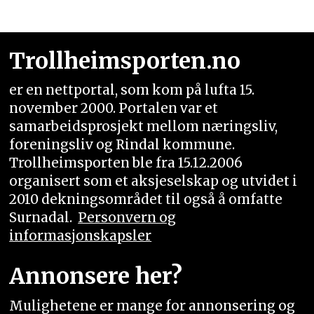
Trollheimsporten.no
er en nettportal, som kom på lufta 15.
november 2000. Portalen var et
samarbeidsprosjekt mellom næringsliv,
foreningsliv og Rindal kommune.
Trollheimsporten ble fra 15.12.2006
organisert som et aksjeselskap og utvidet i
2010 dekningsområdet til også å omfatte
Surnadal.
Personvern og
informasjonskapsler
Annonsere her?
Mulighetene er mange for annonsering og