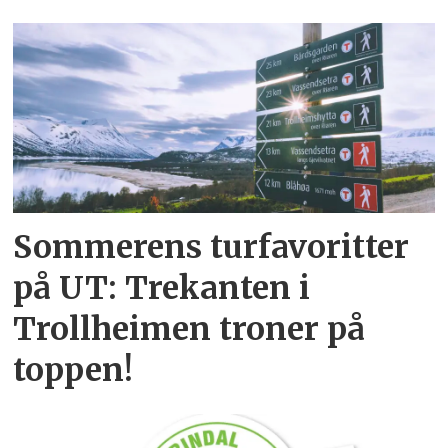
Sommerens turfavoritter
på UT: Trekanten i
Trollheimen troner på
toppen!