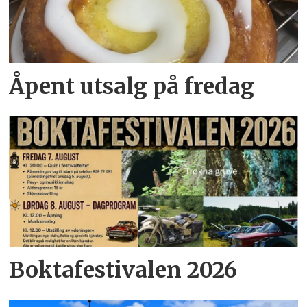
Åpent utsalg på fredag
Boktafestivalen 2026