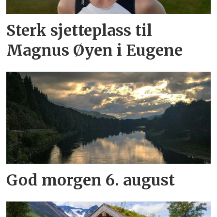
Sterk sjetteplass til
Magnus Øyen i Eugene
God morgen 6. august