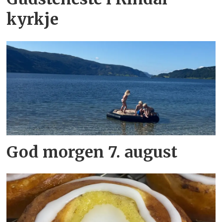
kyrkje
God morgen 7. august