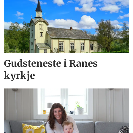
Gudsteneste i Ranes
kyrkje