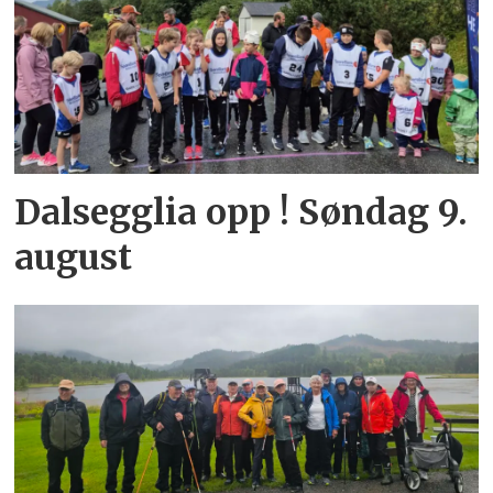
Dalsegglia opp ! Søndag 9.
august