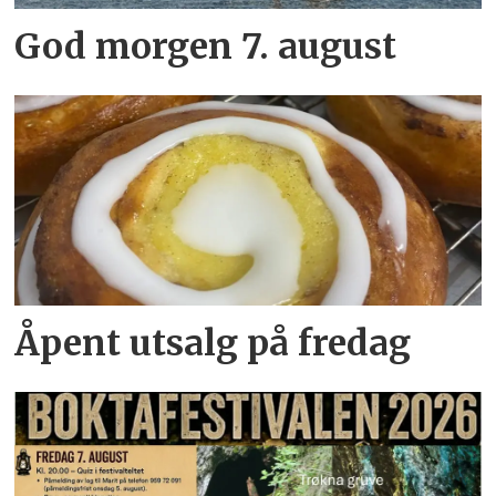
God morgen 7. august
Åpent utsalg på fredag