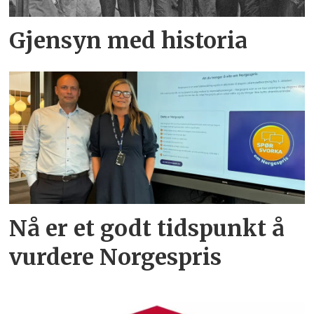
Gjensyn med historia
Nå er et godt tidspunkt å
vurdere Norgespris