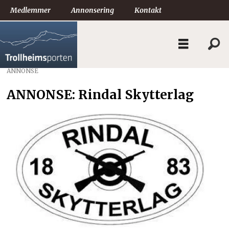
Medlemmer
Annonsering
Kontakt
ANNONSE
ANNONSE: Rindal Skytterlag