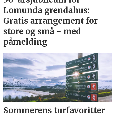
Lomunda grendahus:
Gratis arrangement for
store og små - med
påmelding
Sommerens turfavoritter