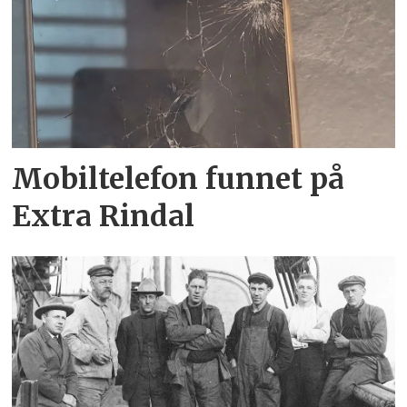
Mobiltelefon funnet på
Extra Rindal