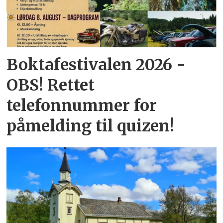
Boktafestivalen 2026 -
OBS! Rettet
telefonnummer for
påmelding til quizen!