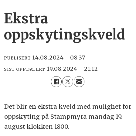
Ekstra
oppskytingskveld
14.08.2024 - 08:37
PUBLISERT
19.08.2024 - 21:12
SIST OPPDATERT
Det blir en ekstra kveld med mulighet for
oppskyting på Stampmyra mandag 19.
august klokken 1800.