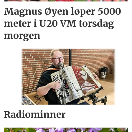
Magnus Øyen løper 5000
meter i U20 VM torsdag
morgen
Radiominner