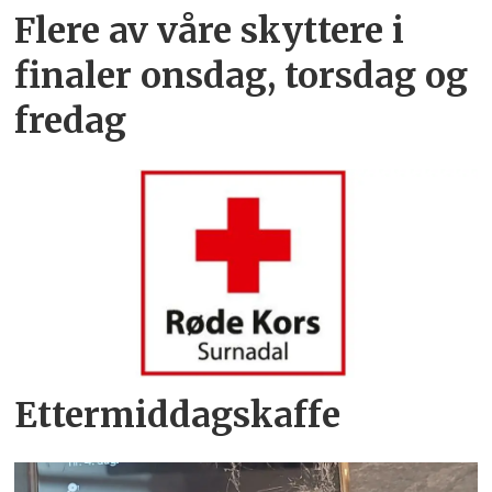
Flere av våre skyttere i
finaler onsdag, torsdag og
fredag
Ettermiddagskaffe