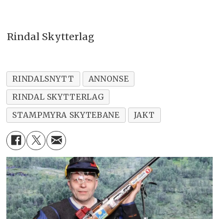
Rindal Skytterlag
RINDALSNYTT
ANNONSE
RINDAL SKYTTERLAG
STAMPMYRA SKYTEBANE
JAKT