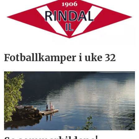
Fotballkamper i uke 32