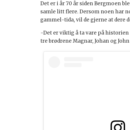
Det er i år 70 år siden Bergmoen ble 
samle litt flere. Dersom noen har n
gammel-tida, vil de gjerne at dere 
-Det er viktig å ta vare på historien
tre brødrene Magnar, Johan og John