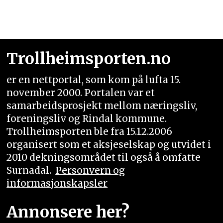
Trollheimsporten.no
er en nettportal, som kom på lufta 15.
november 2000. Portalen var et
samarbeidsprosjekt mellom næringsliv,
foreningsliv og Rindal kommune.
Trollheimsporten ble fra 15.12.2006
organisert som et aksjeselskap og utvidet i
2010 dekningsområdet til også å omfatte
Surnadal.
Personvern og
informasjonskapsler
Annonsere her?