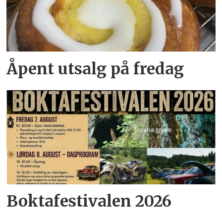
Åpent utsalg på fredag
Boktafestivalen 2026