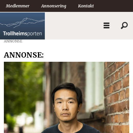
Medlemmer
Annonsering
Kontakt
ANNONSE
ANNONSE: