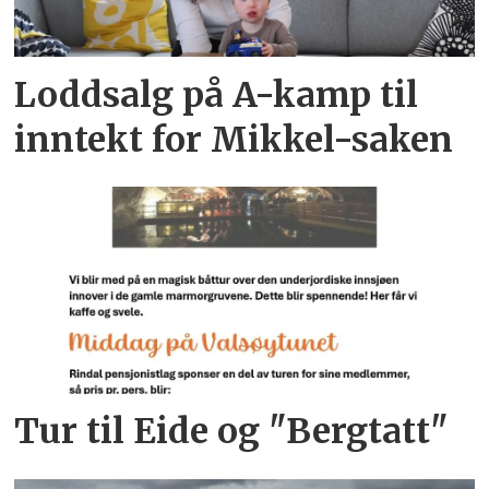
Loddsalg på A-kamp til
inntekt for Mikkel-saken
Tur til Eide og "Bergtatt"