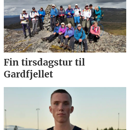
Fin tirsdagstur til
Gardfjellet