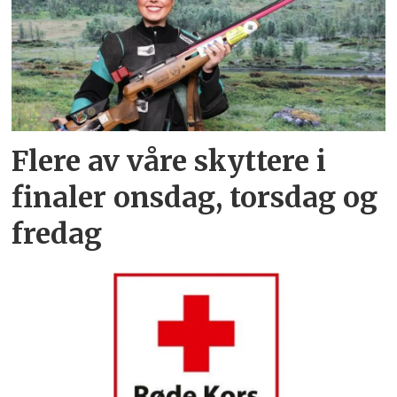
Flere av våre skyttere i
finaler onsdag, torsdag og
fredag