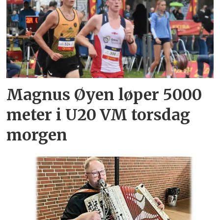
Magnus Øyen løper 5000
meter i U20 VM torsdag
morgen