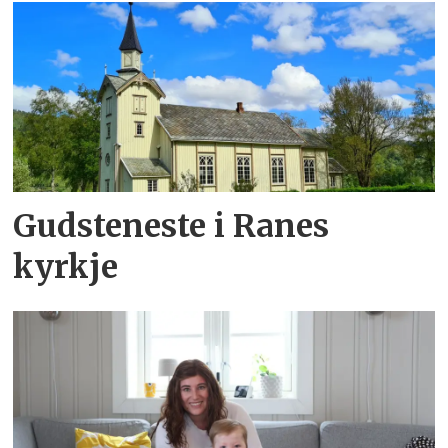
Gudsteneste i Ranes
kyrkje