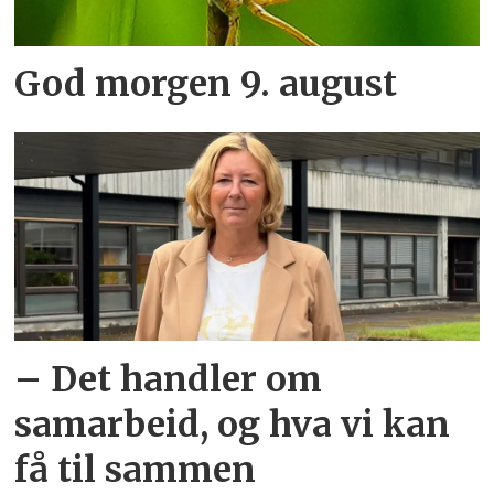
God morgen 9. august
– Det handler om
samarbeid, og hva vi kan
få til sammen