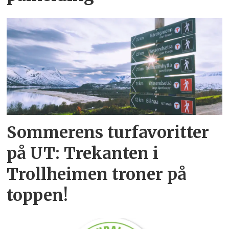
Sommerens turfavoritter
på UT: Trekanten i
Trollheimen troner på
toppen!