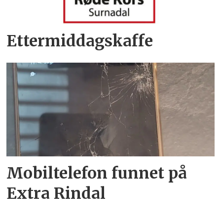
Ettermiddagskaffe
Mobiltelefon funnet på
Extra Rindal