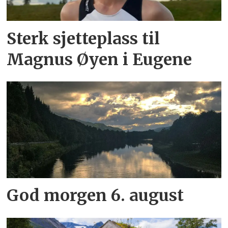
Sterk sjetteplass til
Magnus Øyen i Eugene
God morgen 6. august