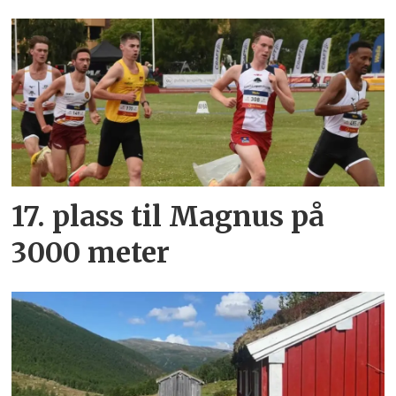
17. plass til Magnus på
3000 meter