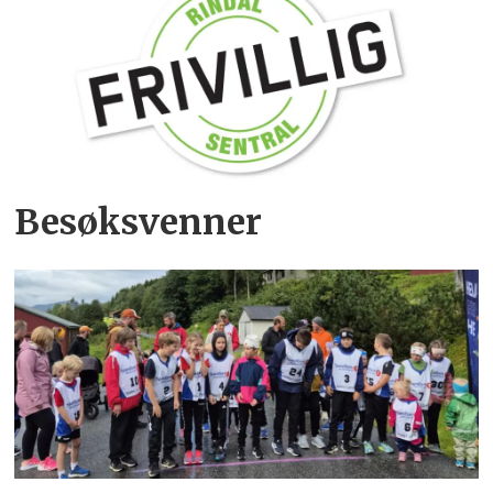
Besøksvenner