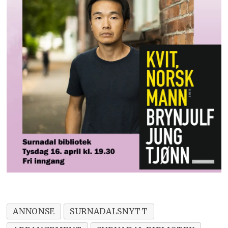
ANNONSE
SURNADALSNYTT