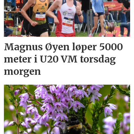
Magnus Øyen løper 5000
meter i U20 VM torsdag
morgen