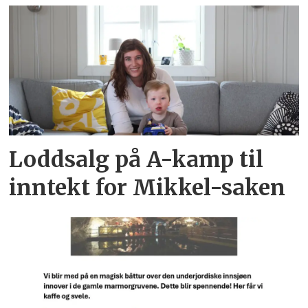
Loddsalg på A-kamp til
inntekt for Mikkel-saken