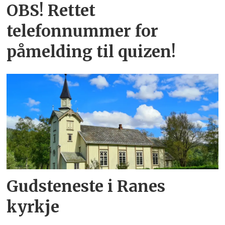
OBS! Rettet
telefonnummer for
påmelding til quizen!
Gudsteneste i Ranes
kyrkje