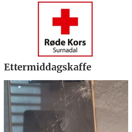
Ettermiddagskaffe