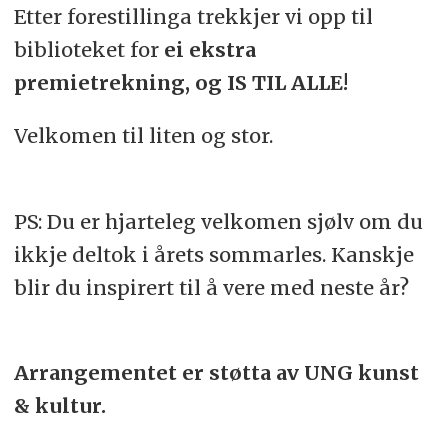
Etter forestillinga trekkjer vi opp til
biblioteket for
ei ekstra
premietrekning, og IS TIL ALLE!
Velkomen til liten og stor.
PS: Du er hjarteleg velkomen sjølv om du
ikkje deltok i årets sommarles. Kanskje
blir du inspirert til å vere med neste år?
Arrangementet er støtta av UNG kunst
& kultur.