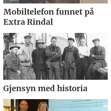
Mobiltelefon funnet på
Extra Rindal
Gjensyn med historia