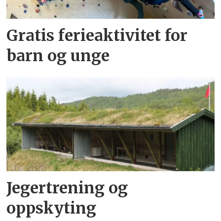
Gratis ferieaktivitet for
barn og unge
Jegertrening og
oppskyting