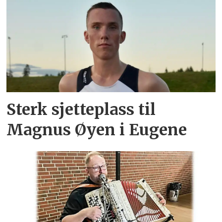
Sterk sjetteplass til
Magnus Øyen i Eugene