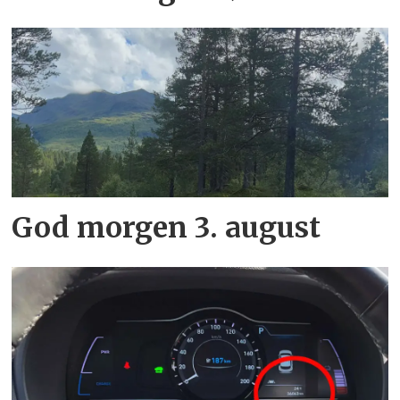
God morgen 3. august