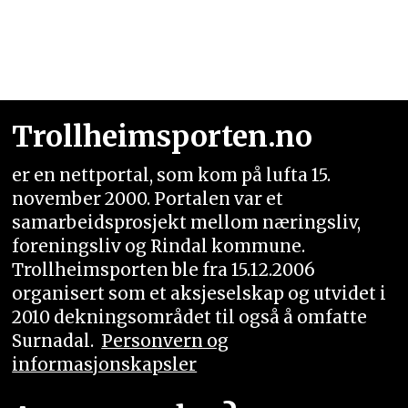
Trollheimsporten.no
er en nettportal, som kom på lufta 15.
november 2000. Portalen var et
samarbeidsprosjekt mellom næringsliv,
foreningsliv og Rindal kommune.
Trollheimsporten ble fra 15.12.2006
organisert som et aksjeselskap og utvidet i
2010 dekningsområdet til også å omfatte
Surnadal.
Personvern og
informasjonskapsler