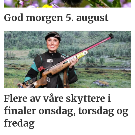
God morgen 5. august
Flere av våre skyttere i
finaler onsdag, torsdag og
fredag