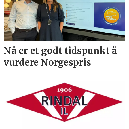
Nå er et godt tidspunkt å
vurdere Norgespris