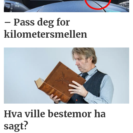
– Pass deg for
kilometersmellen
Hva ville bestemor ha
sagt?