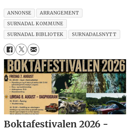
ANNONSE
ARRANGEMENT
SURNADAL KOMMUNE
SURNADAL BIBLIOTEK
SURNADALSNYTT
Boktafestivalen 2026 -