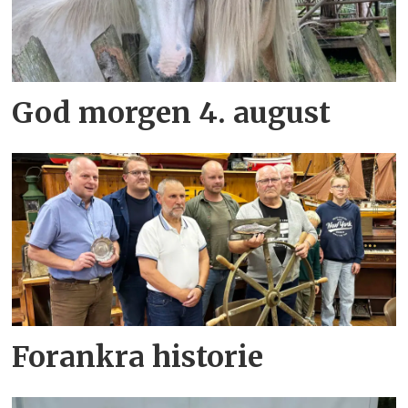
God morgen 4. august
Forankra historie