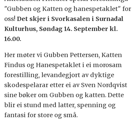
"Gubben og Katten og hanespetaklet" for
oss!
Det skjer i Svorkasalen i Surnadal
Kulturhus, Søndag 14. September kl.
16.00.
Her møter vi Gubben Pettersen, Katten
Findus og Hanespetaklet i ei morosam
forestilling, levandegjort av dyktige
skodespelarar etter ei av Sven Nordqvist
sine bøker om Gubben og katten. Dette
blir ei stund med latter, spenning og
fantasi for store og små.