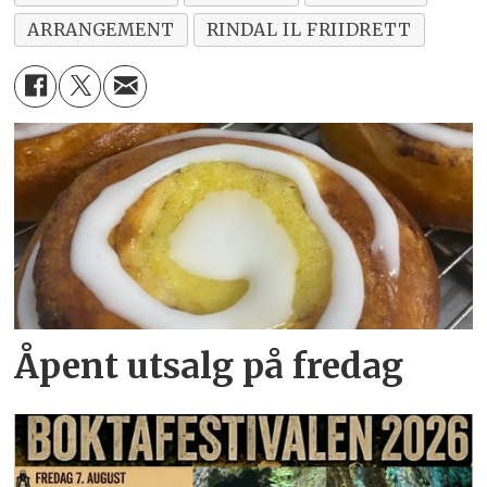
ARRANGEMENT
RINDAL IL FRIIDRETT
Åpent utsalg på fredag