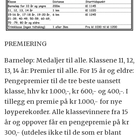
PREMIERING
Barneløp: Medaljer til alle. Klassene 11, 12,
13, 14 år: Premier til alle. For 15 år og eldre:
Pengepremier til de tre beste uansett
klasse, hhv kr 1.000,-, kr 600,- og 400,-. I
tillegg en premie på kr 1.000,- for nye
løyperekorder. Alle klassevinnere fra 15
år og oppover får en pengepremie på kr
300,- (utdeles ikke til de som er blant