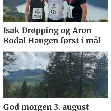
Isak Drøpping og Aron
Rodal Haugen først i mål
God morgen 3. august