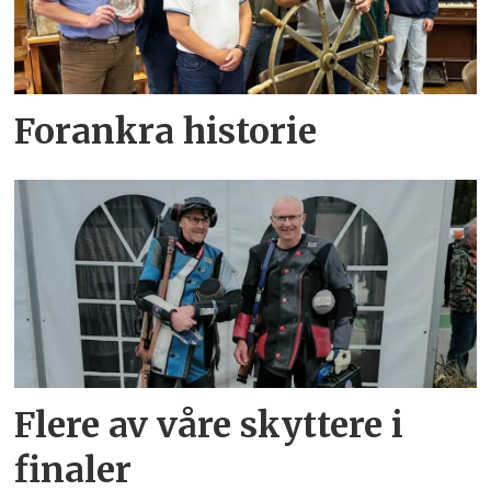
Forankra historie
Flere av våre skyttere i
finaler