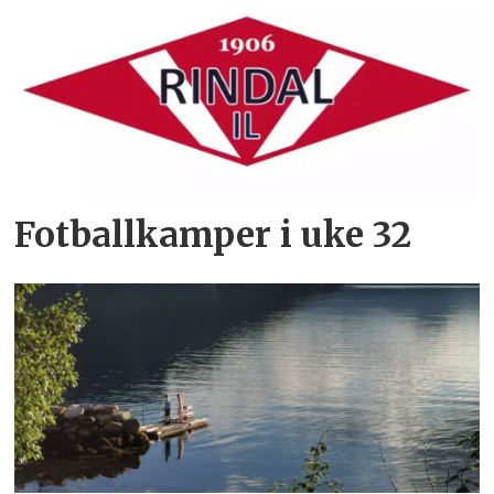
Fotballkamper i uke 32