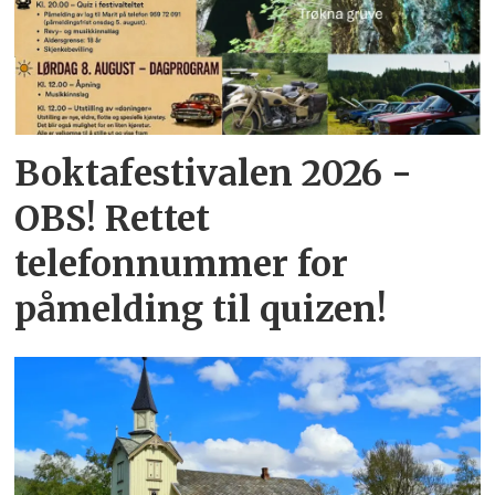
Boktafestivalen 2026 -
OBS! Rettet
telefonnummer for
påmelding til quizen!