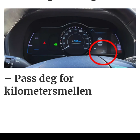
– Pass deg for
kilometersmellen