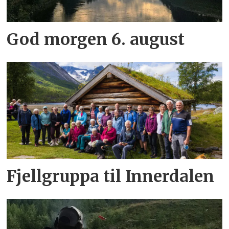
God morgen 6. august
Fjellgruppa til Innerdalen