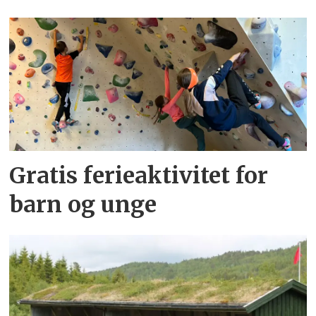
Gratis ferieaktivitet for
barn og unge