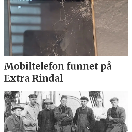
Mobiltelefon funnet på
Extra Rindal