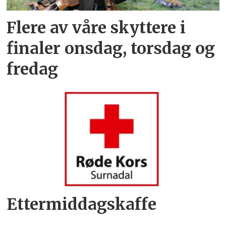
Flere av våre skyttere i
finaler onsdag, torsdag og
fredag
Ettermiddagskaffe