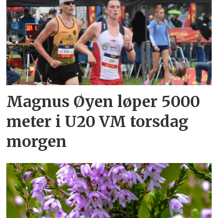
Magnus Øyen løper 5000
meter i U20 VM torsdag
morgen