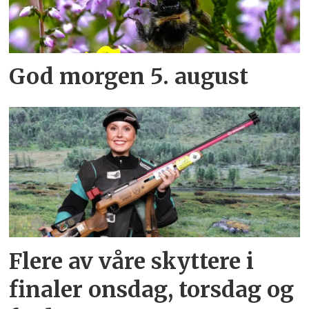
God morgen 5. august
Flere av våre skyttere i
finaler onsdag, torsdag og