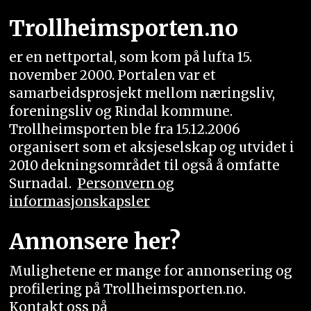
Trollheimsporten.no
er en nettportal, som kom på lufta 15.
november 2000. Portalen var et
samarbeidsprosjekt mellom næringsliv,
foreningsliv og Rindal kommune.
Trollheimsporten ble fra 15.12.2006
organisert som et aksjeselskap og utvidet i
2010 dekningsområdet til også å omfatte
Surnadal.
Personvern og
informasjonskapsler
Annonsere her?
Mulighetene er mange for annonsering og
profilering på Trollheimsporten.no.
Kontakt oss på