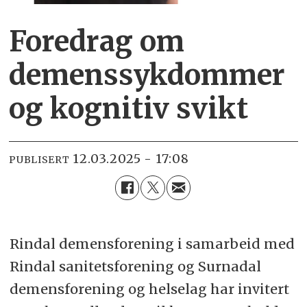
Foredrag om
demenssykdommer
og kognitiv svikt
12.03.2025 - 17:08
PUBLISERT
Rindal demensforening i samarbeid med
Rindal sanitetsforening og Surnadal
demensforening og helselag har invitert