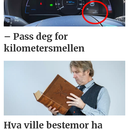
– Pass deg for
kilometersmellen
Hva ville bestemor ha