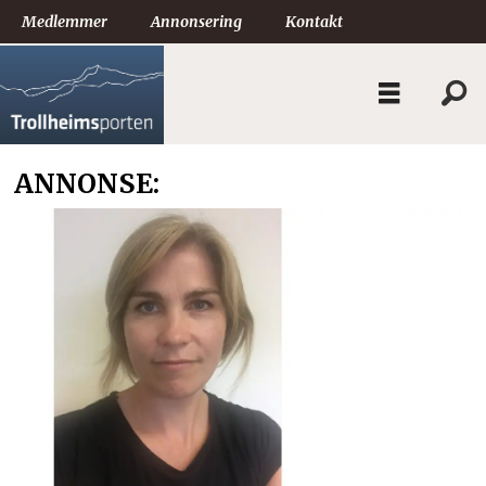
Medlemmer
Annonsering
Kontakt
ANNONSE: