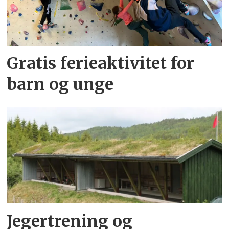
Gratis ferieaktivitet for
barn og unge
Jegertrening og