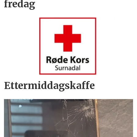
fredag
Ettermiddagskaffe