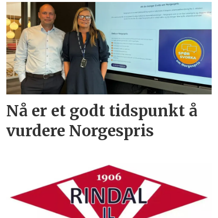
Nå er et godt tidspunkt å
vurdere Norgespris