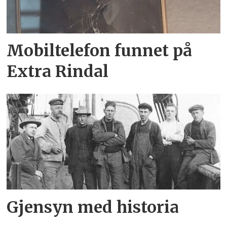
Mobiltelefon funnet på
Extra Rindal
Gjensyn med historia