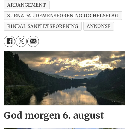
ARRANGEMENT
SURNADAL DEMENSFORENING OG HELSELAG
RINDAL SANITETSFORENING
ANNONSE
God morgen 6. august