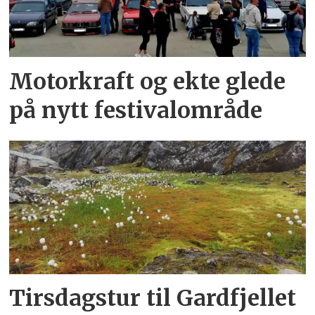
Motorkraft og ekte glede
på nytt festivalområde
Tirsdagstur til Gardfjellet