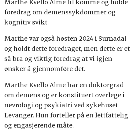
Marthe Kvello Alme til komme og holde
foredrag om demenssykdommer og
kognitiv svikt.
Marthe var også høsten 2024 i Surnadal
og holdt dette foredraget, men dette er et
så bra og viktig foredrag at vi igjen
ønsker å gjennomføre det.
Marthe Kvello Alme har en doktorgrad
om demens og er konstituert overlege i
nevrologi og psykiatri ved sykehuset
Levanger. Hun forteller på en lettfattelig
og engasjerende måte.