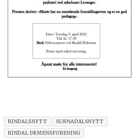
RINDALSNYTT
SURNADALSNYTT
RINDAL DEMENSFORENING