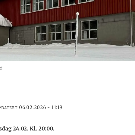
ld
06.02.2026 - 11:19
PDATERT
ag 24.02. Kl. 20:00.