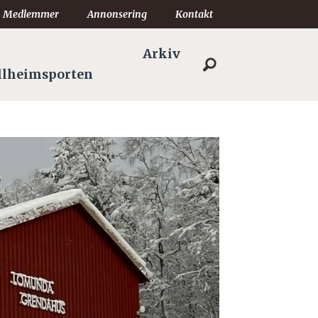
Medlemmer
Annonsering
Kontakt
Arkiv
llheimsporten