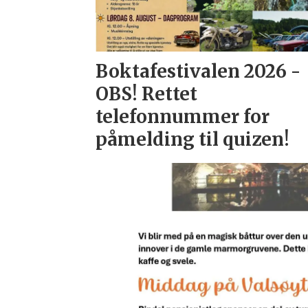
Boktafestivalen 2026 -
OBS! Rettet
telefonnummer for
påmelding til quizen!