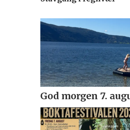
God morgen 7. aug