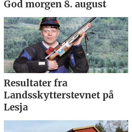
God morgen 8. august
Resultater fra
Landsskytterstevnet på
Lesja