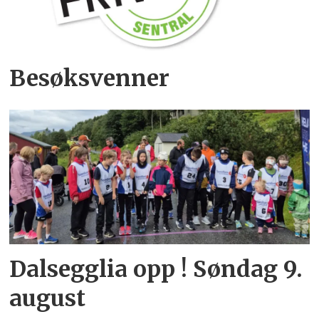
Besøksvenner
Dalsegglia opp ! Søndag 9.
august