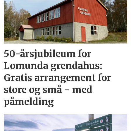
50-årsjubileum for
Lomunda grendahus:
Gratis arrangement for
store og små - med
påmelding