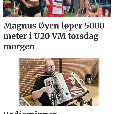
Magnus Øyen løper 5000
meter i U20 VM torsdag
morgen