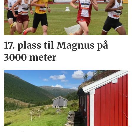
17. plass til Magnus på
3000 meter