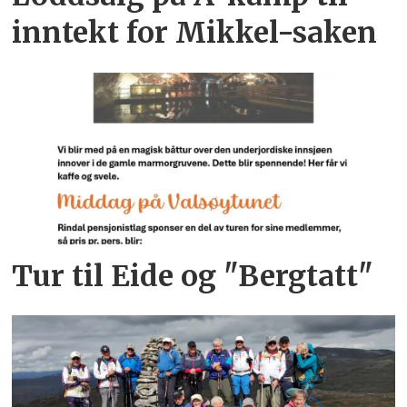
inntekt for Mikkel-saken
Tur til Eide og "Bergtatt"