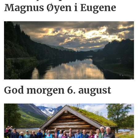
Magnus Øyen i Eugene
God morgen 6. august