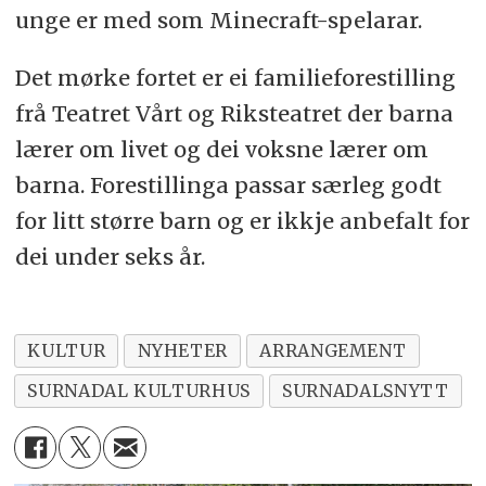
unge er med som Minecraft-spelarar.
Det mørke fortet er ei familieforestilling
frå Teatret Vårt og Riksteatret der barna
lærer om livet og dei voksne lærer om
barna. Forestillinga passar særleg godt
for litt større barn og er ikkje anbefalt for
dei under seks år.
KULTUR
NYHETER
ARRANGEMENT
SURNADAL KULTURHUS
SURNADALSNYTT