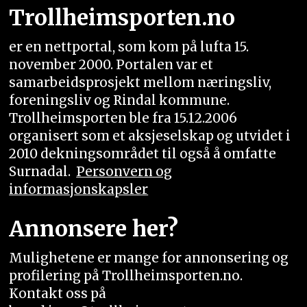
Trollheimsporten.no
er en nettportal, som kom på lufta 15.
november 2000. Portalen var et
samarbeidsprosjekt mellom næringsliv,
foreningsliv og Rindal kommune.
Trollheimsporten ble fra 15.12.2006
organisert som et aksjeselskap og utvidet i
2010 dekningsområdet til også å omfatte
Surnadal.
Personvern og
informasjonskapsler
Annonsere her?
Mulighetene er mange for annonsering og
profilering på Trollheimsporten.no.
Kontakt oss på