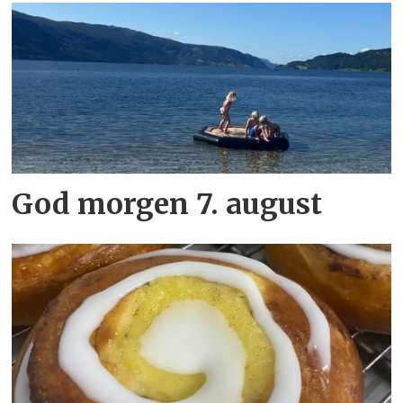
God morgen 7. august