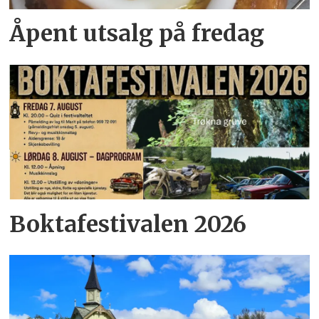
Åpent utsalg på fredag
Boktafestivalen 2026