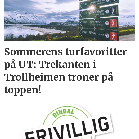
Sommerens turfavoritter
på UT: Trekanten i
Trollheimen troner på
toppen!