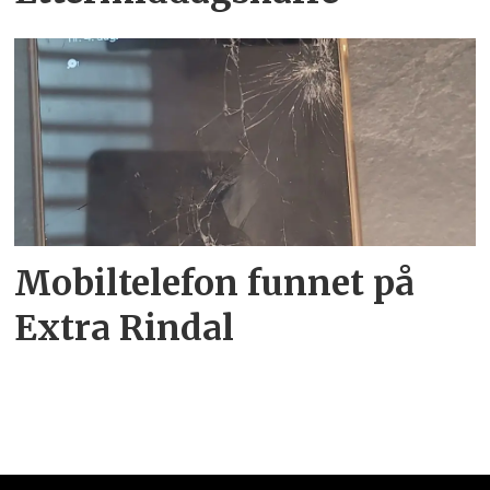
Mobiltelefon funnet på
Extra Rindal