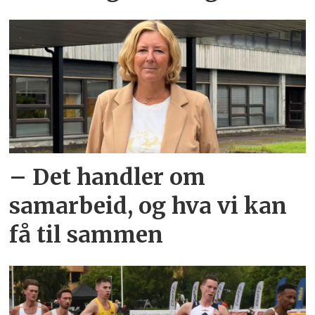
– Det handler om
samarbeid, og hva vi kan
få til sammen