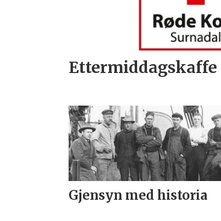
Ettermiddagskaffe
Gjensyn med historia