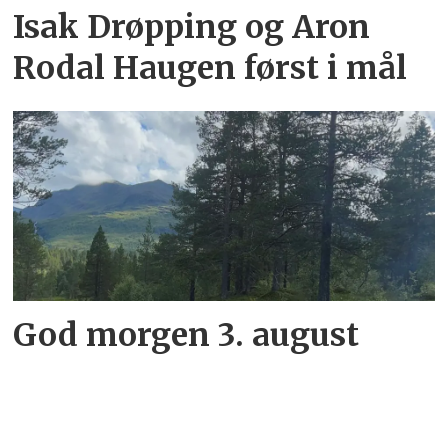
Isak Drøpping og Aron
Rodal Haugen først i mål
God morgen 3. august