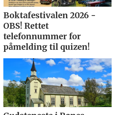
Boktafestivalen 2026 -
OBS! Rettet
telefonnummer for
påmelding til quizen!