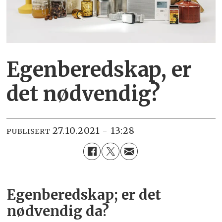
Egenberedskap, er
det nødvendig?
27.10.2021 - 13:28
PUBLISERT
Egenberedskap; er det
nødvendig da?