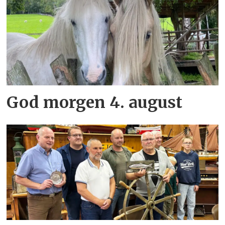
God morgen 4. august