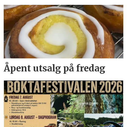
Åpent utsalg på fredag