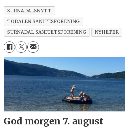
SURNADALSNYTT
TODALEN SANITESFORENING
SURNADAL SANITETSFORENING
NYHETER
God morgen 7. august