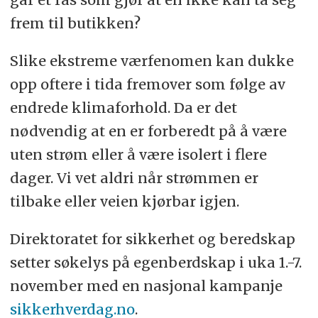
frem til butikken?
Slike ekstreme værfenomen kan dukke
opp oftere i tida fremover som følge av
endrede klimaforhold. Da er det
nødvendig at en er forberedt på å være
uten strøm eller å være isolert i flere
dager. Vi vet aldri når strømmen er
tilbake eller veien kjørbar igjen.
Direktoratet for sikkerhet og beredskap
setter søkelys på egenberdskap i uka 1.-7.
november med en nasjonal kampanje
sikkerhverdag.no
.