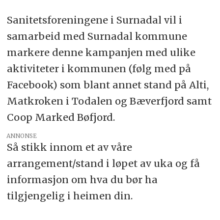
Sanitetsforeningene i Surnadal vil i
samarbeid med Surnadal kommune
markere denne kampanjen med ulike
aktiviteter i kommunen (følg med på
Facebook) som blant annet stand på Alti,
Matkroken i Todalen og Bæverfjord samt
Coop Marked Bøfjord.
ANNONSE
Så stikk innom et av våre
arrangement/stand i løpet av uka og få
informasjon om hva du bør ha
tilgjengelig i heimen din.