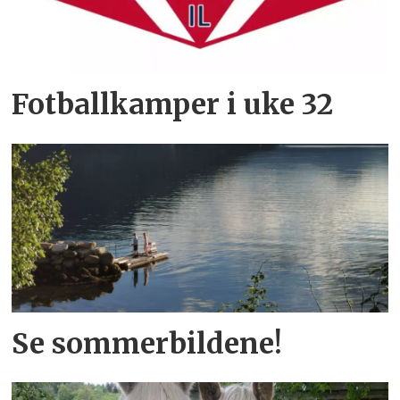
Fotballkamper i uke 32
Se sommerbildene!