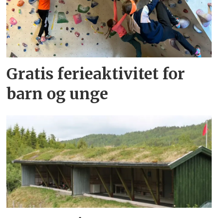
Gratis ferieaktivitet for
barn og unge