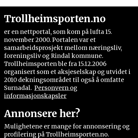
Trollheimsporten.no
er en nettportal, som kom på lufta 15.
november 2000. Portalen var et
samarbeidsprosjekt mellom næringsliv,
foreningsliv og Rindal kommune.
Trollheimsporten ble fra 15.12.2006
organisert som et aksjeselskap og utvidet i
2010 dekningsområdet til også å omfatte
Surnadal.
Personvern og
informasjonskapsler
Annonsere her?
Mulighetene er mange for annonsering og
profilering på Trollheimsporten.no.