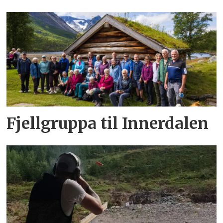
Fjellgruppa til Innerdalen