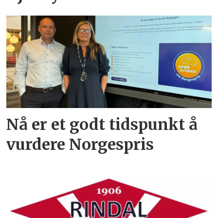
Nå er et godt tidspunkt å
vurdere Norgespris