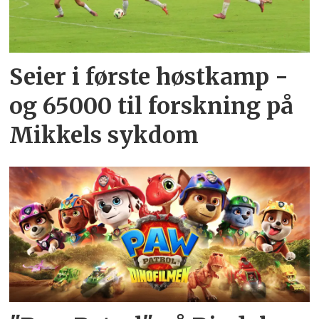
Seier i første høstkamp -
og 65000 til forskning på
Mikkels sykdom