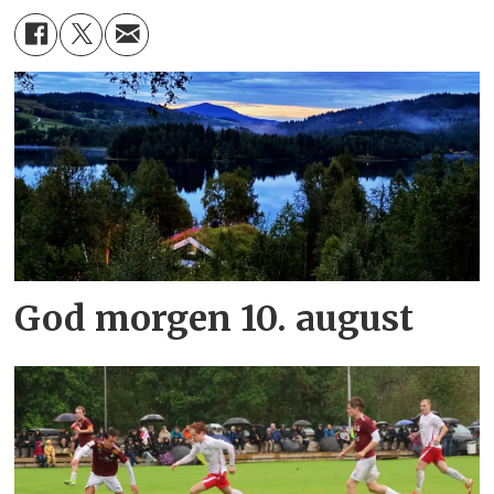
God morgen 10. august