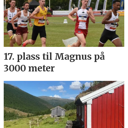
17. plass til Magnus på
3000 meter