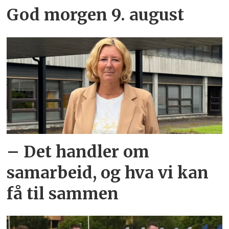
God morgen 9. august
– Det handler om
samarbeid, og hva vi kan
få til sammen