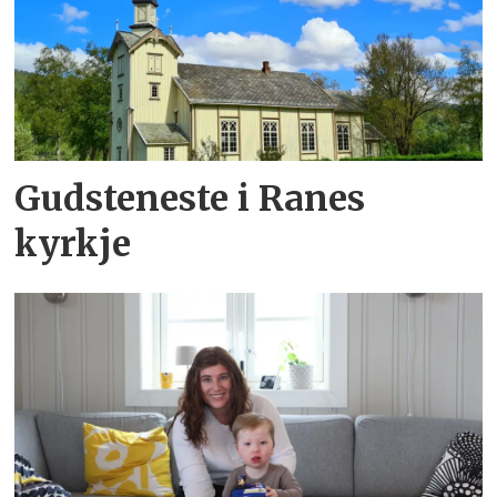
Gudsteneste i Ranes
kyrkje