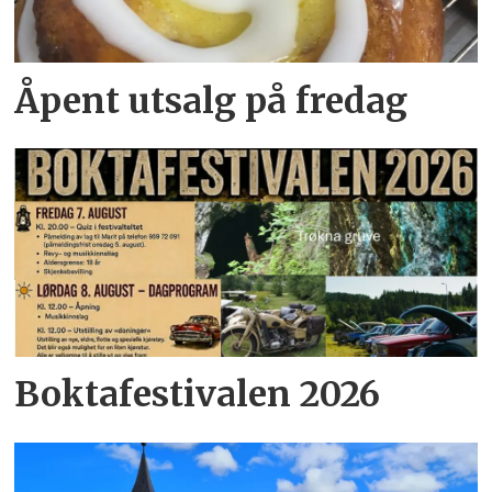
Åpent utsalg på fredag
Boktafestivalen 2026