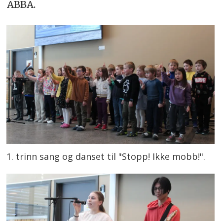
ABBA.
1. trinn sang og danset til "Stopp! Ikke mobb!".