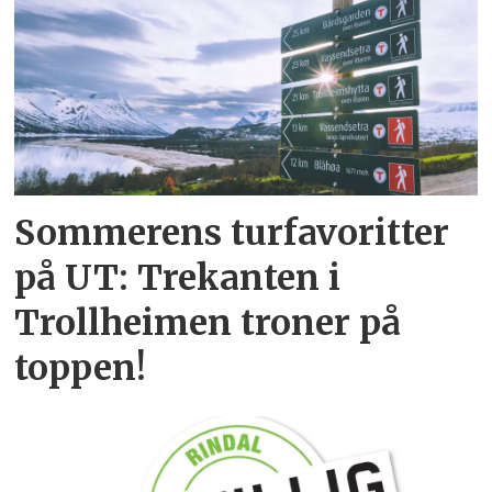
Sommerens turfavoritter
på UT: Trekanten i
Trollheimen troner på
toppen!