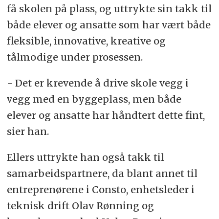
få skolen på plass, og uttrykte sin takk til
både elever og ansatte som har vært både
fleksible, innovative, kreative og
tålmodige under prosessen.
- Det er krevende å drive skole vegg i
vegg med en byggeplass, men både
elever og ansatte har håndtert dette fint,
sier han.
Ellers uttrykte han også takk til
samarbeidspartnere, da blant annet til
entreprenørene i
Consto
, enhetsleder i
teknisk drift Olav Rønning og