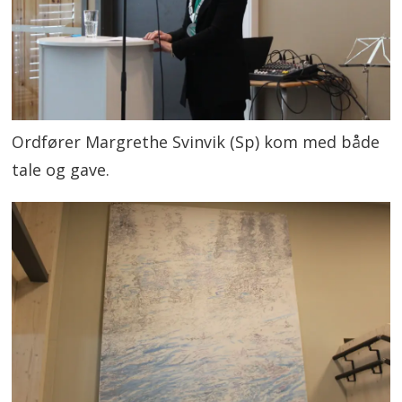
Ordfører Margrethe Svinvik (Sp) kom med både
tale og gave.