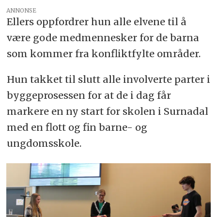
ANNONSE
Ellers oppfordrer hun alle elvene til å
være gode medmennesker for de barna
som kommer fra konfliktfylte områder.
Hun takket til slutt alle involverte parter i
byggeprosessen for at de i dag får
markere en ny start for skolen i Surnadal
med en flott og fin barne- og
ungdomsskole.