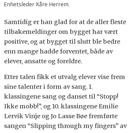
Enhetsleder Kåre Herrem.
Samtidig er han glad for at de aller fleste
tilbakemeldinger om bygget har vært
positive, og at bygget til slutt ble bedre
enn mange hadde forventet, både av
elever, ansatte og foreldre.
Etter talen fikk et utvalg elever vise frem
sine talenter i form av sang. 1.
klassingene sang og danset til “Stopp!
Ikke mobb!”, og 10. klassingene Emilie
Lervik Vinje og Jo Lasse Bøe fremførte
sangen “Slipping
through
my fingers” av