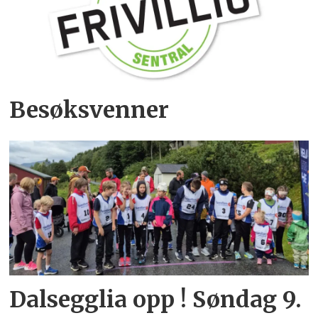
Besøksvenner
Dalsegglia opp ! Søndag 9.