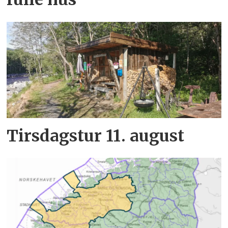
Tirsdagstur 11. august