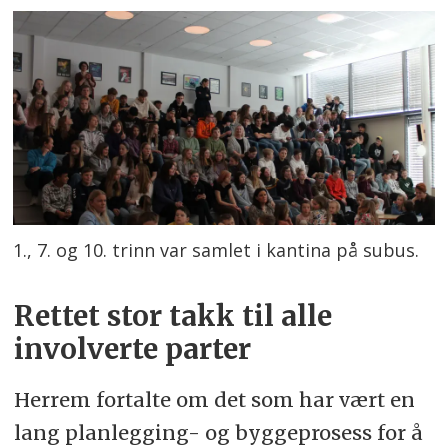
1., 7. og 10. trinn var samlet i kantina på subus.
Rettet stor takk til alle
involverte parter
Herrem fortalte om det som har vært en
lang planlegging- og byggeprosess for å