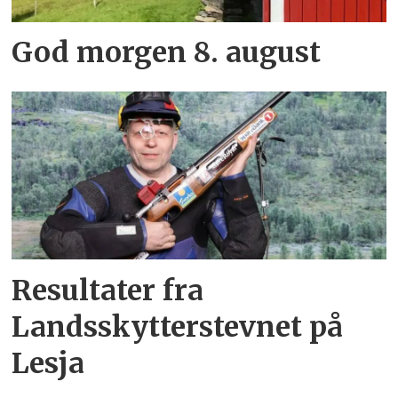
God morgen 8. august
Resultater fra
Landsskytterstevnet på
Lesja