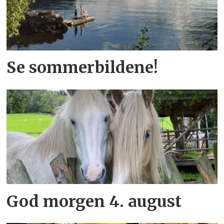
Se sommerbildene!
God morgen 4. august