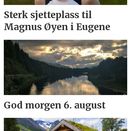
Sterk sjetteplass til
Magnus Øyen i Eugene
God morgen 6. august