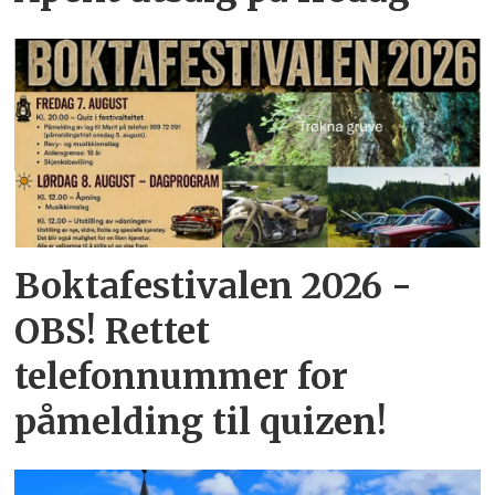
Boktafestivalen 2026 -
OBS! Rettet
telefonnummer for
påmelding til quizen!