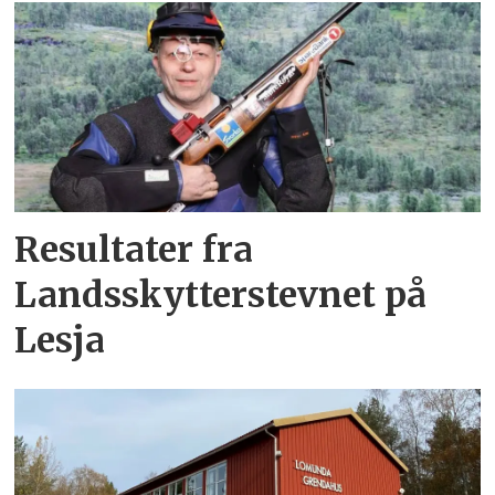
Resultater fra
Landsskytterstevnet på
Lesja