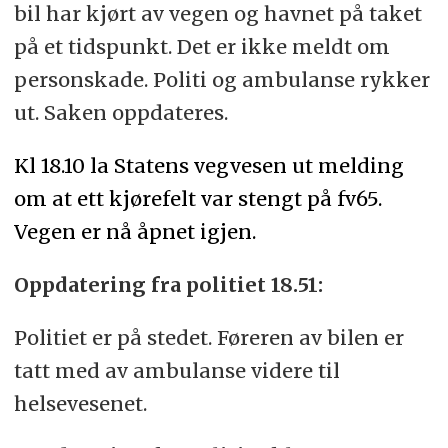
bil har kjørt av vegen og havnet på taket
på et tidspunkt. Det er ikke meldt om
personskade. Politi og ambulanse rykker
ut. Saken oppdateres.
Kl 18.10 la Statens vegvesen ut melding
om at ett kjørefelt var stengt på fv65.
Vegen er nå åpnet igjen.
Oppdatering fra politiet 18.51:
Politiet er på stedet. Føreren av bilen er
tatt med av ambulanse videre til
helsevesenet.