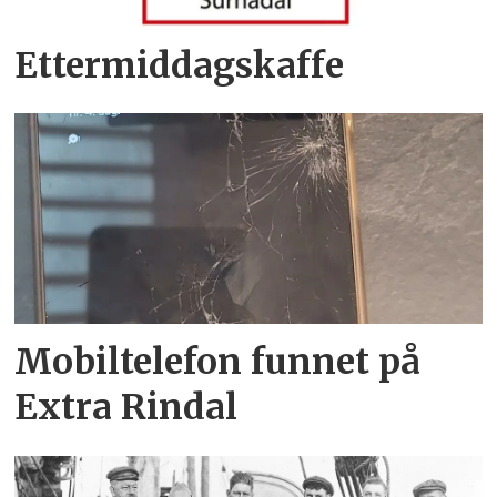
Ettermiddagskaffe
Mobiltelefon funnet på
Extra Rindal