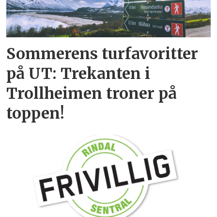
Sommerens turfavoritter
på UT: Trekanten i
Trollheimen troner på
toppen!