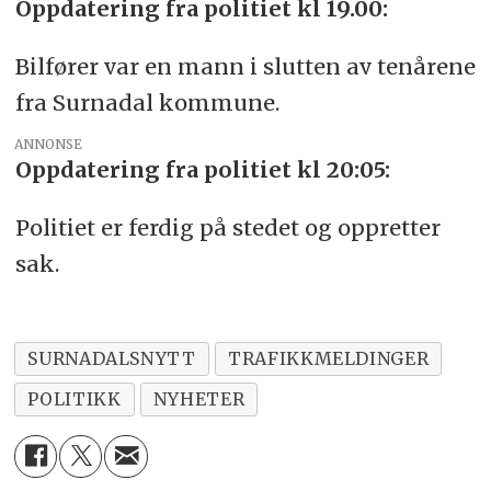
Oppdatering fra politiet kl 19.00:
Bilfører var en mann i slutten av tenårene
fra Surnadal kommune.
ANNONSE
Oppdatering fra politiet kl 20:05:
Politiet er ferdig på stedet og oppretter
sak.
SURNADALSNYTT
TRAFIKKMELDINGER
POLITIKK
NYHETER