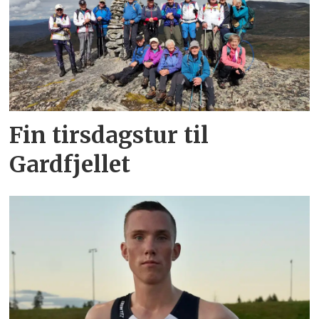
Fin tirsdagstur til
Gardfjellet