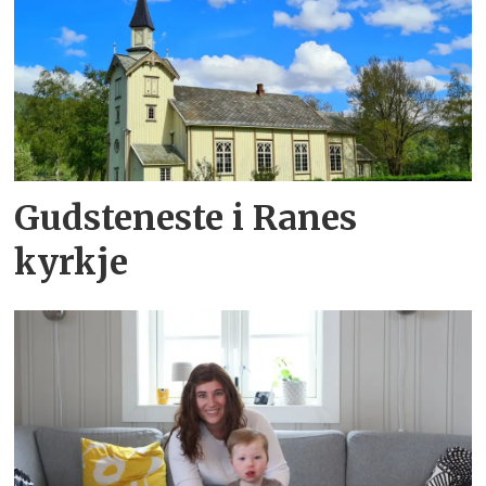
Gudsteneste i Ranes
kyrkje