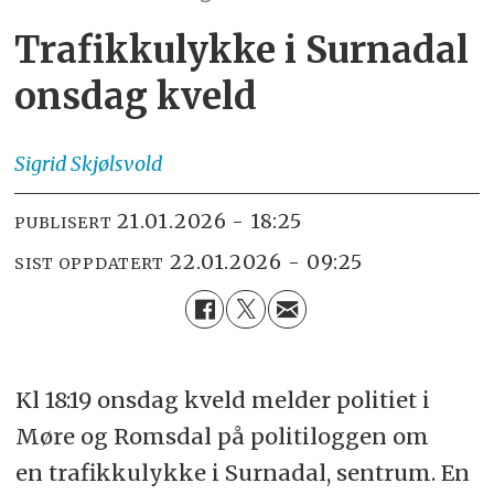
Trafikkulykke i Surnadal
onsdag kveld
Sigrid
Skjølsvold
21.01.2026 - 18:25
PUBLISERT
22.01.2026 - 09:25
SIST OPPDATERT
Kl 18:19 onsdag kveld melder politiet i
Møre og Romsdal på politiloggen om
en trafikkulykke i Surnadal, sentrum. En