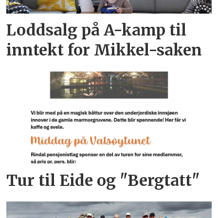
Loddsalg på A-kamp til
inntekt for Mikkel-saken
Tur til Eide og "Bergtatt"