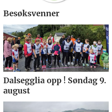
Besøksvenner
Dalsegglia opp ! Søndag 9.
august