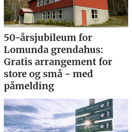
50-årsjubileum for
Lomunda grendahus:
Gratis arrangement for
store og små - med
påmelding