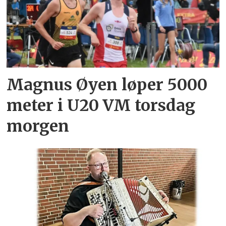
Magnus Øyen løper 5000
meter i U20 VM torsdag
morgen