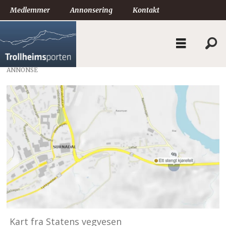
Medlemmer
Annonsering
Kontakt
ANNONSE
Kart fra Statens vegvesen