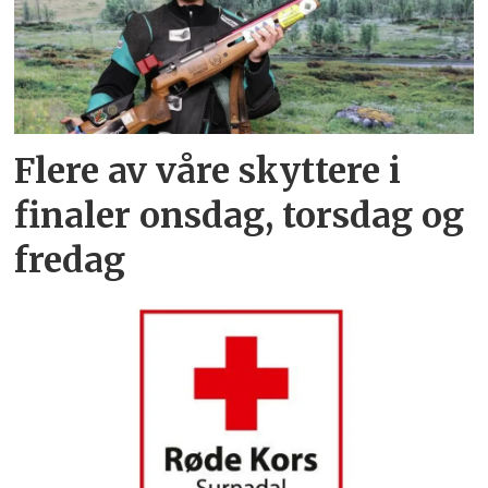
Flere av våre skyttere i
finaler onsdag, torsdag og
fredag