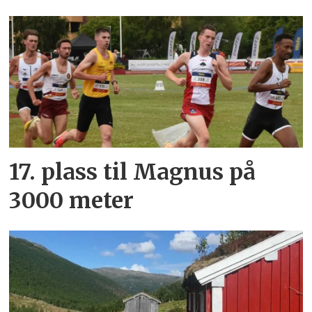
17. plass til Magnus på
3000 meter