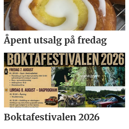
Åpent utsalg på fredag
Boktafestivalen 2026