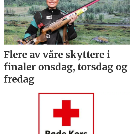
Flere av våre skyttere i
finaler onsdag, torsdag og
fredag