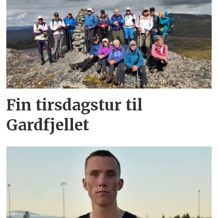
Fin tirsdagstur til
Gardfjellet