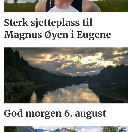
Sterk sjetteplass til
Magnus Øyen i Eugene
God morgen 6. august