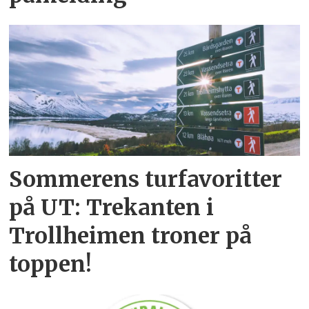
Sommerens turfavoritter
på UT: Trekanten i
Trollheimen troner på
toppen!