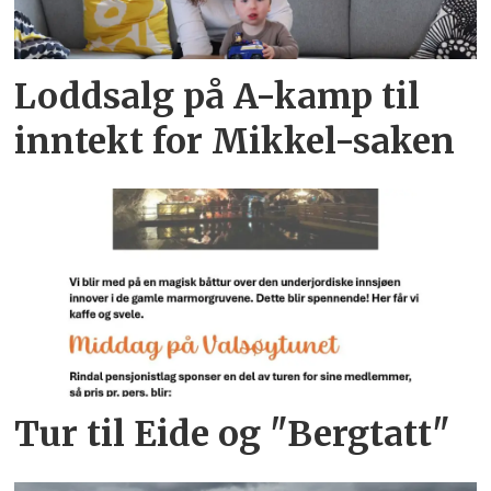
Loddsalg på A-kamp til
inntekt for Mikkel-saken
Tur til Eide og "Bergtatt"