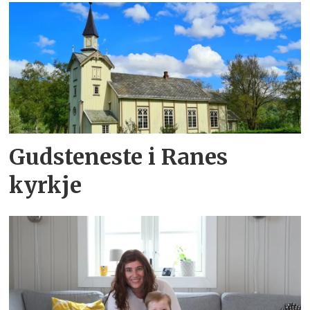
Gudsteneste i Ranes
kyrkje