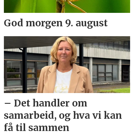
God morgen 9. august
– Det handler om
samarbeid, og hva vi kan
få til sammen