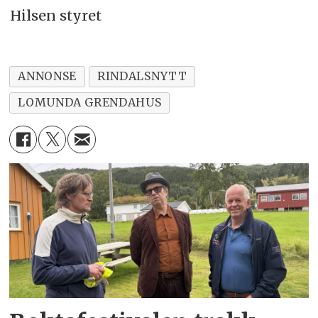
Hilsen styret
ANNONSE
RINDALSNYTT
LOMUNDA GRENDAHUS