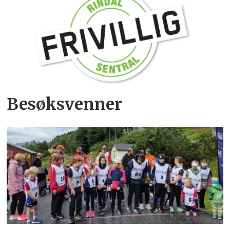
Besøksvenner