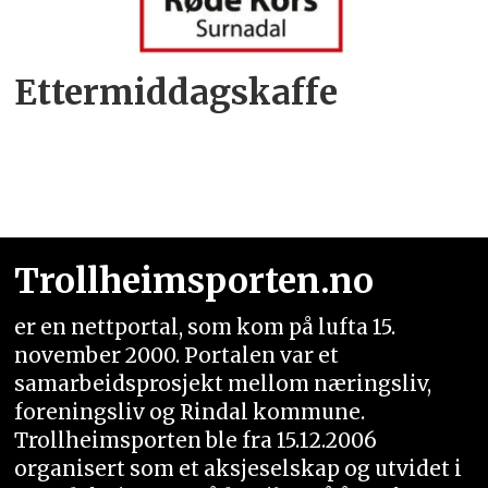
Ettermiddagskaffe
Trollheimsporten.no
er en nettportal, som kom på lufta 15.
november 2000. Portalen var et
samarbeidsprosjekt mellom næringsliv,
foreningsliv og Rindal kommune.
Trollheimsporten ble fra 15.12.2006
organisert som et aksjeselskap og utvidet i