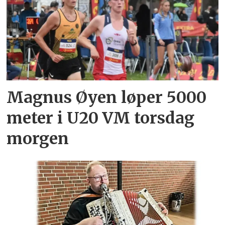
Magnus Øyen løper 5000
meter i U20 VM torsdag
morgen