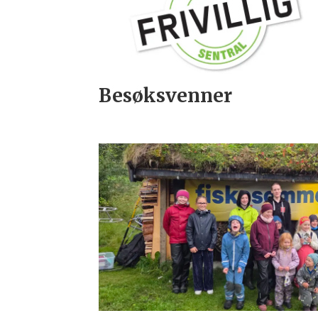
Besøksvenner