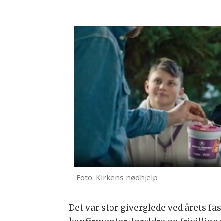
Foto: Kirkens nødhjelp
Det var stor giverglede ved årets fa