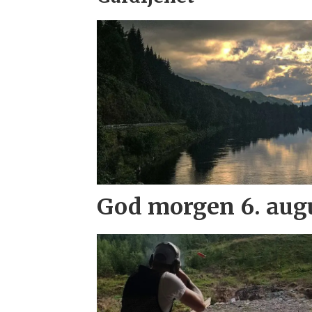
God morgen 6. aug