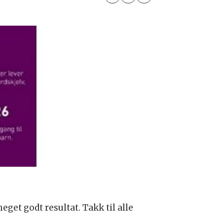
get godt resultat. Takk til alle