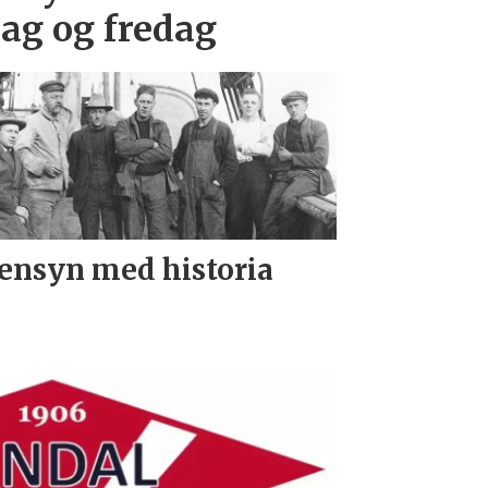
dag og fredag
ensyn med historia