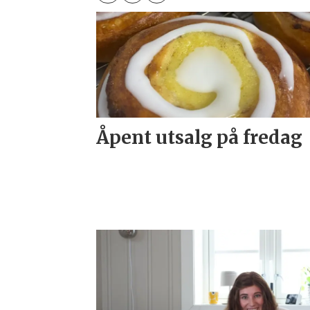
Åpent utsalg på fredag