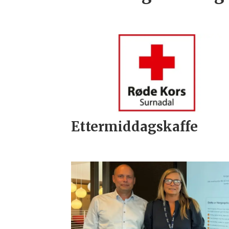
Ettermiddagskaffe