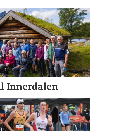
il Innerdalen