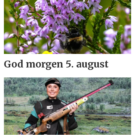
God morgen 5. august