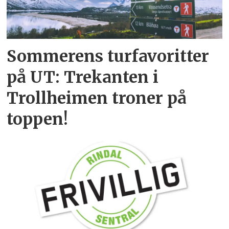
Sommerens turfavoritter
på UT: Trekanten i
Trollheimen troner på
toppen!