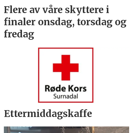
Flere av våre skyttere i
finaler onsdag, torsdag og
fredag
Ettermiddagskaffe