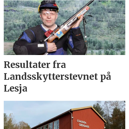
Resultater fra
Landsskytterstevnet på
Lesja