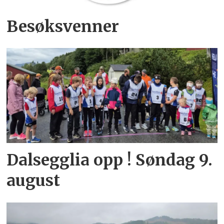
Besøksvenner
Dalsegglia opp ! Søndag 9.
august