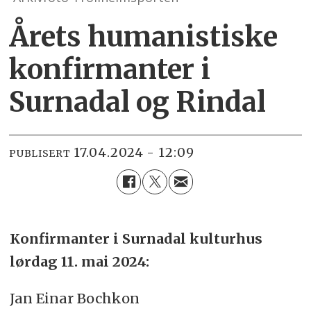
Årets humanistiske
konfirmanter i
Surnadal og Rindal
17.04.2024 - 12:09
PUBLISERT
Konfirmanter i Surnadal kulturhus
lørdag 11. mai 2024:
Jan Einar Bochkon