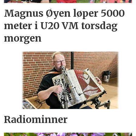
Magnus Øyen løper 5000
meter i U20 VM torsdag
morgen
Radiominner