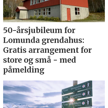
50-årsjubileum for
Lomunda grendahus:
Gratis arrangement for
store og små - med
påmelding