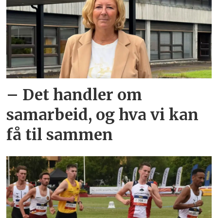
– Det handler om
samarbeid, og hva vi kan
få til sammen