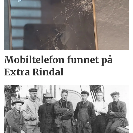
Mobiltelefon funnet på
Extra Rindal