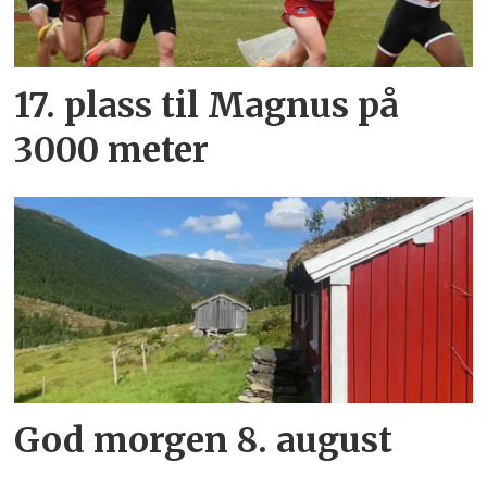
17. plass til Magnus på
3000 meter
God morgen 8. august